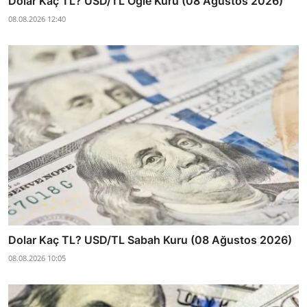
Dolar Kaç TL? USD/TL Öğle Kuru (08 Ağustos 2026)
08.08.2026 12:40
Dolar Kaç TL? USD/TL Sabah Kuru (08 Ağustos 2026)
08.08.2026 10:05