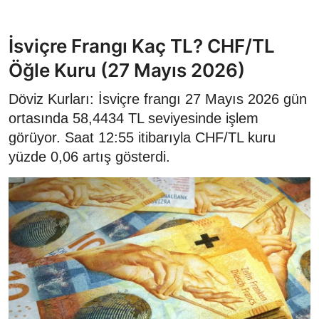
İsviçre Frangı Kaç TL? CHF/TL
Öğle Kuru (27 Mayıs 2026)
Döviz Kurları: İsviçre frangı 27 Mayıs 2026 gün
ortasında 58,4434 TL seviyesinde işlem
görüyor. Saat 12:55 itibarıyla CHF/TL kuru
yüzde 0,06 artış gösterdi.