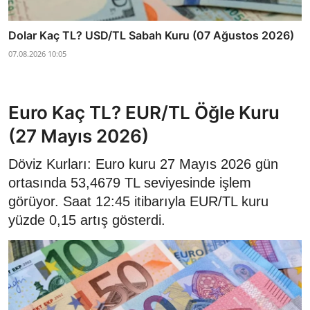
Dolar Kaç TL? USD/TL Sabah Kuru (07 Ağustos 2026)
07.08.2026 10:05
Euro Kaç TL? EUR/TL Öğle Kuru
(27 Mayıs 2026)
Döviz Kurları: Euro kuru 27 Mayıs 2026 gün
ortasında 53,4679 TL seviyesinde işlem
görüyor. Saat 12:45 itibarıyla EUR/TL kuru
yüzde 0,15 artış gösterdi.