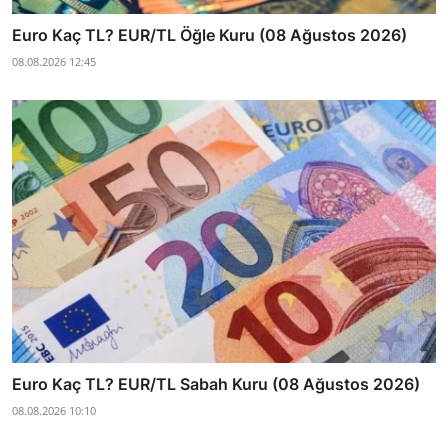
Euro Kaç TL? EUR/TL Öğle Kuru (08 Ağustos 2026)
08.08.2026 12:45
Euro Kaç TL? EUR/TL Sabah Kuru (08 Ağustos 2026)
08.08.2026 10:10