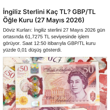
İngiliz Sterlini Kaç TL? GBP/TL
Öğle Kuru (27 Mayıs 2026)
Döviz Kurları: İngiliz sterlini 27 Mayıs 2026 gün
ortasında 61,7275 TL seviyesinde işlem
görüyor. Saat 12:50 itibarıyla GBP/TL kuru
yüzde 0,01 düşüş gösterdi.