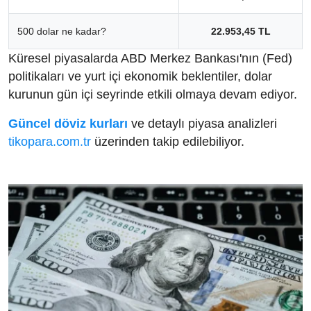
500 dolar ne kadar?
22.953,45 TL
Küresel piyasalarda ABD Merkez Bankası'nın (Fed)
politikaları ve yurt içi ekonomik beklentiler, dolar
kurunun gün içi seyrinde etkili olmaya devam ediyor.
Güncel döviz kurları
ve detaylı piyasa analizleri
tikopara.com.tr
üzerinden takip edilebiliyor.