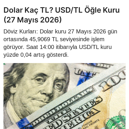
Dolar Kaç TL? USD/TL Öğle Kuru
(27 Mayıs 2026)
Döviz Kurları: Dolar kuru 27 Mayıs 2026 gün
ortasında 45,9069 TL seviyesinde işlem
görüyor. Saat 14:00 itibarıyla USD/TL kuru
yüzde 0,04 artış gösterdi.