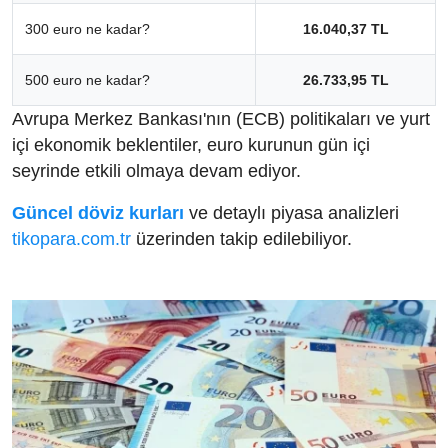
300 euro ne kadar?
16.040,37 TL
500 euro ne kadar?
26.733,95 TL
Avrupa Merkez Bankası'nın (ECB) politikaları ve yurt
içi ekonomik beklentiler, euro kurunun gün içi
seyrinde etkili olmaya devam ediyor.
Güncel döviz kurları
ve detaylı piyasa analizleri
tikopara.com.tr
üzerinden takip edilebiliyor.