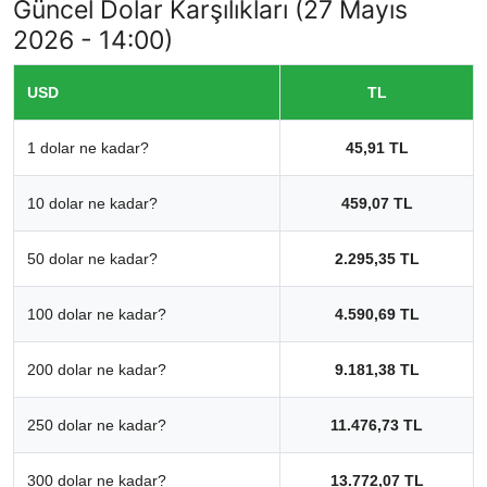
Güncel Dolar Karşılıkları (27 Mayıs
2026 - 14:00)
USD
TL
1 dolar ne kadar?
45,91 TL
10 dolar ne kadar?
459,07 TL
50 dolar ne kadar?
2.295,35 TL
100 dolar ne kadar?
4.590,69 TL
200 dolar ne kadar?
9.181,38 TL
250 dolar ne kadar?
11.476,73 TL
300 dolar ne kadar?
13.772,07 TL