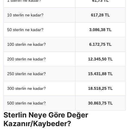
1 sterlin ne kadar?
61,73 TL
10 sterlin ne kadar?
617,28 TL
50 sterlin ne kadar?
3.086,38 TL
100 sterlin ne kadar?
6.172,75 TL
200 sterlin ne kadar?
12.345,50 TL
250 sterlin ne kadar?
15.431,88 TL
300 sterlin ne kadar?
18.518,25 TL
500 sterlin ne kadar?
30.863,75 TL
Sterlin Neye Göre Değer
Kazanır/Kaybeder?