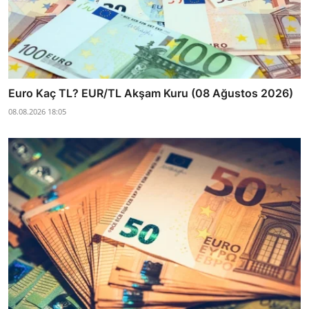
Euro Kaç TL? EUR/TL Akşam Kuru (08 Ağustos 2026)
08.08.2026 18:05