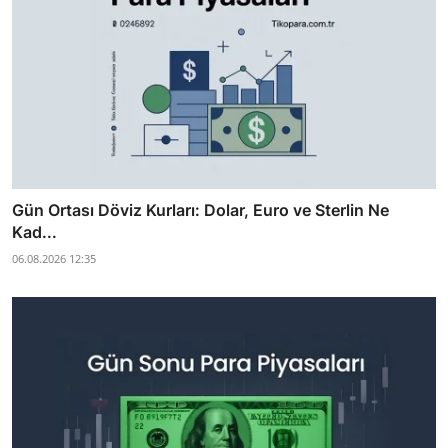
Gün Ortası Döviz Kurları: Dolar, Euro ve Sterlin Ne
Kad...
06.08.2026 12:35