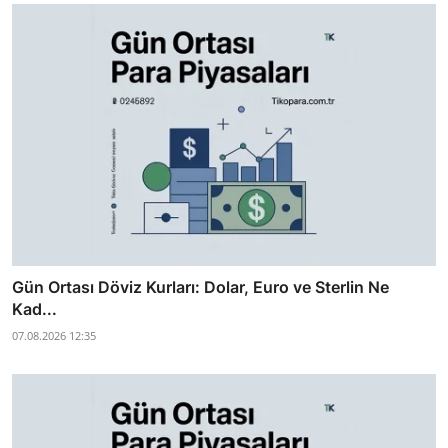
Gün Ortası Döviz Kurları: Dolar, Euro ve Sterlin Ne
Kad...
07.08.2026 12:35