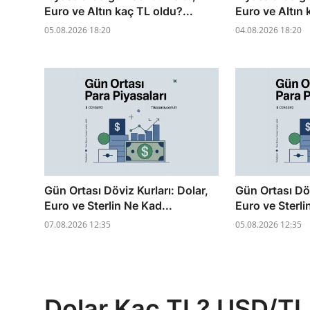
Euro ve Altın kaç TL oldu?...
Euro ve Altın 
05.08.2026 18:20
04.08.2026 18:20
Gün Ortası Döviz Kurları: Dolar,
Gün Ortası Döv
Euro ve Sterlin Ne Kad...
Euro ve Sterli
07.08.2026 12:35
05.08.2026 12:35
Dolar Kaç TL? USD/TL