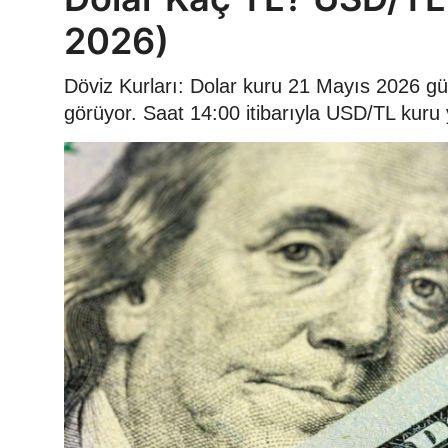
2026)
Döviz Kurları: Dolar kuru 21 Mayıs 2026 g
görüyor. Saat 14:00 itibarıyla USD/TL kuru 