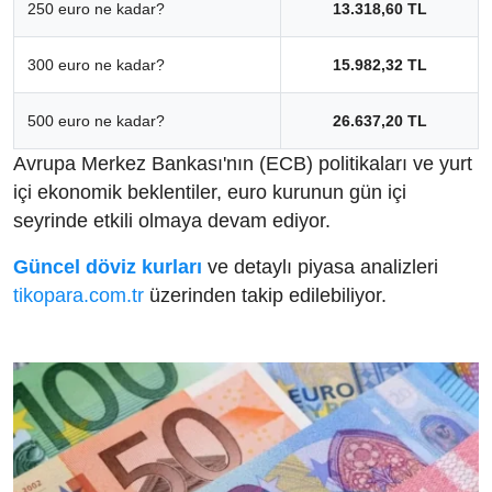
250 euro ne kadar?
13.318,60 TL
300 euro ne kadar?
15.982,32 TL
500 euro ne kadar?
26.637,20 TL
Avrupa Merkez Bankası'nın (ECB) politikaları ve yurt
içi ekonomik beklentiler, euro kurunun gün içi
seyrinde etkili olmaya devam ediyor.
Güncel döviz kurları
ve detaylı piyasa analizleri
tikopara.com.tr
üzerinden takip edilebiliyor.