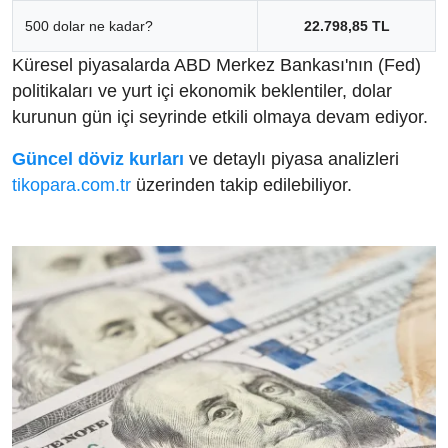
500 dolar ne kadar?
22.798,85 TL
Küresel piyasalarda ABD Merkez Bankası'nın (Fed)
politikaları ve yurt içi ekonomik beklentiler, dolar
kurunun gün içi seyrinde etkili olmaya devam ediyor.
Güncel döviz kurları
ve detaylı piyasa analizleri
tikopara.com.tr
üzerinden takip edilebiliyor.