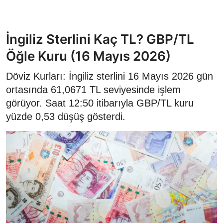
İngiliz Sterlini Kaç TL? GBP/TL
Öğle Kuru (16 Mayıs 2026)
Döviz Kurları: İngiliz sterlini 16 Mayıs 2026 gün
ortasında 61,0671 TL seviyesinde işlem
görüyor. Saat 12:50 itibarıyla GBP/TL kuru
yüzde 0,53 düşüş gösterdi.