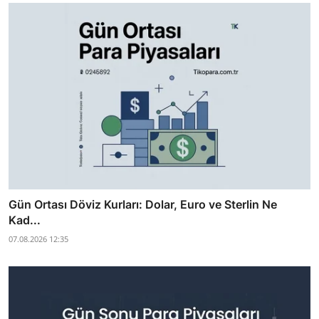
Gün Ortası Döviz Kurları: Dolar, Euro ve Sterlin Ne
Kad...
07.08.2026 12:35