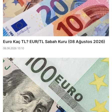
Euro Kaç TL? EUR/TL Sabah Kuru (08 Ağustos 2026)
08.08.2026 10:10