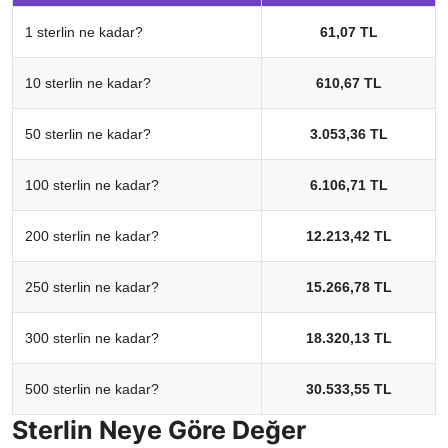
1 sterlin ne kadar?
61,07 TL
10 sterlin ne kadar?
610,67 TL
50 sterlin ne kadar?
3.053,36 TL
100 sterlin ne kadar?
6.106,71 TL
200 sterlin ne kadar?
12.213,42 TL
250 sterlin ne kadar?
15.266,78 TL
300 sterlin ne kadar?
18.320,13 TL
500 sterlin ne kadar?
30.533,55 TL
Sterlin Neye Göre Değer