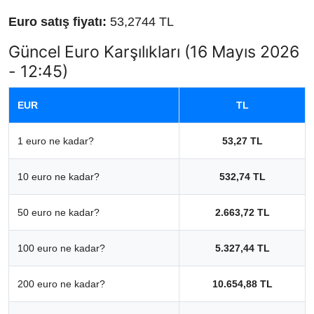
Euro satış fiyatı:
53,2744 TL
Güncel Euro Karşılıkları (16 Mayıs 2026
- 12:45)
EUR
TL
1 euro ne kadar?
53,27 TL
10 euro ne kadar?
532,74 TL
50 euro ne kadar?
2.663,72 TL
100 euro ne kadar?
5.327,44 TL
200 euro ne kadar?
10.654,88 TL