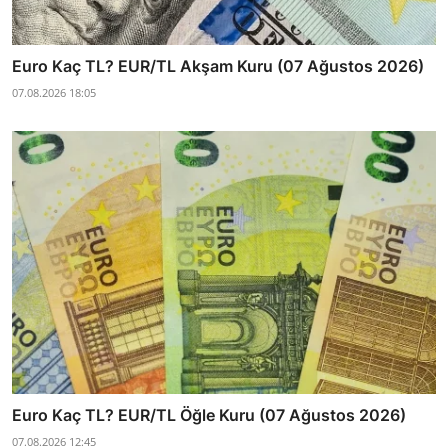
Euro Kaç TL? EUR/TL Akşam Kuru (07 Ağustos 2026)
07.08.2026 18:05
Euro Kaç TL? EUR/TL Öğle Kuru (07 Ağustos 2026)
07.08.2026 12:45