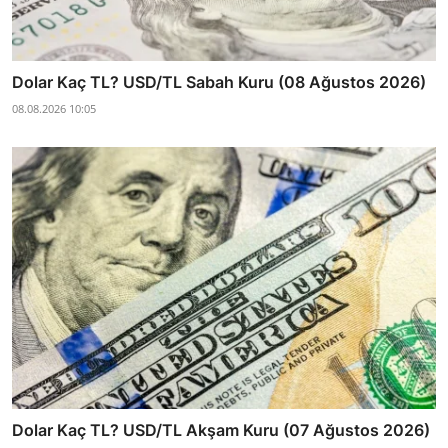
Dolar Kaç TL? USD/TL Sabah Kuru (08 Ağustos 2026)
08.08.2026 10:05
Dolar Kaç TL? USD/TL Akşam Kuru (07 Ağustos 2026)