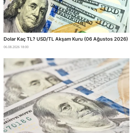
Dolar Kaç TL? USD/TL Akşam Kuru (06 Ağustos 2026)
06.08.2026 18:00