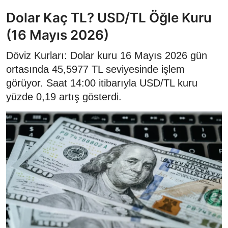
Dolar Kaç TL? USD/TL Öğle Kuru
(16 Mayıs 2026)
Döviz Kurları: Dolar kuru 16 Mayıs 2026 gün
ortasında 45,5977 TL seviyesinde işlem
görüyor. Saat 14:00 itibarıyla USD/TL kuru
yüzde 0,19 artış gösterdi.