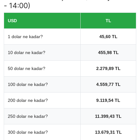
- 14:00)
USD
TL
1 dolar ne kadar?
45,60 TL
10 dolar ne kadar?
455,98 TL
50 dolar ne kadar?
2.279,89 TL
100 dolar ne kadar?
4.559,77 TL
200 dolar ne kadar?
9.119,54 TL
250 dolar ne kadar?
11.399,43 TL
300 dolar ne kadar?
13.679,31 TL