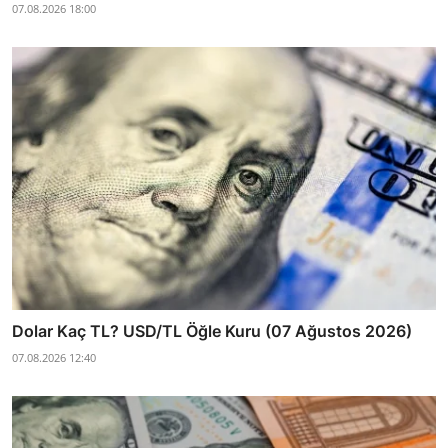
07.08.2026 18:00
Dolar Kaç TL? USD/TL Öğle Kuru (07 Ağustos 2026)
07.08.2026 12:40