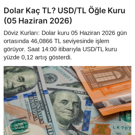
Dolar Kaç TL? USD/TL Öğle Kuru
(05 Haziran 2026)
Döviz Kurları: Dolar kuru 05 Haziran 2026 gün
ortasında 46,0866 TL seviyesinde işlem
görüyor. Saat 14:00 itibarıyla USD/TL kuru
yüzde 0,12 artış gösterdi.