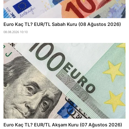
Euro Kaç TL? EUR/TL Sabah Kuru (08 Ağustos 2026)
08.08.2026 10:10
Euro Kaç TL? EUR/TL Akşam Kuru (07 Ağustos 2026)