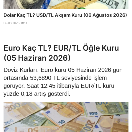
Dolar Kaç TL? USD/TL Akşam Kuru (06 Ağustos 2026)
06.08.2026 18:00
Euro Kaç TL? EUR/TL Öğle Kuru
(05 Haziran 2026)
Döviz Kurları: Euro kuru 05 Haziran 2026 gün
ortasında 53,6890 TL seviyesinde işlem
görüyor. Saat 12:45 itibarıyla EUR/TL kuru
yüzde 0,18 artış gösterdi.