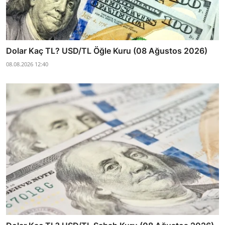
Dolar Kaç TL? USD/TL Öğle Kuru (08 Ağustos 2026)
08.08.2026 12:40