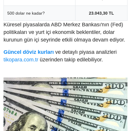
500 dolar ne kadar?
23.043,30 TL
Küresel piyasalarda ABD Merkez Bankası'nın (Fed)
politikaları ve yurt içi ekonomik beklentiler, dolar
kurunun gün içi seyrinde etkili olmaya devam ediyor.
Güncel döviz kurları
ve detaylı piyasa analizleri
tikopara.com.tr
üzerinden takip edilebiliyor.