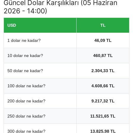
Güncel Dolar Karşılıkları (05 Haziran
2026 - 14:00)
USD
TL
1 dolar ne kadar?
46,09 TL
10 dolar ne kadar?
460,87 TL
50 dolar ne kadar?
2.304,33 TL
100 dolar ne kadar?
4.608,66 TL
200 dolar ne kadar?
9.217,32 TL
250 dolar ne kadar?
11.521,65 TL
300 dolar ne kadar?
13.825,98 TL