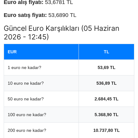
Euro alış fiyatı:
53,6781 TL
Euro satış fiyatı:
53,6890 TL
Güncel Euro Karşılıkları (05 Haziran
2026 - 12:45)
EUR
TL
1 euro ne kadar?
53,69 TL
10 euro ne kadar?
536,89 TL
50 euro ne kadar?
2.684,45 TL
100 euro ne kadar?
5.368,90 TL
200 euro ne kadar?
10.737,80 TL