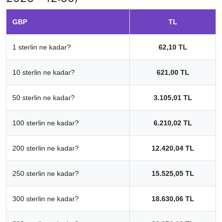
GBP
TL
1 sterlin ne kadar?
62,10 TL
10 sterlin ne kadar?
621,00 TL
50 sterlin ne kadar?
3.105,01 TL
100 sterlin ne kadar?
6.210,02 TL
200 sterlin ne kadar?
12.420,04 TL
250 sterlin ne kadar?
15.525,05 TL
300 sterlin ne kadar?
18.630,06 TL