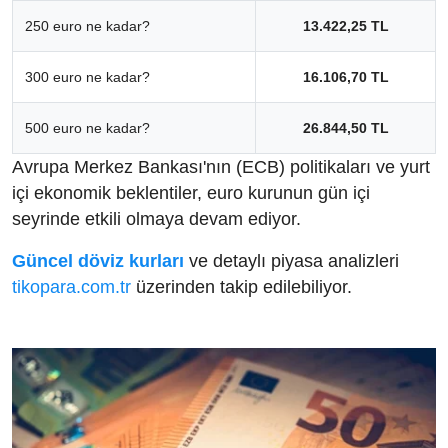
250 euro ne kadar?
13.422,25 TL
300 euro ne kadar?
16.106,70 TL
500 euro ne kadar?
26.844,50 TL
Avrupa Merkez Bankası'nın (ECB) politikaları ve yurt
içi ekonomik beklentiler, euro kurunun gün içi
seyrinde etkili olmaya devam ediyor.
Güncel döviz kurları
ve detaylı piyasa analizleri
tikopara.com.tr
üzerinden takip edilebiliyor.