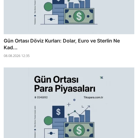
Gün Ortası Döviz Kurları: Dolar, Euro ve Sterlin Ne
Kad...
08.08.2026 12:35