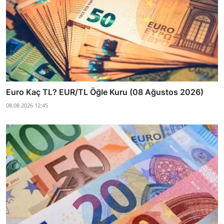
Euro Kaç TL? EUR/TL Öğle Kuru (08 Ağustos 2026)
08.08.2026 12:45