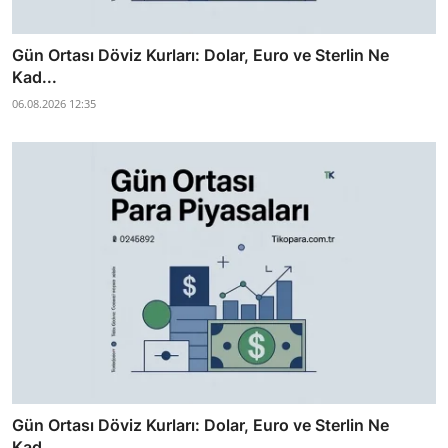
Gün Ortası Döviz Kurları: Dolar, Euro ve Sterlin Ne
Kad...
06.08.2026 12:35
Gün Ortası Döviz Kurları: Dolar, Euro ve Sterlin Ne
Kad...