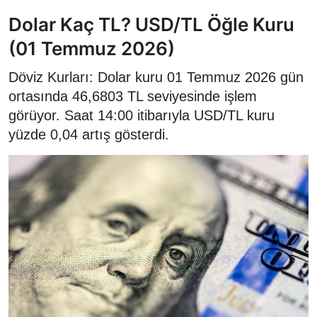
Dolar Kaç TL? USD/TL Öğle Kuru
(01 Temmuz 2026)
Döviz Kurları: Dolar kuru 01 Temmuz 2026 gün
ortasında 46,6803 TL seviyesinde işlem
görüyor. Saat 14:00 itibarıyla USD/TL kuru
yüzde 0,04 artış gösterdi.