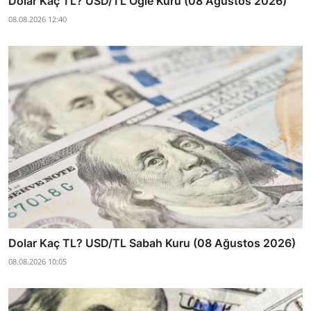
Dolar Kaç TL? USD/TL Öğle Kuru (08 Ağustos 2026)
08.08.2026 12:40
Dolar Kaç TL? USD/TL Sabah Kuru (08 Ağustos 2026)
08.08.2026 10:05