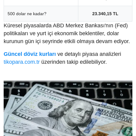
500 dolar ne kadar?
23.340,15 TL
Küresel piyasalarda ABD Merkez Bankası'nın (Fed)
politikaları ve yurt içi ekonomik beklentiler, dolar
kurunun gün içi seyrinde etkili olmaya devam ediyor.
Güncel döviz kurları
ve detaylı piyasa analizleri
tikopara.com.tr
üzerinden takip edilebiliyor.