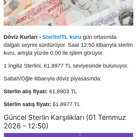
Döviz Kurları -
Sterlin/TL kuru
gün ortasında
dalgalı seyrini sürdürüyor. Saat 12:50 itibarıyla sterlin
kuru, artışla yüzde 0,00 ile işlem görüyor.
1 İngiliz Sterlini, 61,8977 TL seviyesinde bulunuyor.
Sabah/Öğle itibarıyla döviz piyasasında:
Sterlin alış fiyatı:
61,8903 TL
Sterlin satış fiyatı:
61,8977 TL
Güncel Sterlin Karşılıkları (01 Temmuz
2026 - 12:50)