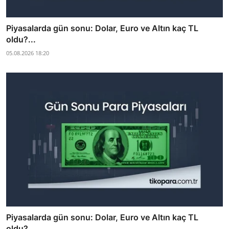
Piyasalarda gün sonu: Dolar, Euro ve Altın kaç TL
oldu?...
05.08.2026 18:20
Piyasalarda gün sonu: Dolar, Euro ve Altın kaç TL
oldu?...