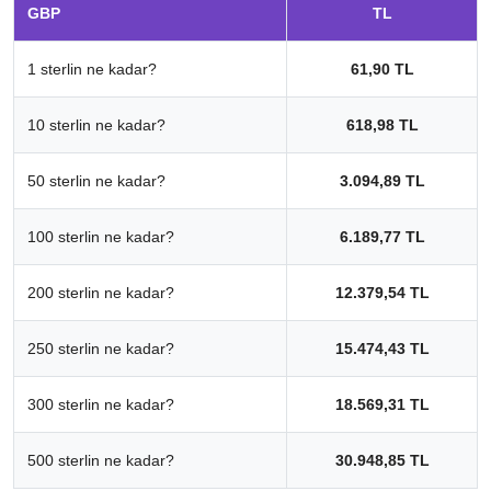
GBP
TL
1 sterlin ne kadar?
61,90 TL
10 sterlin ne kadar?
618,98 TL
50 sterlin ne kadar?
3.094,89 TL
100 sterlin ne kadar?
6.189,77 TL
200 sterlin ne kadar?
12.379,54 TL
250 sterlin ne kadar?
15.474,43 TL
300 sterlin ne kadar?
18.569,31 TL
500 sterlin ne kadar?
30.948,85 TL