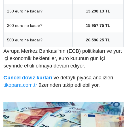
250 euro ne kadar?
13.298,13 TL
300 euro ne kadar?
15.957,75 TL
500 euro ne kadar?
26.596,25 TL
Avrupa Merkez Bankası'nın (ECB) politikaları ve yurt
içi ekonomik beklentiler, euro kurunun gün içi
seyrinde etkili olmaya devam ediyor.
Güncel döviz kurları
ve detaylı piyasa analizleri
tikopara.com.tr
üzerinden takip edilebiliyor.