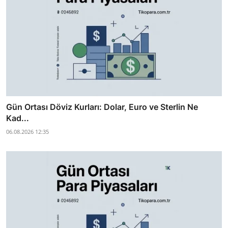
Gün Ortası Döviz Kurları: Dolar, Euro ve Sterlin Ne
Kad...
06.08.2026 12:35