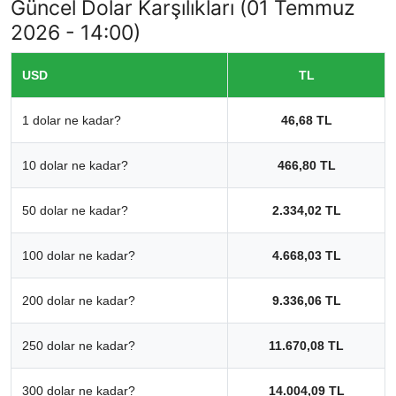
Güncel Dolar Karşılıkları (01 Temmuz
2026 - 14:00)
USD
TL
1 dolar ne kadar?
46,68 TL
10 dolar ne kadar?
466,80 TL
50 dolar ne kadar?
2.334,02 TL
100 dolar ne kadar?
4.668,03 TL
200 dolar ne kadar?
9.336,06 TL
250 dolar ne kadar?
11.670,08 TL
300 dolar ne kadar?
14.004,09 TL