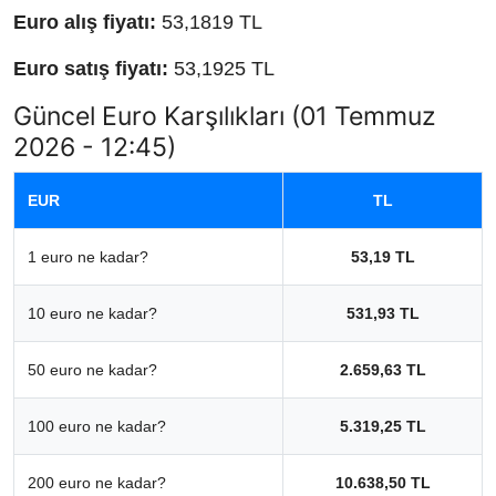
Euro alış fiyatı:
53,1819 TL
Euro satış fiyatı:
53,1925 TL
Güncel Euro Karşılıkları (01 Temmuz
2026 - 12:45)
EUR
TL
1 euro ne kadar?
53,19 TL
10 euro ne kadar?
531,93 TL
50 euro ne kadar?
2.659,63 TL
100 euro ne kadar?
5.319,25 TL
200 euro ne kadar?
10.638,50 TL