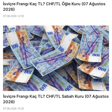
İsviçre Frangı Kaç TL? CHF/TL Öğle Kuru (07 Ağustos
2026)
07.08.2026 12:55
İsviçre Frangı Kaç TL? CHF/TL Sabah Kuru (07 Ağustos
2026)
07.08.2026 10:20