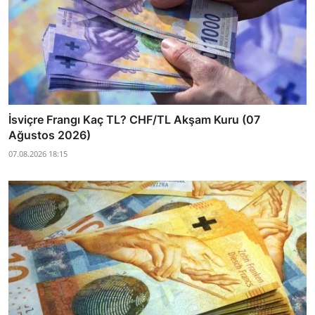
İsviçre Frangı Kaç TL? CHF/TL Akşam Kuru (07
Ağustos 2026)
07.08.2026 18:15