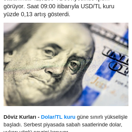
görüyor. Saat 09:00 itibarıyla USD/TL kuru
yüzde 0,13 artış gösterdi.
Döviz Kurları -
Dolar/TL kuru
güne sınırlı yükselişle
başladı. Serbest piyasada sabah saatlerinde dolar,