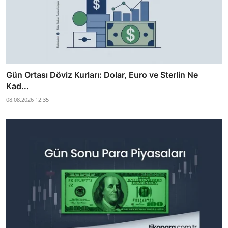
Gün Ortası Döviz Kurları: Dolar, Euro ve Sterlin Ne
Kad...
08.08.2026 12:35