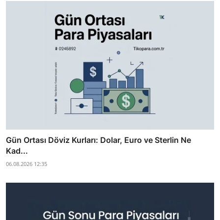
Gün Ortası Döviz Kurları: Dolar, Euro ve Sterlin Ne
Kad...
06.08.2026 12:35