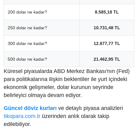
200 dolar ne kadar?
8.585,18 TL
250 dolar ne kadar?
10.731,48 TL
300 dolar ne kadar?
12.877,77 TL
500 dolar ne kadar?
21.462,95 TL
Küresel piyasalarda ABD Merkez Bankası'nın (Fed)
para politikalarına ilişkin beklentiler ile yurt içindeki
ekonomik gelişmeler, dolar kurunun seyrinde
belirleyici olmaya devam ediyor.
Güncel döviz kurları
ve detaylı piyasa analizleri
tikopara.com.tr
üzerinden anlık olarak takip
edilebiliyor.