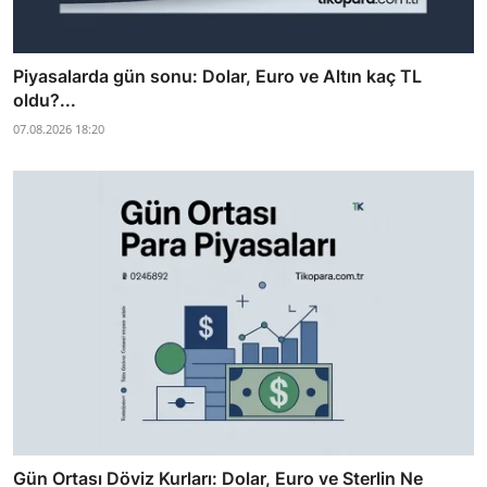
Piyasalarda gün sonu: Dolar, Euro ve Altın kaç TL
oldu?...
07.08.2026 18:20
Gün Ortası Döviz Kurları: Dolar, Euro ve Sterlin Ne