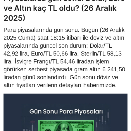
ve Altın kaç TL oldu? (26 Aralık
2025)
Para piyasalarında gün sonu: Bugün (26 Aralık
2025 Cuma) saat 18:15 itibarı ile döviz ve altın
piyasalarında güncel son durum: Dolar/TL
42,92 lira, Euro/TL 50,66 lira, Sterlin/TL 58,13
lira, İsviçre Frangı/TL 54,46 liradan işlem
görürken serbest piyasada gram altın 6.241,50
liradan günü sonlandırdı. Gün sonu döviz ve
altın fiyatları verilerin detayları haberimizde.