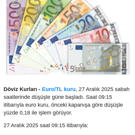
Döviz Kurları -
Euro/TL kuru
, 27 Aralık 2025 sabah
saatlerinde düşüşle güne başladı. Saat 09:15
itibarıyla euro kuru, önceki kapanışa göre düşüşle
yüzde 0,18 ile işlem görüyor.
27 Aralık 2025 saat 09:15 itibarıyla: