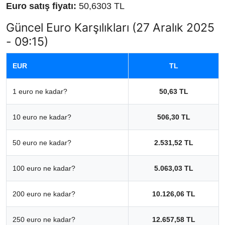
Euro satış fiyatı:
50,6303 TL
Güncel Euro Karşılıkları (27 Aralık 2025
- 09:15)
EUR
TL
1 euro ne kadar?
50,63 TL
10 euro ne kadar?
506,30 TL
50 euro ne kadar?
2.531,52 TL
100 euro ne kadar?
5.063,03 TL
200 euro ne kadar?
10.126,06 TL
250 euro ne kadar?
12.657,58 TL