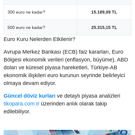
300 euro ne kadar?
15.189,09 TL
500 euro ne kadar?
25.315,15 TL
Euro Kuru Nelerden Etkilenir?
Avrupa Merkez Bankası (ECB) faiz kararları, Euro
Bölgesi ekonomik verileri (enflasyon, büyüme), ABD
doları ve küresel piyasa hareketleri, Türkiye-AB
ekonomik ilişkileri euro kurunun seyrinde belirleyici
olmaya devam ediyor.
Güncel döviz kurları
ve detaylı piyasa analizleri
tikopara.com.tr
üzerinden anlık olarak takip
edilebiliyor.