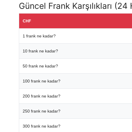
Güncel Frank Karşılıkları (24
CHF
1 frank ne kadar?
10 frank ne kadar?
50 frank ne kadar?
100 frank ne kadar?
200 frank ne kadar?
250 frank ne kadar?
300 frank ne kadar?