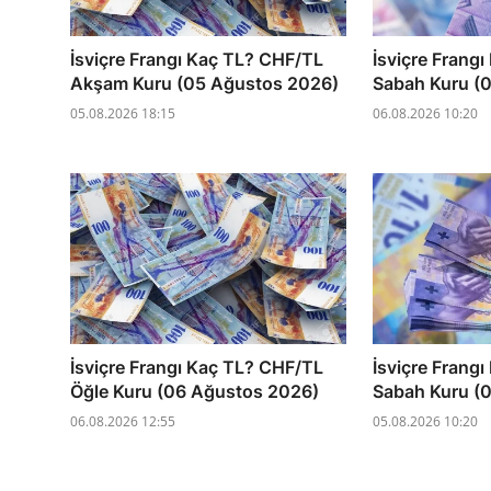
İsviçre Frangı Kaç TL? CHF/TL
İsviçre Frang
Akşam Kuru (05 Ağustos 2026)
Sabah Kuru (
05.08.2026 18:15
06.08.2026 10:20
İsviçre Frangı Kaç TL? CHF/TL
İsviçre Frang
Öğle Kuru (06 Ağustos 2026)
Sabah Kuru (
06.08.2026 12:55
05.08.2026 10:20