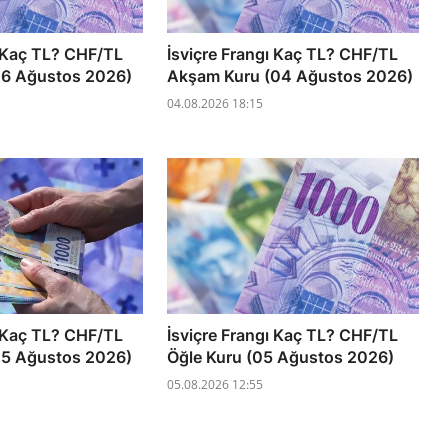
ı Kaç TL? CHF/TL
İsviçre Frangı Kaç TL? CHF/TL
06 Ağustos 2026)
Akşam Kuru (04 Ağustos 2026)
04.08.2026 18:15
ı Kaç TL? CHF/TL
İsviçre Frangı Kaç TL? CHF/TL
05 Ağustos 2026)
Öğle Kuru (05 Ağustos 2026)
05.08.2026 12:55