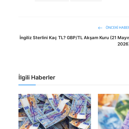
ÖNCEKI HABE
İngiliz Sterlini Kaç TL? GBP/TL Akşam Kuru (21 Mayı
2026
İlgili Haberler