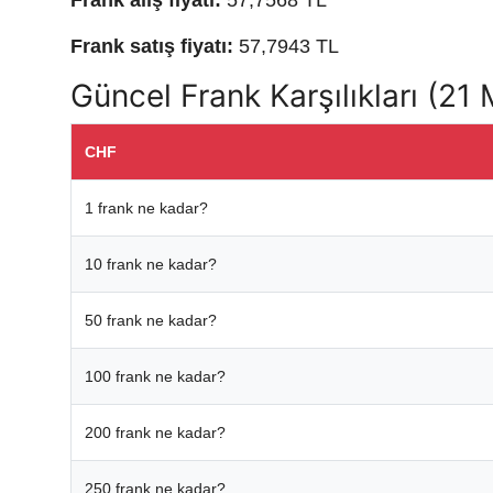
Frank satış fiyatı:
57,7943 TL
Güncel Frank Karşılıkları (21
CHF
1 frank ne kadar?
10 frank ne kadar?
50 frank ne kadar?
100 frank ne kadar?
200 frank ne kadar?
250 frank ne kadar?