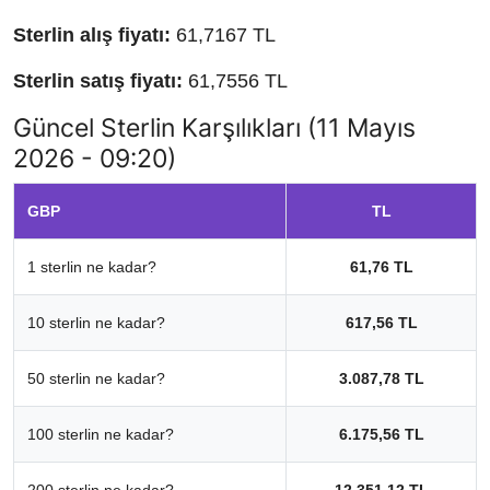
Sterlin alış fiyatı:
61,7167 TL
Sterlin satış fiyatı:
61,7556 TL
Güncel Sterlin Karşılıkları (11 Mayıs
2026 - 09:20)
GBP
TL
1 sterlin ne kadar?
61,76 TL
10 sterlin ne kadar?
617,56 TL
50 sterlin ne kadar?
3.087,78 TL
100 sterlin ne kadar?
6.175,56 TL