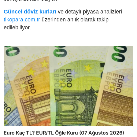
Güncel döviz kurları
ve detaylı piyasa analizleri
tikopara.com.tr
üzerinden anlık olarak takip
edilebiliyor.
Euro Kaç TL? EUR/TL Öğle Kuru (07 Ağustos 2026)