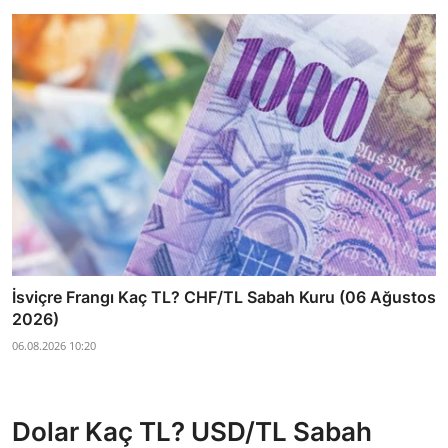
İsviçre Frangı Kaç TL? CHF/TL Sabah Kuru (06 Ağustos
2026)
06.08.2026 10:20
Dolar Kaç TL? USD/TL Sabah