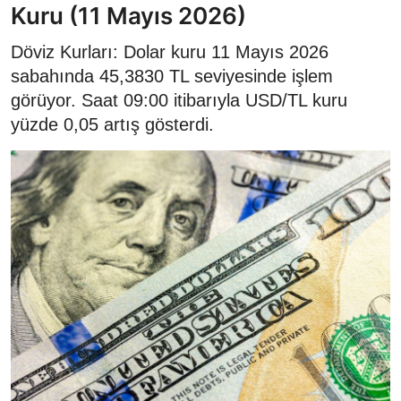
Kuru (11 Mayıs 2026)
Döviz Kurları: Dolar kuru 11 Mayıs 2026
sabahında 45,3830 TL seviyesinde işlem
görüyor. Saat 09:00 itibarıyla USD/TL kuru
yüzde 0,05 artış gösterdi.