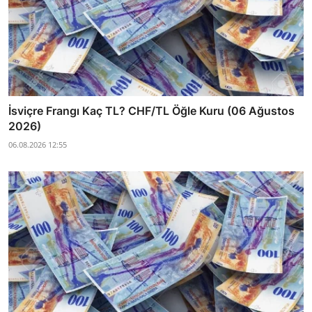
İsviçre Frangı Kaç TL? CHF/TL Öğle Kuru (06 Ağustos
2026)
06.08.2026 12:55