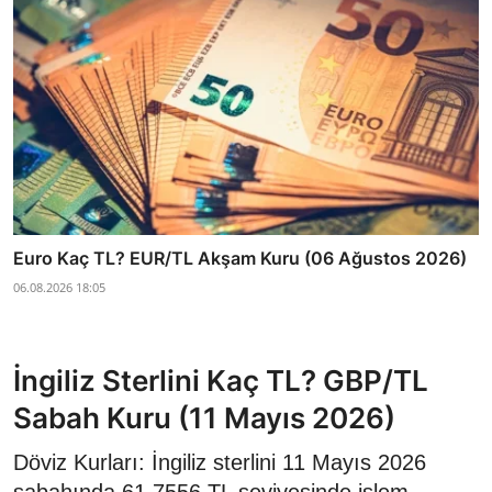
Euro Kaç TL? EUR/TL Akşam Kuru (06 Ağustos 2026)
06.08.2026 18:05
İngiliz Sterlini Kaç TL? GBP/TL
Sabah Kuru (11 Mayıs 2026)
Döviz Kurları: İngiliz sterlini 11 Mayıs 2026