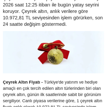
2026 saat 12:25 itibarı ile bugün yatay seyrini
koruyor. Çeyrek altın, anlık verilere göre
10.972,81 TL seviyesinden işlem görürken, son
24 saatte değişim göstermedi.
Çeyrek Altın Fiyatı -
Türkiye'de yatırım ve hediye
amaçlı en çok tercih edilen altın türlerinden biri olan
çeyrek altın, günün ilk saatlerinde sabit bir görünüm
sergiliyor. Canlı piyasa verilerine göre, 1 çeyrek altın