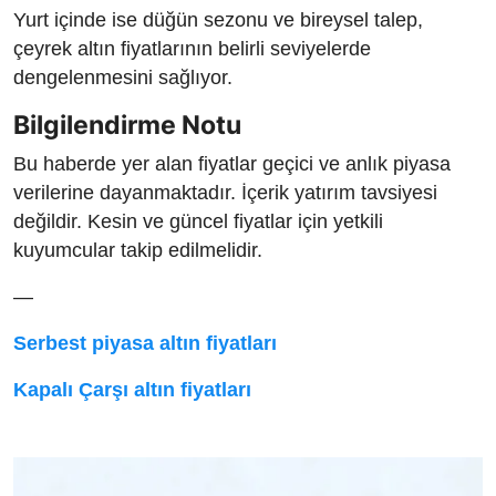
Yurt içinde ise düğün sezonu ve bireysel talep,
çeyrek altın fiyatlarının belirli seviyelerde
dengelenmesini sağlıyor.
Bilgilendirme Notu
Bu haberde yer alan fiyatlar geçici ve anlık piyasa
verilerine dayanmaktadır. İçerik yatırım tavsiyesi
değildir. Kesin ve güncel fiyatlar için yetkili
kuyumcular takip edilmelidir.
—
Serbest piyasa altın fiyatları
Kapalı Çarşı altın fiyatları