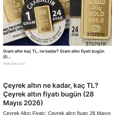
Gram altın kaç TL, ne kadar? Gram altın fiyatı bugün
(0...
03.08.2026 12:20
Çeyrek altın ne kadar, kaç TL?
Çeyrek altın fiyatı bugün (28
Mayıs 2026)
Çeyrek Altın Fiyatı: Çeyrek altın fiyatı 28 Mayıs