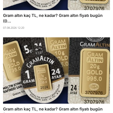
Gram altın kaç TL, ne kadar? Gram altın fiyatı bugün
(0...
07.08.2026 12:20
Gram altın kaç TL, ne kadar? Gram altın fiyatı bugün