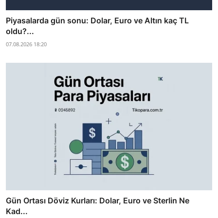
Piyasalarda gün sonu: Dolar, Euro ve Altın kaç TL
oldu?...
07.08.2026 18:20
Gün Ortası Döviz Kurları: Dolar, Euro ve Sterlin Ne
Kad...