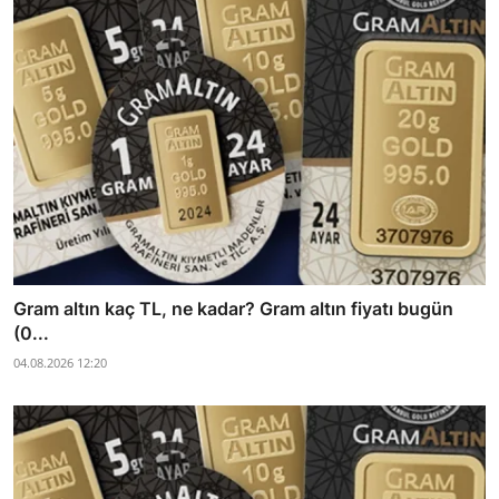
Gram altın kaç TL, ne kadar? Gram altın fiyatı bugün
(0...
04.08.2026 12:20