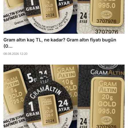
Gram altın kaç TL, ne kadar? Gram altın fiyatı bugün
(0...
08.08.2026 12:20