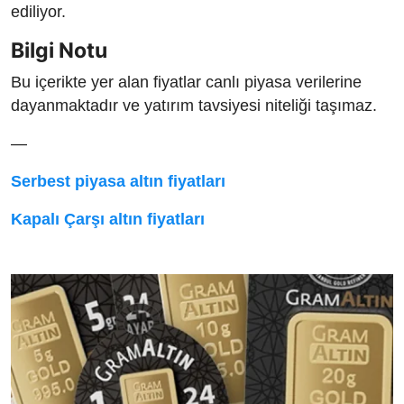
ediliyor.
Bilgi Notu
Bu içerikte yer alan fiyatlar canlı piyasa verilerine
dayanmaktadır ve yatırım tavsiyesi niteliği taşımaz.
—
Serbest piyasa altın fiyatları
Kapalı Çarşı altın fiyatları