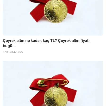
Çeyrek altın ne kadar, kaç TL? Çeyrek altın fiyatı
bugü...
07.08.2026 12:25