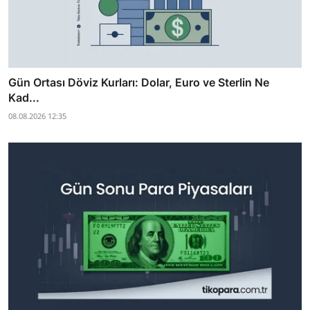
Gün Ortası Döviz Kurları: Dolar, Euro ve Sterlin Ne
Kad...
08.08.2026 12:35