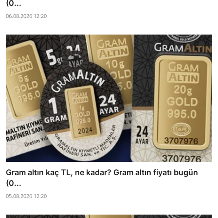
(0...
06.08.2026 12:20
Gram altın kaç TL, ne kadar? Gram altın fiyatı bugün
(0...
05.08.2026 12:20