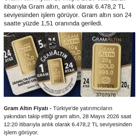
itibarıyla Gram altın, anlık olarak 6.478,2 TL
seviyesinden işlem görüyor. Gram altın son 24
saatte yüzde 1,51 oranında geriledi.
Gram Altın Fiyatı -
Türkiye'de yatırımcıların
yakından takip ettiği gram altın, 28 Mayıs 2026 saat
12:20 itibarıyla anlık olarak 6.478,2 TL seviyesinden
işlem görüyor.