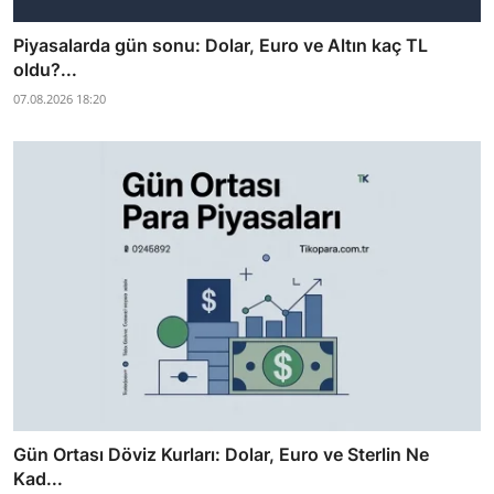
Piyasalarda gün sonu: Dolar, Euro ve Altın kaç TL
oldu?...
07.08.2026 18:20
Gün Ortası Döviz Kurları: Dolar, Euro ve Sterlin Ne
Kad...