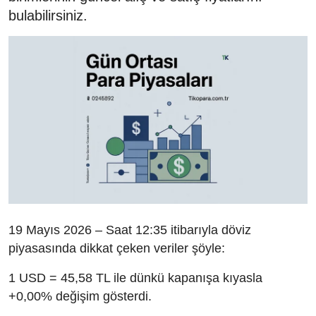
bulabilirsiniz.
19 Mayıs 2026 – Saat 12:35 itibarıyla döviz
piyasasında dikkat çeken veriler şöyle:
1 USD = 45,58 TL ile dünkü kapanışa kıyasla
+0,00% değişim gösterdi.