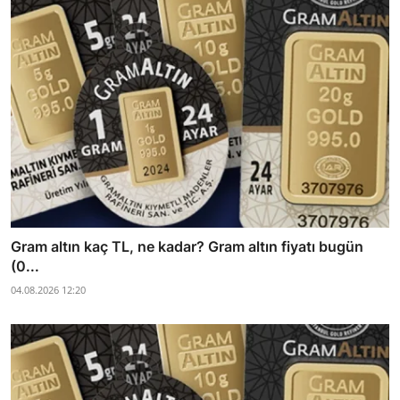
Gram altın kaç TL, ne kadar? Gram altın fiyatı bugün
(0...
04.08.2026 12:20