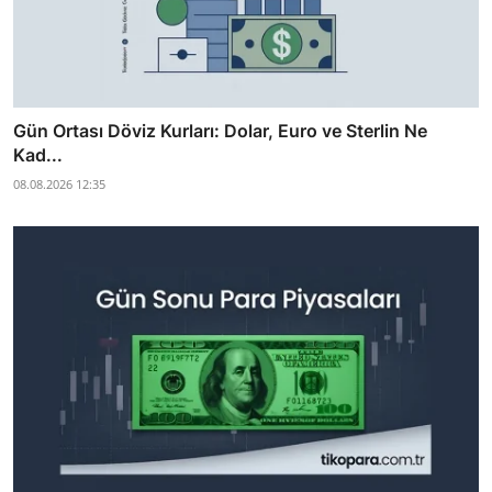
Gün Ortası Döviz Kurları: Dolar, Euro ve Sterlin Ne
Kad...
08.08.2026 12:35