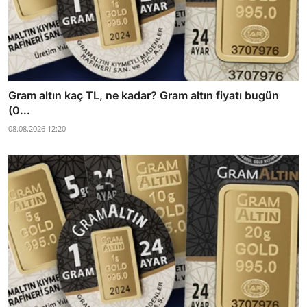
Gram altın kaç TL, ne kadar? Gram altın fiyatı bugün
(0...
08.08.2026 12:20