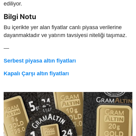
ediliyor.
Bilgi Notu
Bu içerikte yer alan fiyatlar canlı piyasa verilerine
dayanmaktadır ve yatırım tavsiyesi niteliği taşımaz.
—
Serbest piyasa altın fiyatları
Kapalı Çarşı altın fiyatları