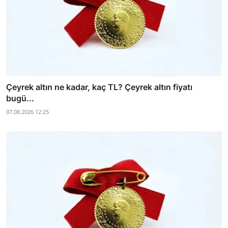
Çeyrek altın ne kadar, kaç TL? Çeyrek altın fiyatı
bugü...
07.08.2026 12:25