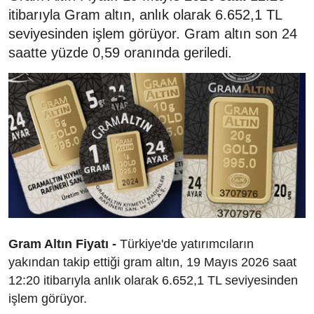
itibarıyla Gram altın, anlık olarak 6.652,1 TL
seviyesinden işlem görüyor. Gram altın son 24
saatte yüzde 0,59 oranında geriledi.
Gram Altın Fiyatı -
Türkiye'de yatırımcıların
yakından takip ettiği gram altın, 19 Mayıs 2026 saat
12:20 itibarıyla anlık olarak 6.652,1 TL seviyesinden
işlem görüyor.