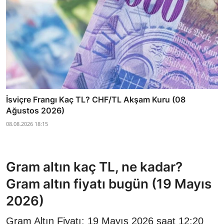
İsviçre Frangı Kaç TL? CHF/TL Akşam Kuru (08
Ağustos 2026)
08.08.2026 18:15
Gram altın kaç TL, ne kadar?
Gram altın fiyatı bugün (19 Mayıs
2026)
Gram Altın Fiyatı: 19 Mayıs 2026 saat 12:20