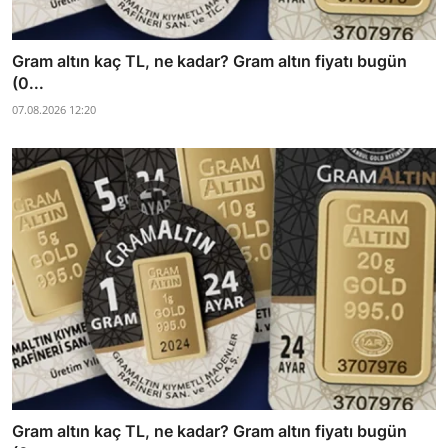
Gram altın kaç TL, ne kadar? Gram altın fiyatı bugün
(0...
07.08.2026 12:20
Gram altın kaç TL, ne kadar? Gram altın fiyatı bugün