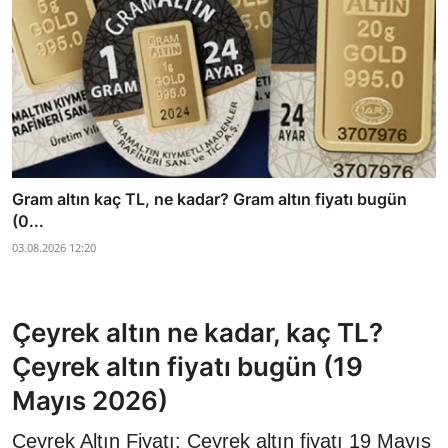
Gram altın kaç TL, ne kadar? Gram altın fiyatı bugün
(0...
03.08.2026 12:20
Çeyrek altın ne kadar, kaç TL?
Çeyrek altın fiyatı bugün (19
Mayıs 2026)
Çeyrek Altın Fiyatı: Çeyrek altın fiyatı 19 Mayıs