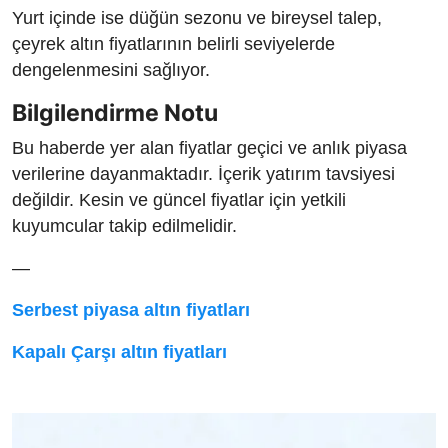
Yurt içinde ise düğün sezonu ve bireysel talep,
çeyrek altın fiyatlarının belirli seviyelerde
dengelenmesini sağlıyor.
Bilgilendirme Notu
Bu haberde yer alan fiyatlar geçici ve anlık piyasa
verilerine dayanmaktadır. İçerik yatırım tavsiyesi
değildir. Kesin ve güncel fiyatlar için yetkili
kuyumcular takip edilmelidir.
—
Serbest piyasa altın fiyatları
Kapalı Çarşı altın fiyatları