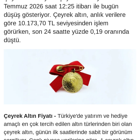
Temmuz 2026 saat 12:25 itibarı ile bugün
düşüş gösteriyor. Çeyrek altın, anlık verilere
göre 10.173,70 TL seviyesinden işlem
görürken, son 24 saatte yüzde 0,19 oranında
düştü.
Çeyrek Altın Fiyatı -
Türkiye'de yatırım ve hediye
amaçlı en çok tercih edilen altın türlerinden biri olan
çeyrek altın, günün ilk saatlerinde sabit bir görünüm