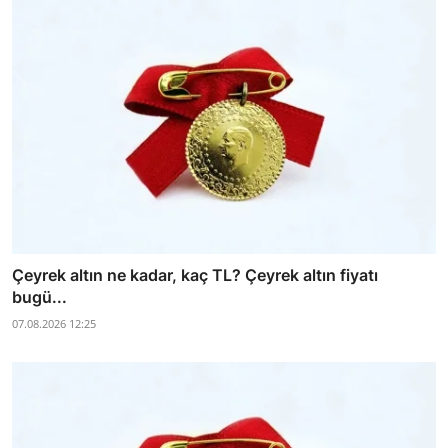
Çeyrek altın ne kadar, kaç TL? Çeyrek altın fiyatı
bugü...
07.08.2026 12:25