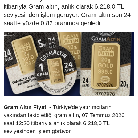
itibarıyla Gram altın, anlık olarak 6.218,0 TL
seviyesinden işlem görüyor. Gram altın son 24
saatte yüzde 0,82 oranında geriledi.
Gram Altın Fiyatı -
Türkiye'de yatırımcıların
yakından takip ettiği gram altın, 07 Temmuz 2026
saat 12:20 itibarıyla anlık olarak 6.218,0 TL
seviyesinden işlem görüyor.