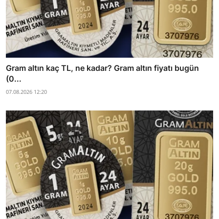
Gram altın kaç TL, ne kadar? Gram altın fiyatı bugün
(0...
07.08.2026 12:20