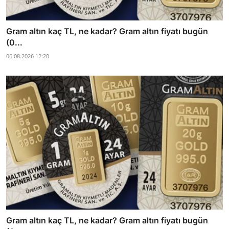
Gram altın kaç TL, ne kadar? Gram altın fiyatı bugün
(0...
06.08.2026 12:20
Gram altın kaç TL, ne kadar? Gram altın fiyatı bugün