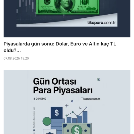
Piyasalarda gün sonu: Dolar, Euro ve Altın kaç TL
oldu?...
07.08.2026 18:20