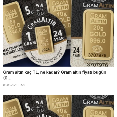
Gram altın kaç TL, ne kadar? Gram altın fiyatı bugün
(0...
03.08.2026 12:20