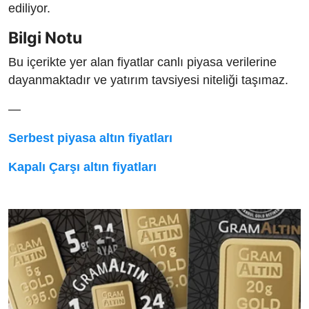
ediliyor.
Bilgi Notu
Bu içerikte yer alan fiyatlar canlı piyasa verilerine
dayanmaktadır ve yatırım tavsiyesi niteliği taşımaz.
—
Serbest piyasa altın fiyatları
Kapalı Çarşı altın fiyatları