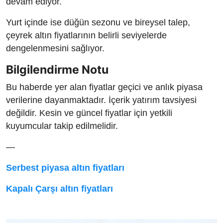
devam ediyor.
Yurt içinde ise düğün sezonu ve bireysel talep,
çeyrek altın fiyatlarının belirli seviyelerde
dengelenmesini sağlıyor.
Bilgilendirme Notu
Bu haberde yer alan fiyatlar geçici ve anlık piyasa
verilerine dayanmaktadır. İçerik yatırım tavsiyesi
değildir. Kesin ve güncel fiyatlar için yetkili
kuyumcular takip edilmelidir.
—
Serbest piyasa altın fiyatları
Kapalı Çarşı altın fiyatları