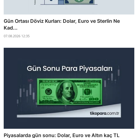
Gün Ortası Döviz Kurları: Dolar, Euro ve Sterlin Ne
Kad...
07.08.2026 12:35
Piyasalarda gün sonu: Dolar, Euro ve Altın kaç TL