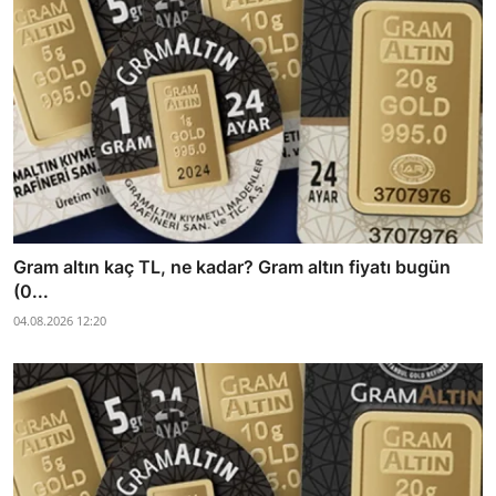
Gram altın kaç TL, ne kadar? Gram altın fiyatı bugün
(0...
04.08.2026 12:20