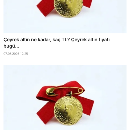
Çeyrek altın ne kadar, kaç TL? Çeyrek altın fiyatı
bugü...
07.08.2026 12:25