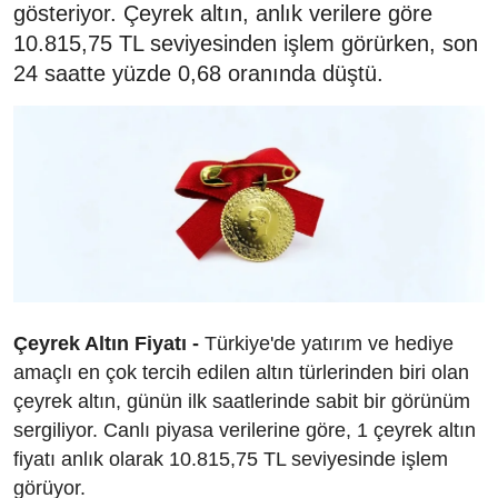
gösteriyor. Çeyrek altın, anlık verilere göre
10.815,75 TL seviyesinden işlem görürken, son
24 saatte yüzde 0,68 oranında düştü.
Çeyrek Altın Fiyatı -
Türkiye'de yatırım ve hediye
amaçlı en çok tercih edilen altın türlerinden biri olan
çeyrek altın, günün ilk saatlerinde sabit bir görünüm
sergiliyor. Canlı piyasa verilerine göre, 1 çeyrek altın
fiyatı anlık olarak 10.815,75 TL seviyesinde işlem
görüyor.