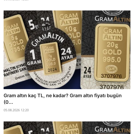
Gram altın kaç TL, ne kadar? Gram altın fiyatı bugün
(0...
05.08.2026 12:20