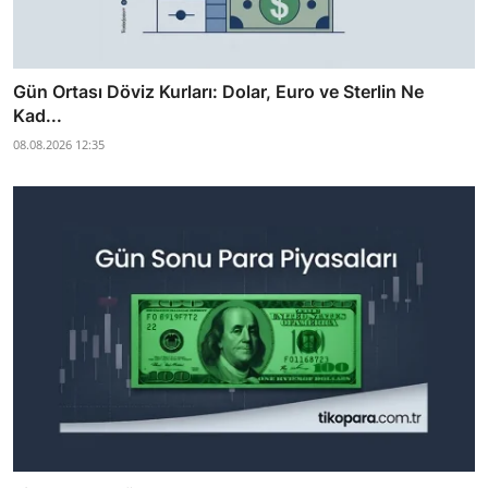
Gün Ortası Döviz Kurları: Dolar, Euro ve Sterlin Ne
Kad...
08.08.2026 12:35