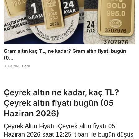
Gram altın kaç TL, ne kadar? Gram altın fiyatı bugün
(0...
03.08.2026 12:20
Çeyrek altın ne kadar, kaç TL?
Çeyrek altın fiyatı bugün (05
Haziran 2026)
Çeyrek Altın Fiyatı: Çeyrek altın fiyatı 05
Haziran 2026 saat 12:25 itibarı ile bugün düşüş