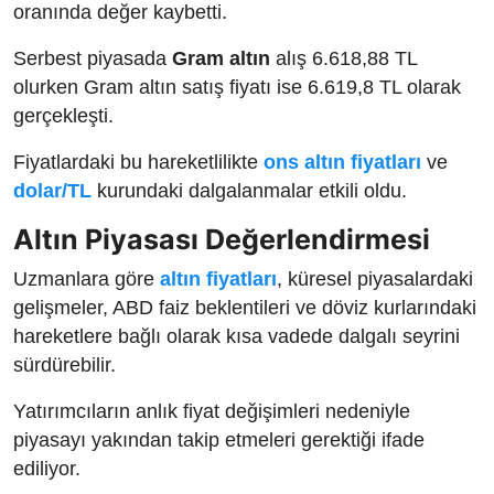
oranında değer kaybetti.
Serbest piyasada
Gram altın
alış 6.618,88 TL
olurken Gram altın satış fiyatı ise 6.619,8 TL olarak
gerçekleşti.
Fiyatlardaki bu hareketlilikte
ons altın fiyatları
ve
dolar/TL
kurundaki dalgalanmalar etkili oldu.
Altın Piyasası Değerlendirmesi
Uzmanlara göre
altın fiyatları
, küresel piyasalardaki
gelişmeler, ABD faiz beklentileri ve döviz kurlarındaki
hareketlere bağlı olarak kısa vadede dalgalı seyrini
sürdürebilir.
Yatırımcıların anlık fiyat değişimleri nedeniyle
piyasayı yakından takip etmeleri gerektiği ifade
ediliyor.