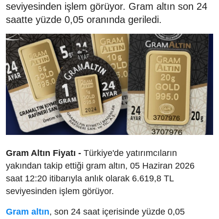
seviyesinden işlem görüyor. Gram altın son 24
saatte yüzde 0,05 oranında geriledi.
Gram Altın Fiyatı -
Türkiye'de yatırımcıların
yakından takip ettiği gram altın, 05 Haziran 2026
saat 12:20 itibarıyla anlık olarak 6.619,8 TL
seviyesinden işlem görüyor.
Gram altın
, son 24 saat içerisinde yüzde 0,05