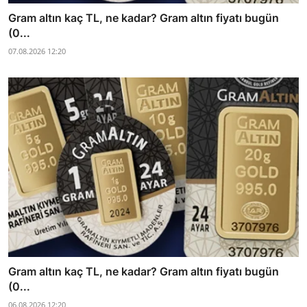
Gram altın kaç TL, ne kadar? Gram altın fiyatı bugün
(0...
07.08.2026 12:20
Gram altın kaç TL, ne kadar? Gram altın fiyatı bugün
(0...
06.08.2026 12:20