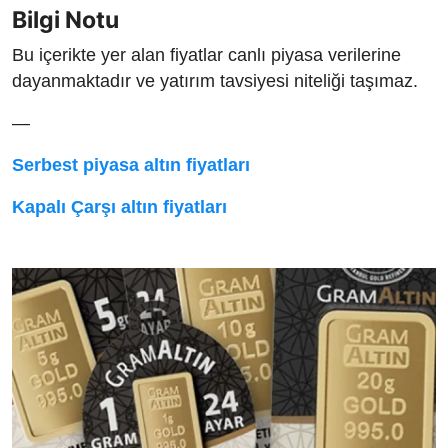
Bilgi Notu
Bu içerikte yer alan fiyatlar canlı piyasa verilerine
dayanmaktadır ve yatırım tavsiyesi niteliği taşımaz.
—
Serbest piyasa altın fiyatları
Kapalı Çarşı altın fiyatları