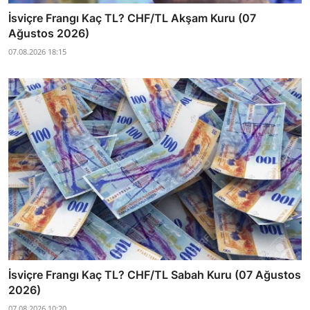
İsviçre Frangı Kaç TL? CHF/TL Akşam Kuru (07
Ağustos 2026)
07.08.2026 18:15
İsviçre Frangı Kaç TL? CHF/TL Sabah Kuru (07 Ağustos
2026)
07.08.2026 10:20