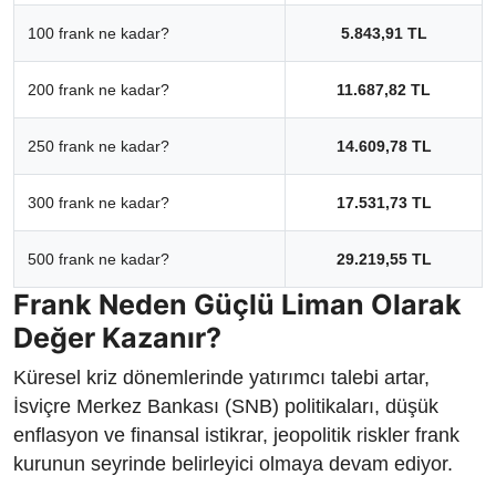
100 frank ne kadar?
5.843,91 TL
200 frank ne kadar?
11.687,82 TL
250 frank ne kadar?
14.609,78 TL
300 frank ne kadar?
17.531,73 TL
500 frank ne kadar?
29.219,55 TL
Frank Neden Güçlü Liman Olarak
Değer Kazanır?
Küresel kriz dönemlerinde yatırımcı talebi artar,
İsviçre Merkez Bankası (SNB) politikaları, düşük
enflasyon ve finansal istikrar, jeopolitik riskler frank
kurunun seyrinde belirleyici olmaya devam ediyor.