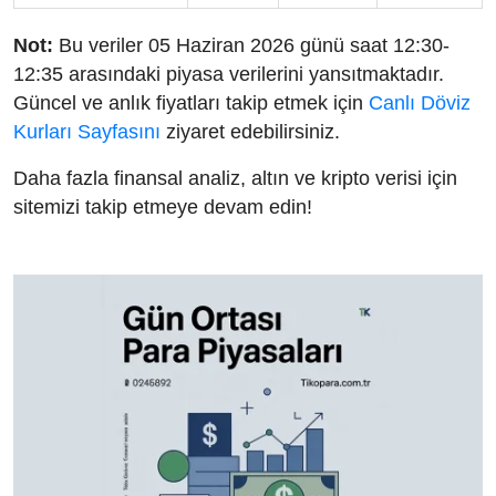
Not:
Bu veriler 05 Haziran 2026 günü saat 12:30-
12:35 arasındaki piyasa verilerini yansıtmaktadır.
Güncel ve anlık fiyatları takip etmek için
Canlı Döviz
Kurları Sayfasını
ziyaret edebilirsiniz.
Daha fazla finansal analiz, altın ve kripto verisi için
sitemizi takip etmeye devam edin!