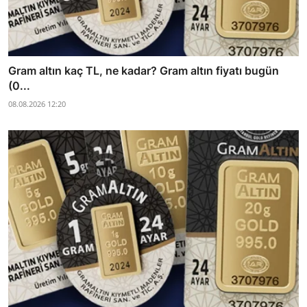
Gram altın kaç TL, ne kadar? Gram altın fiyatı bugün
(0...
08.08.2026 12:20