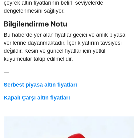
çeyrek altın fiyatlarının belirli seviyelerde
dengelenmesini sağlıyor.
Bilgilendirme Notu
Bu haberde yer alan fiyatlar geçici ve anlık piyasa
verilerine dayanmaktadır. İçerik yatırım tavsiyesi
değildir. Kesin ve güncel fiyatlar için yetkili
kuyumcular takip edilmelidir.
—
Serbest piyasa altın fiyatları
Kapalı Çarşı altın fiyatları