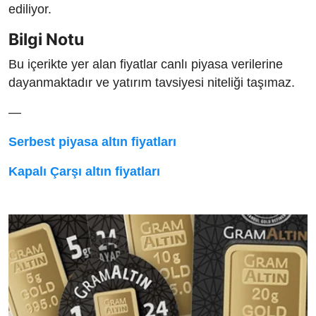
ediliyor.
Bilgi Notu
Bu içerikte yer alan fiyatlar canlı piyasa verilerine
dayanmaktadır ve yatırım tavsiyesi niteliği taşımaz.
—
Serbest piyasa altın fiyatları
Kapalı Çarşı altın fiyatları