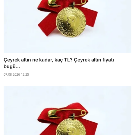
Çeyrek altın ne kadar, kaç TL? Çeyrek altın fiyatı
bugü...
07.08.2026 12:25