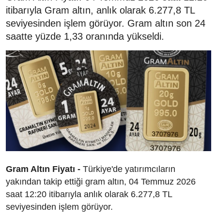
itibarıyla Gram altın, anlık olarak 6.277,8 TL
seviyesinden işlem görüyor. Gram altın son 24
saatte yüzde 1,33 oranında yükseldi.
Gram Altın Fiyatı -
Türkiye'de yatırımcıların
yakından takip ettiği gram altın, 04 Temmuz 2026
saat 12:20 itibarıyla anlık olarak 6.277,8 TL
seviyesinden işlem görüyor.