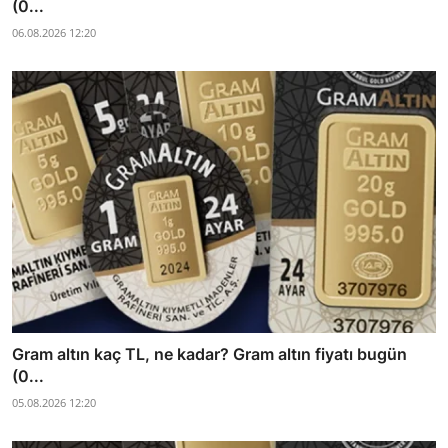
(0...
06.08.2026 12:20
Gram altın kaç TL, ne kadar? Gram altın fiyatı bugün
(0...
05.08.2026 12:20