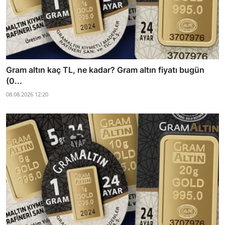
Gram altın kaç TL, ne kadar? Gram altın fiyatı bugün
(0...
08.08.2026 12:20