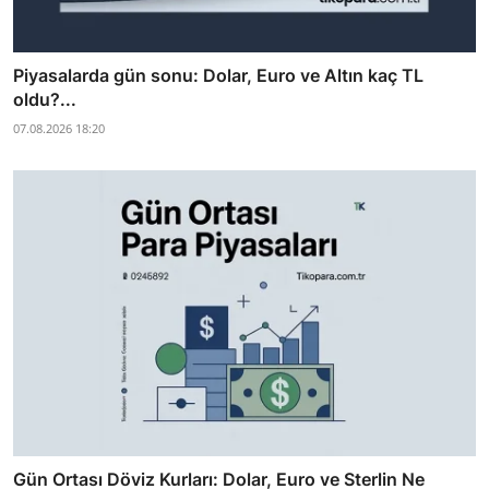
Piyasalarda gün sonu: Dolar, Euro ve Altın kaç TL
oldu?...
07.08.2026 18:20
Gün Ortası Döviz Kurları: Dolar, Euro ve Sterlin Ne