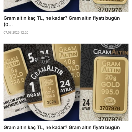
Gram altın kaç TL, ne kadar? Gram altın fiyatı bugün
(0...
07.08.2026 12:20
Gram altın kaç TL, ne kadar? Gram altın fiyatı bugün