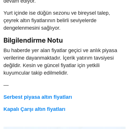
devam ediyor.
Yurt içinde ise düğün sezonu ve bireysel talep,
çeyrek altın fiyatlarının belirli seviyelerde
dengelenmesini sağlıyor.
Bilgilendirme Notu
Bu haberde yer alan fiyatlar geçici ve anlık piyasa
verilerine dayanmaktadır. İçerik yatırım tavsiyesi
değildir. Kesin ve güncel fiyatlar için yetkili
kuyumcular takip edilmelidir.
—
Serbest piyasa altın fiyatları
Kapalı Çarşı altın fiyatları