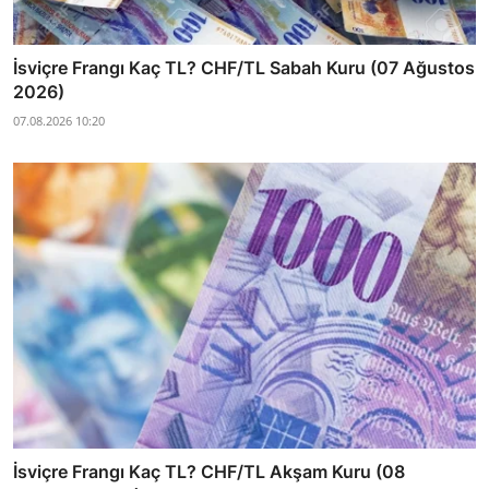
İsviçre Frangı Kaç TL? CHF/TL Sabah Kuru (07 Ağustos
2026)
07.08.2026 10:20
İsviçre Frangı Kaç TL? CHF/TL Akşam Kuru (08