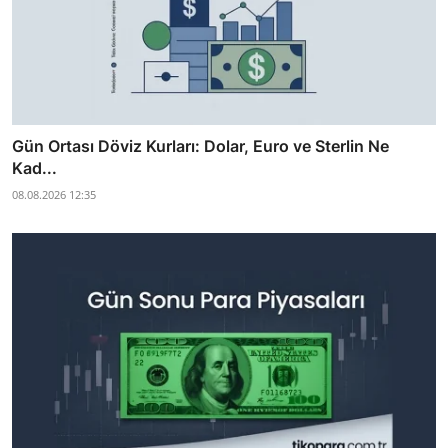
Gün Ortası Döviz Kurları: Dolar, Euro ve Sterlin Ne
Kad...
08.08.2026 12:35