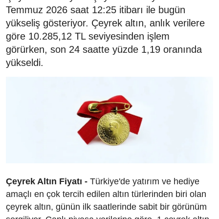
Temmuz 2026 saat 12:25 itibarı ile bugün
yükseliş gösteriyor. Çeyrek altın, anlık verilere
göre 10.285,12 TL seviyesinden işlem
görürken, son 24 saatte yüzde 1,19 oranında
yükseldi.
Çeyrek Altın Fiyatı -
Türkiye'de yatırım ve hediye
amaçlı en çok tercih edilen altın türlerinden biri olan
çeyrek altın, günün ilk saatlerinde sabit bir görünüm