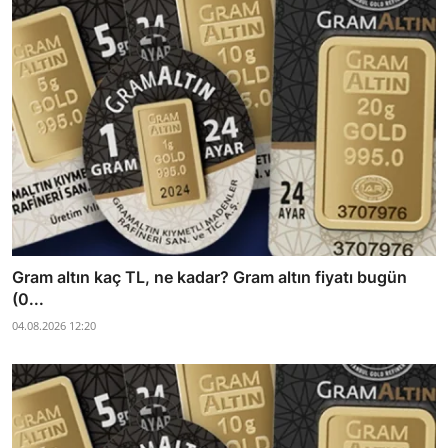
Gram altın kaç TL, ne kadar? Gram altın fiyatı bugün
(0...
04.08.2026 12:20