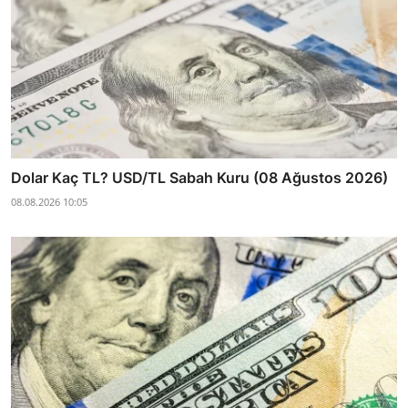
Dolar Kaç TL? USD/TL Sabah Kuru (08 Ağustos 2026)
08.08.2026 10:05