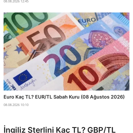
08.08.2026 12:45
Euro Kaç TL? EUR/TL Sabah Kuru (08 Ağustos 2026)
08.08.2026 10:10
İngiliz Sterlini Kaç TL? GBP/TL