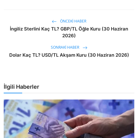
ÖNCEKI HABER
İngiliz Sterlini Kaç TL? GBP/TL Öğle Kuru (30 Haziran
2026)
SONRAKI HABER
Dolar Kaç TL? USD/TL Akşam Kuru (30 Haziran 2026)
İlgili Haberler