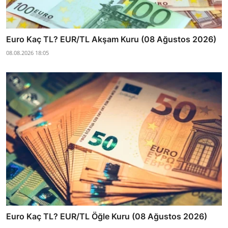
Euro Kaç TL? EUR/TL Akşam Kuru (08 Ağustos 2026)
08.08.2026 18:05
Euro Kaç TL? EUR/TL Öğle Kuru (08 Ağustos 2026)