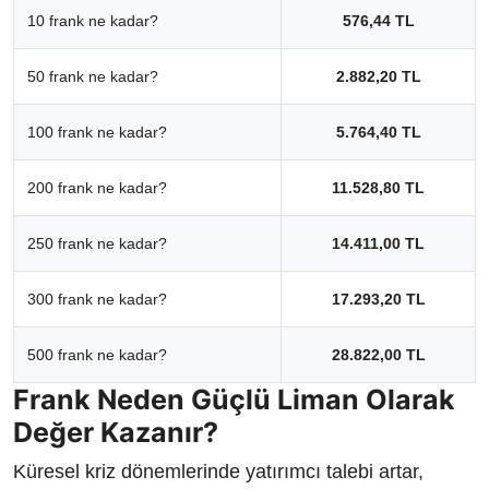
10 frank ne kadar?
576,44 TL
50 frank ne kadar?
2.882,20 TL
100 frank ne kadar?
5.764,40 TL
200 frank ne kadar?
11.528,80 TL
250 frank ne kadar?
14.411,00 TL
300 frank ne kadar?
17.293,20 TL
500 frank ne kadar?
28.822,00 TL
Frank Neden Güçlü Liman Olarak
Değer Kazanır?
Küresel kriz dönemlerinde yatırımcı talebi artar,