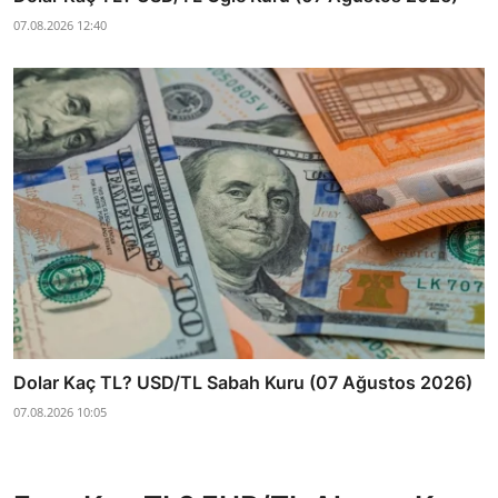
07.08.2026 12:40
Dolar Kaç TL? USD/TL Sabah Kuru (07 Ağustos 2026)
07.08.2026 10:05