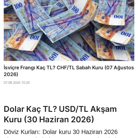
İsviçre Frangı Kaç TL? CHF/TL Sabah Kuru (07 Ağustos
2026)
07.08.2026 10:20
Dolar Kaç TL? USD/TL Akşam
Kuru (30 Haziran 2026)
Döviz Kurları: Dolar kuru 30 Haziran 2026