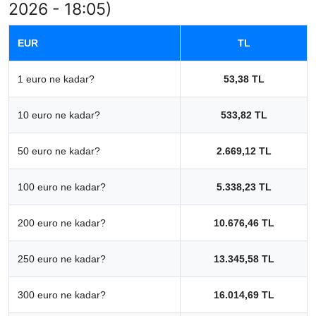
2026 - 18:05)
EUR
TL
1 euro ne kadar?
53,38 TL
10 euro ne kadar?
533,82 TL
50 euro ne kadar?
2.669,12 TL
100 euro ne kadar?
5.338,23 TL
200 euro ne kadar?
10.676,46 TL
250 euro ne kadar?
13.345,58 TL
300 euro ne kadar?
16.014,69 TL