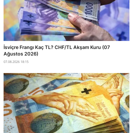
İsviçre Frangı Kaç TL? CHF/TL Akşam Kuru (07
Ağustos 2026)
07.08.2026 18:15