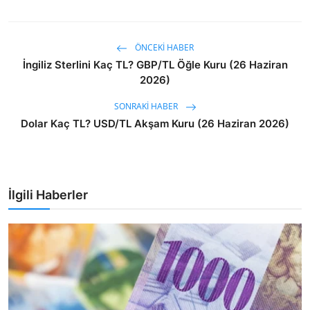
ÖNCEKI HABER
İngiliz Sterlini Kaç TL? GBP/TL Öğle Kuru (26 Haziran
2026)
SONRAKI HABER
Dolar Kaç TL? USD/TL Akşam Kuru (26 Haziran 2026)
İlgili Haberler