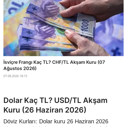
İsviçre Frangı Kaç TL? CHF/TL Akşam Kuru (07
Ağustos 2026)
07.08.2026 18:15
Dolar Kaç TL? USD/TL Akşam
Kuru (26 Haziran 2026)
Döviz Kurları: Dolar kuru 26 Haziran 2026