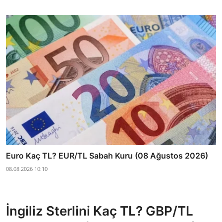
Euro Kaç TL? EUR/TL Sabah Kuru (08 Ağustos 2026)
08.08.2026 10:10
İngiliz Sterlini Kaç TL? GBP/TL