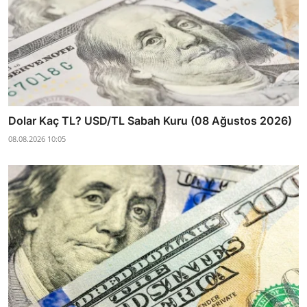
Dolar Kaç TL? USD/TL Sabah Kuru (08 Ağustos 2026)
08.08.2026 10:05