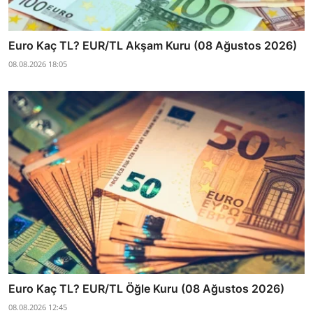
Euro Kaç TL? EUR/TL Akşam Kuru (08 Ağustos 2026)
08.08.2026 18:05
Euro Kaç TL? EUR/TL Öğle Kuru (08 Ağustos 2026)
08.08.2026 12:45