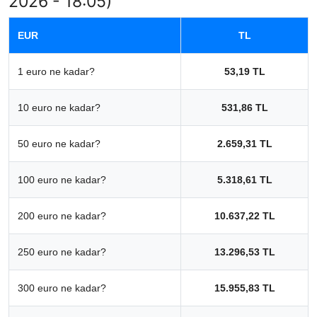
2026 - 18:05)
EUR
TL
1 euro ne kadar?
53,19 TL
10 euro ne kadar?
531,86 TL
50 euro ne kadar?
2.659,31 TL
100 euro ne kadar?
5.318,61 TL
200 euro ne kadar?
10.637,22 TL
250 euro ne kadar?
13.296,53 TL
300 euro ne kadar?
15.955,83 TL