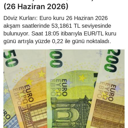
(26 Haziran 2026)
Döviz Kurları: Euro kuru 26 Haziran 2026
akşam saatlerinde 53,1861 TL seviyesinde
bulunuyor. Saat 18:05 itibarıyla EUR/TL kuru
günü artışla yüzde 0,22 ile günü noktaladı.