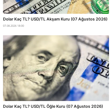
Dolar Kaç TL? USD/TL Akşam Kuru (07 Ağustos 2026)
07.08.2026 18:00
Dolar Kaç TL? USD/TL Öğle Kuru (07 Ağustos 2026)