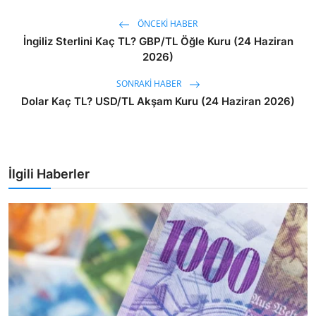
ÖNCEKI HABER
İngiliz Sterlini Kaç TL? GBP/TL Öğle Kuru (24 Haziran
2026)
SONRAKI HABER
Dolar Kaç TL? USD/TL Akşam Kuru (24 Haziran 2026)
İlgili Haberler