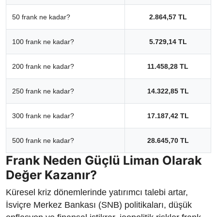
50 frank ne kadar?
2.864,57 TL
100 frank ne kadar?
5.729,14 TL
200 frank ne kadar?
11.458,28 TL
250 frank ne kadar?
14.322,85 TL
300 frank ne kadar?
17.187,42 TL
500 frank ne kadar?
28.645,70 TL
Frank Neden Güçlü Liman Olarak
Değer Kazanır?
Küresel kriz dönemlerinde yatırımcı talebi artar,
İsviçre Merkez Bankası (SNB) politikaları, düşük