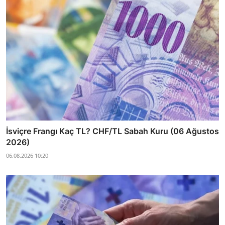
İsviçre Frangı Kaç TL? CHF/TL Sabah Kuru (06 Ağustos
2026)
06.08.2026 10:20