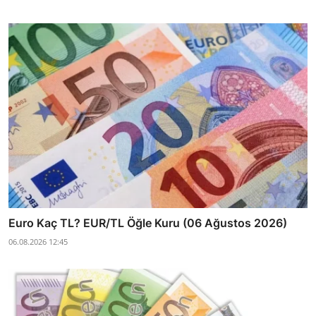
Euro Kaç TL? EUR/TL Öğle Kuru (06 Ağustos 2026)
06.08.2026 12:45