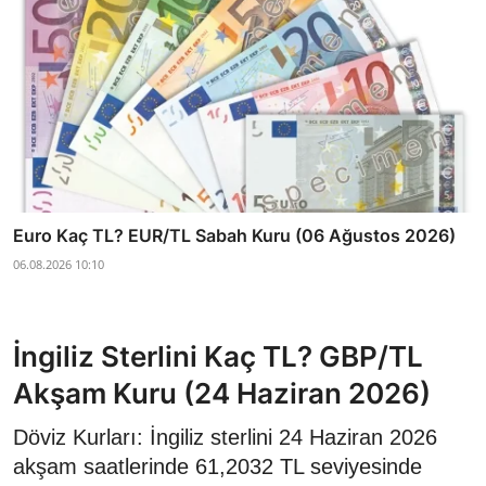
Euro Kaç TL? EUR/TL Sabah Kuru (06 Ağustos 2026)
06.08.2026 10:10
İngiliz Sterlini Kaç TL? GBP/TL
Akşam Kuru (24 Haziran 2026)
Döviz Kurları: İngiliz sterlini 24 Haziran 2026
akşam saatlerinde 61,2032 TL seviyesinde