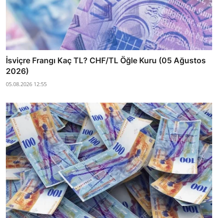
İsviçre Frangı Kaç TL? CHF/TL Öğle Kuru (05 Ağustos
2026)
05.08.2026 12:55