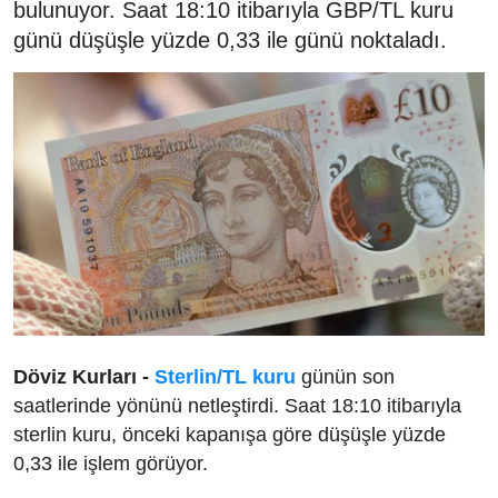
bulunuyor. Saat 18:10 itibarıyla GBP/TL kuru
günü düşüşle yüzde 0,33 ile günü noktaladı.
Döviz Kurları -
Sterlin/TL kuru
günün son
saatlerinde yönünü netleştirdi. Saat 18:10 itibarıyla
sterlin kuru, önceki kapanışa göre düşüşle yüzde
0,33 ile işlem görüyor.