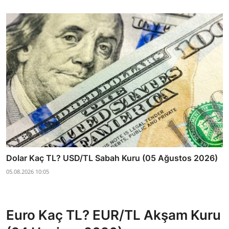
Dolar Kaç TL? USD/TL Sabah Kuru (05 Ağustos 2026)
05.08.2026 10:05
Euro Kaç TL? EUR/TL Akşam Kuru