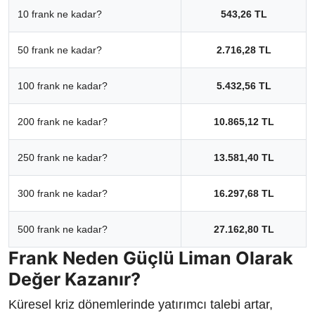
10 frank ne kadar?
543,26 TL
50 frank ne kadar?
2.716,28 TL
100 frank ne kadar?
5.432,56 TL
200 frank ne kadar?
10.865,12 TL
250 frank ne kadar?
13.581,40 TL
300 frank ne kadar?
16.297,68 TL
500 frank ne kadar?
27.162,80 TL
Frank Neden Güçlü Liman Olarak
Değer Kazanır?
Küresel kriz dönemlerinde yatırımcı talebi artar,