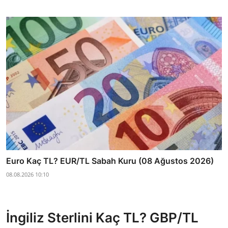
Euro Kaç TL? EUR/TL Sabah Kuru (08 Ağustos 2026)
08.08.2026 10:10
İngiliz Sterlini Kaç TL? GBP/TL