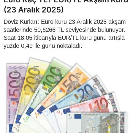
(23 Aralık 2025)
Döviz Kurları: Euro kuru 23 Aralık 2025 akşam
saatlerinde 50,6266 TL seviyesinde bulunuyor.
Saat 18:05 itibarıyla EUR/TL kuru günü artışla
yüzde 0,49 ile günü noktaladı.