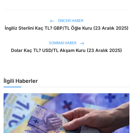
ÖNCEKI HABER
İngiliz Sterlini Kaç TL? GBP/TL Öğle Kuru (23 Aralık 2025)
SONRAKI HABER
Dolar Kaç TL? USD/TL Akşam Kuru (23 Aralık 2025)
İlgili Haberler