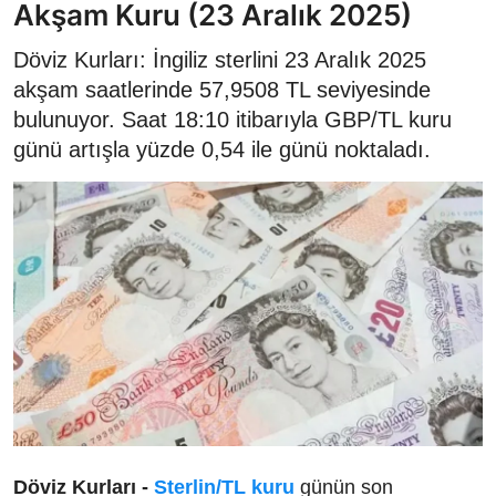
Akşam Kuru (23 Aralık 2025)
Döviz Kurları: İngiliz sterlini 23 Aralık 2025
akşam saatlerinde 57,9508 TL seviyesinde
bulunuyor. Saat 18:10 itibarıyla GBP/TL kuru
günü artışla yüzde 0,54 ile günü noktaladı.
Döviz Kurları -
Sterlin/TL kuru
günün son