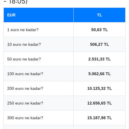
- 18:05)
EUR
TL
1 euro ne kadar?
50,63 TL
10 euro ne kadar?
506,27 TL
50 euro ne kadar?
2.531,33 TL
100 euro ne kadar?
5.062,66 TL
200 euro ne kadar?
10.125,32 TL
250 euro ne kadar?
12.656,65 TL
300 euro ne kadar?
15.187,98 TL