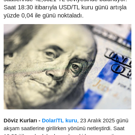
Saat 18:30 itibarıyla USD/TL kuru günü artışla
yüzde 0,04 ile günü noktaladı.
Döviz Kurları -
Dolar/TL kuru
, 23 Aralık 2025 günü
akşam saatlerine girilirken yönünü netleştirdi. Saat