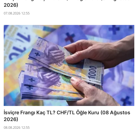
2026)
07.08.2026 12:55
İsviçre Frangı Kaç TL? CHF/TL Öğle Kuru (08 Ağustos
2026)
08.08.2026 12:55