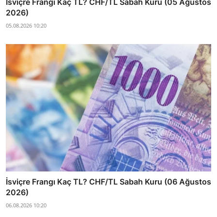
İsviçre Frangı Kaç TL? CHF/TL Sabah Kuru (05 Ağustos
2026)
05.08.2026 10:20
İsviçre Frangı Kaç TL? CHF/TL Sabah Kuru (06 Ağustos
2026)
06.08.2026 10:20