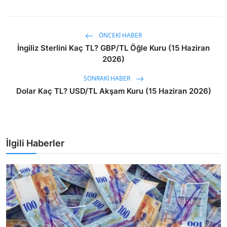
ÖNCEKI HABER
İngiliz Sterlini Kaç TL? GBP/TL Öğle Kuru (15 Haziran
2026)
SONRAKI HABER
Dolar Kaç TL? USD/TL Akşam Kuru (15 Haziran 2026)
İlgili Haberler