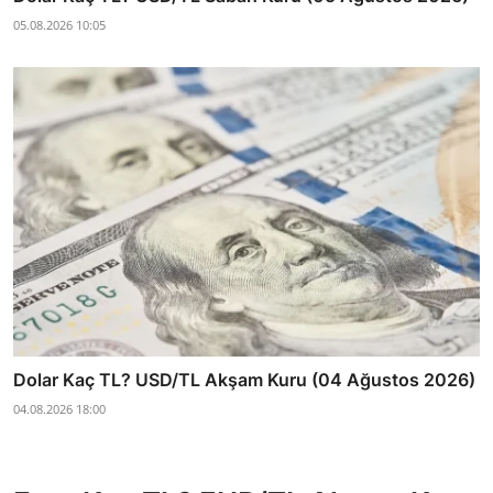
05.08.2026 10:05
Dolar Kaç TL? USD/TL Akşam Kuru (04 Ağustos 2026)
04.08.2026 18:00