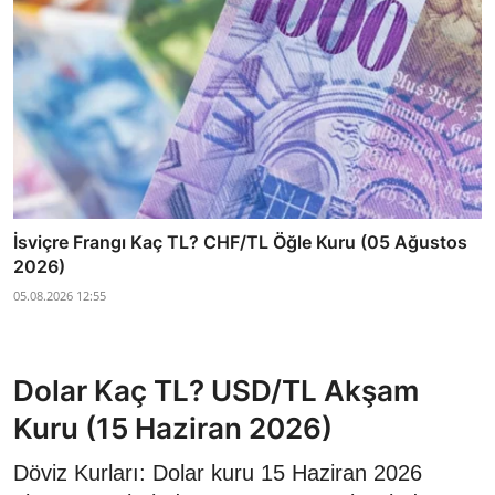
İsviçre Frangı Kaç TL? CHF/TL Öğle Kuru (05 Ağustos
2026)
05.08.2026 12:55
Dolar Kaç TL? USD/TL Akşam
Kuru (15 Haziran 2026)
Döviz Kurları: Dolar kuru 15 Haziran 2026