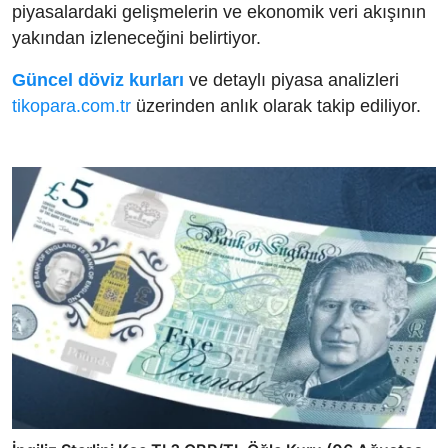
piyasalardaki gelişmelerin ve ekonomik veri akışının
yakından izleneceğini belirtiyor.
Güncel döviz kurları
ve detaylı piyasa analizleri
tikopara.com.tr
üzerinden anlık olarak takip ediliyor.