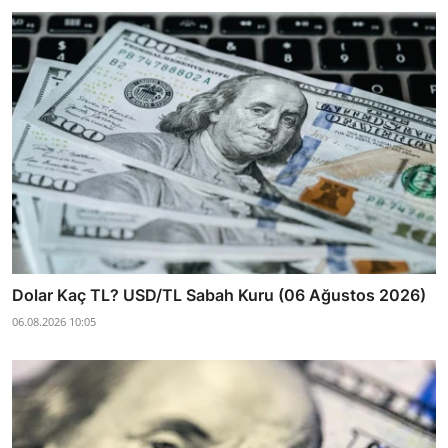
Dolar Kaç TL? USD/TL Sabah Kuru (06 Ağustos 2026)
06.08.2026 10:05