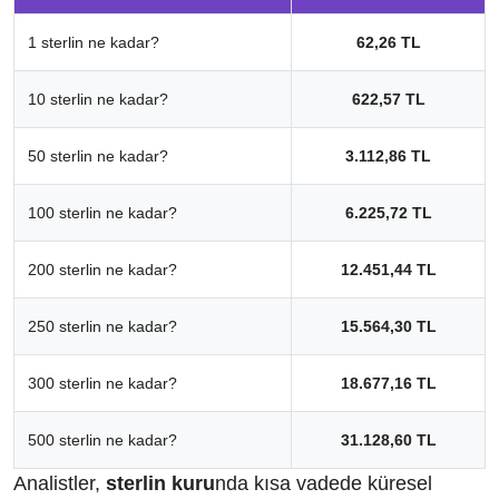
1 sterlin ne kadar?
62,26 TL
10 sterlin ne kadar?
622,57 TL
50 sterlin ne kadar?
3.112,86 TL
100 sterlin ne kadar?
6.225,72 TL
200 sterlin ne kadar?
12.451,44 TL
250 sterlin ne kadar?
15.564,30 TL
300 sterlin ne kadar?
18.677,16 TL
500 sterlin ne kadar?
31.128,60 TL
Analistler,
sterlin kuru
nda kısa vadede küresel