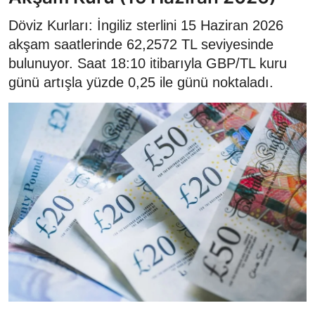
Döviz Kurları: İngiliz sterlini 15 Haziran 2026
akşam saatlerinde 62,2572 TL seviyesinde
bulunuyor. Saat 18:10 itibarıyla GBP/TL kuru
günü artışla yüzde 0,25 ile günü noktaladı.