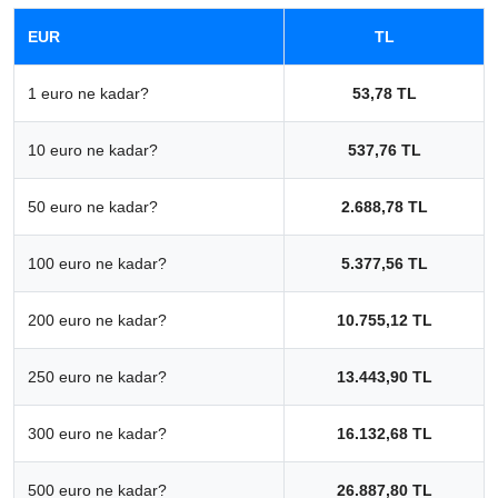
EUR
TL
1 euro ne kadar?
53,78 TL
10 euro ne kadar?
537,76 TL
50 euro ne kadar?
2.688,78 TL
100 euro ne kadar?
5.377,56 TL
200 euro ne kadar?
10.755,12 TL
250 euro ne kadar?
13.443,90 TL
300 euro ne kadar?
16.132,68 TL
500 euro ne kadar?
26.887,80 TL