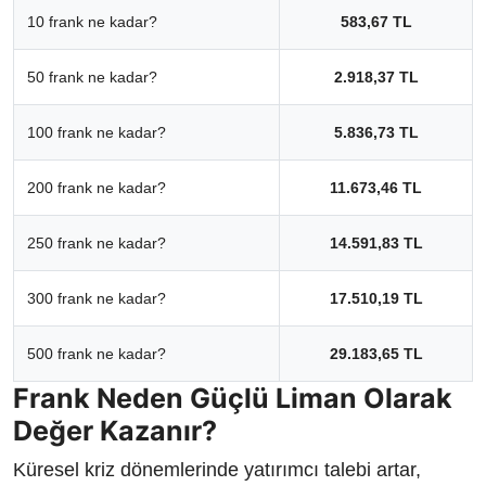
10 frank ne kadar?
583,67 TL
50 frank ne kadar?
2.918,37 TL
100 frank ne kadar?
5.836,73 TL
200 frank ne kadar?
11.673,46 TL
250 frank ne kadar?
14.591,83 TL
300 frank ne kadar?
17.510,19 TL
500 frank ne kadar?
29.183,65 TL
Frank Neden Güçlü Liman Olarak
Değer Kazanır?
Küresel kriz dönemlerinde yatırımcı talebi artar,