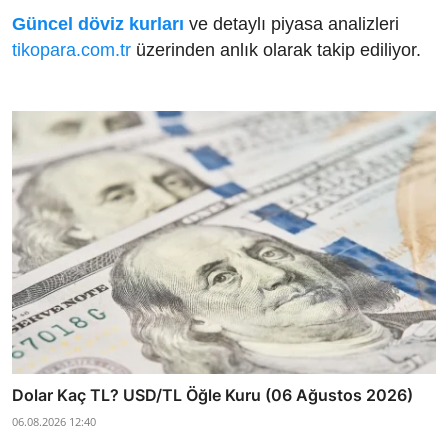
Güncel döviz kurları
ve detaylı piyasa analizleri
tikopara.com.tr
üzerinden anlık olarak takip ediliyor.
Dolar Kaç TL? USD/TL Öğle Kuru (06 Ağustos 2026)
06.08.2026 12:40