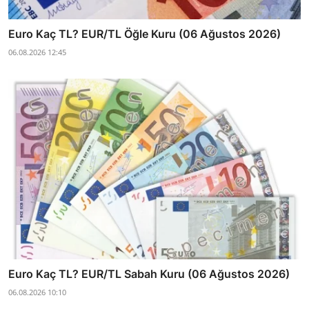
Euro Kaç TL? EUR/TL Öğle Kuru (06 Ağustos 2026)
06.08.2026 12:45
Euro Kaç TL? EUR/TL Sabah Kuru (06 Ağustos 2026)
06.08.2026 10:10