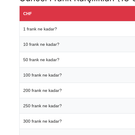
CHF
1 frank ne kadar?
10 frank ne kadar?
50 frank ne kadar?
100 frank ne kadar?
200 frank ne kadar?
250 frank ne kadar?
300 frank ne kadar?