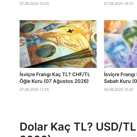
07.08.2026 10:20
07.08.2026 18:15
İsviçre Frangı Kaç TL? CHF/TL
İsviçre Frang
Öğle Kuru (07 Ağustos 2026)
Sabah Kuru (
07.08.2026 12:55
06.08.2026 10:20
Dolar Kaç TL? USD/TL