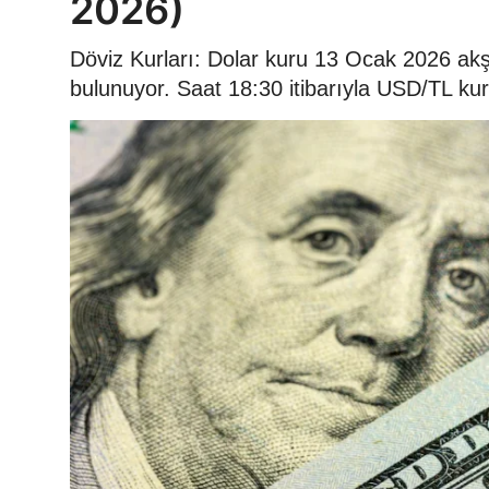
2026)
Döviz Kurları: Dolar kuru 13 Ocak 2026 ak
bulunuyor. Saat 18:30 itibarıyla USD/TL kur