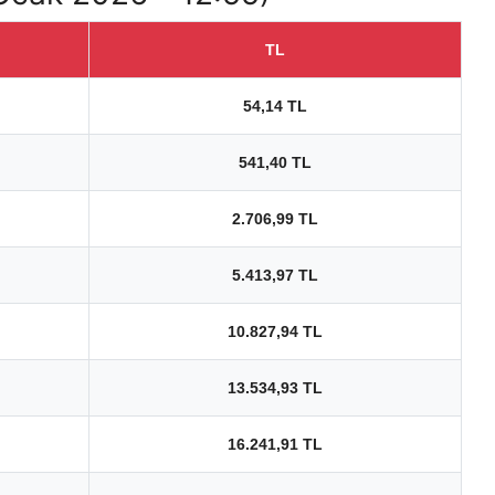
TL
54,14 TL
541,40 TL
2.706,99 TL
5.413,97 TL
10.827,94 TL
13.534,93 TL
16.241,91 TL