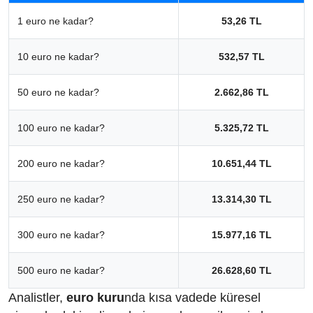
1 euro ne kadar?
53,26 TL
10 euro ne kadar?
532,57 TL
50 euro ne kadar?
2.662,86 TL
100 euro ne kadar?
5.325,72 TL
200 euro ne kadar?
10.651,44 TL
250 euro ne kadar?
13.314,30 TL
300 euro ne kadar?
15.977,16 TL
500 euro ne kadar?
26.628,60 TL
Analistler,
euro kuru
nda kısa vadede küresel