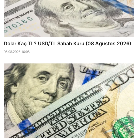
Dolar Kaç TL? USD/TL Sabah Kuru (08 Ağustos 2026)
08.08.2026 10:05