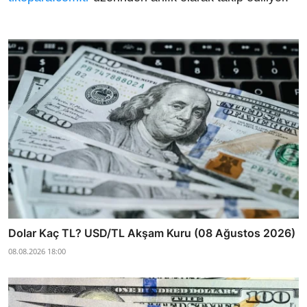
Dolar Kaç TL? USD/TL Akşam Kuru (08 Ağustos 2026)
08.08.2026 18:00