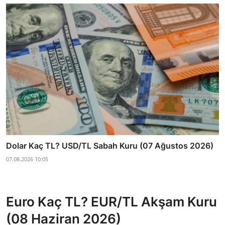
Dolar Kaç TL? USD/TL Sabah Kuru (07 Ağustos 2026)
07.08.2026 10:05
Euro Kaç TL? EUR/TL Akşam Kuru
(08 Haziran 2026)