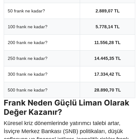
50 frank ne kadar?
2.889,07 TL
100 frank ne kadar?
5.778,14 TL
200 frank ne kadar?
11.556,28 TL
250 frank ne kadar?
14.445,35 TL
300 frank ne kadar?
17.334,42 TL
500 frank ne kadar?
28.890,70 TL
Frank Neden Güçlü Liman Olarak
Değer Kazanır?
Küresel kriz dönemlerinde yatırımcı talebi artar,
İsviçre Merkez Bankası (SNB) politikaları, düşük