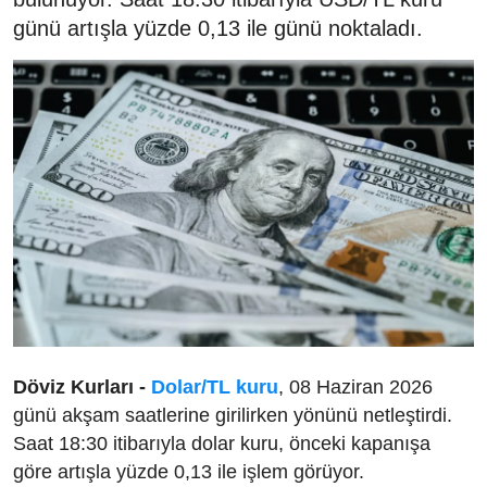
günü artışla yüzde 0,13 ile günü noktaladı.
Döviz Kurları -
Dolar/TL kuru
, 08 Haziran 2026
günü akşam saatlerine girilirken yönünü netleştirdi.
Saat 18:30 itibarıyla dolar kuru, önceki kapanışa
göre artışla yüzde 0,13 ile işlem görüyor.