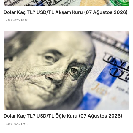
Dolar Kaç TL? USD/TL Akşam Kuru (07 Ağustos 2026)
07.08.2026 18:00
Dolar Kaç TL? USD/TL Öğle Kuru (07 Ağustos 2026)
07.08.2026 12:40