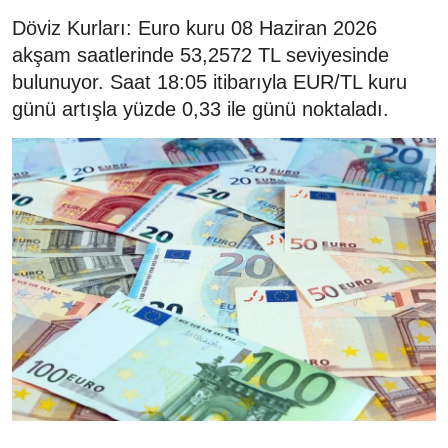
Döviz Kurları: Euro kuru 08 Haziran 2026
akşam saatlerinde 53,2572 TL seviyesinde
bulunuyor. Saat 18:05 itibarıyla EUR/TL kuru
günü artışla yüzde 0,33 ile günü noktaladı.