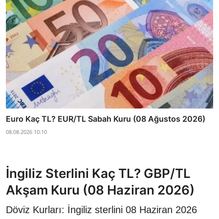
Euro Kaç TL? EUR/TL Sabah Kuru (08 Ağustos 2026)
08.08.2026 10:10
İngiliz Sterlini Kaç TL? GBP/TL
Akşam Kuru (08 Haziran 2026)
Döviz Kurları: İngiliz sterlini 08 Haziran 2026