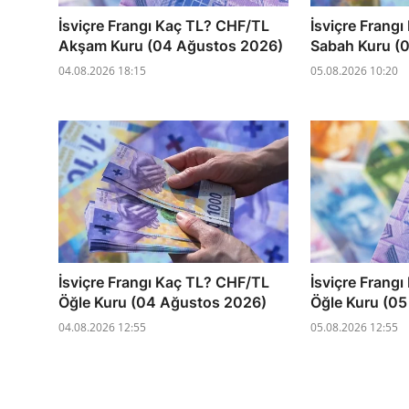
İsviçre Frangı Kaç TL? CHF/TL
İsviçre Frang
Akşam Kuru (04 Ağustos 2026)
Sabah Kuru (
04.08.2026 18:15
05.08.2026 10:20
İsviçre Frangı Kaç TL? CHF/TL
İsviçre Frang
Öğle Kuru (04 Ağustos 2026)
Öğle Kuru (0
04.08.2026 12:55
05.08.2026 12:55