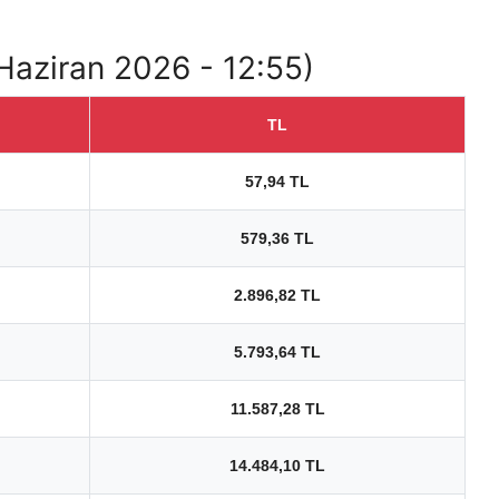
 Haziran 2026 - 12:55)
TL
57,94 TL
579,36 TL
2.896,82 TL
5.793,64 TL
11.587,28 TL
14.484,10 TL