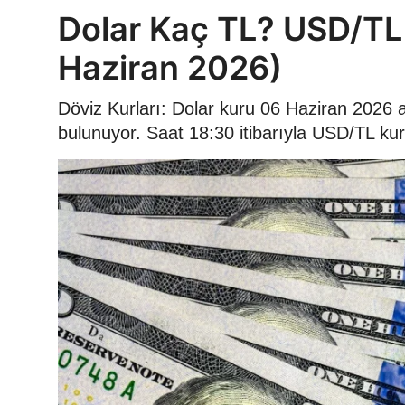
Dolar Kaç TL? USD/TL
Haziran 2026)
Döviz Kurları: Dolar kuru 06 Haziran 2026
bulunuyor. Saat 18:30 itibarıyla USD/TL kur