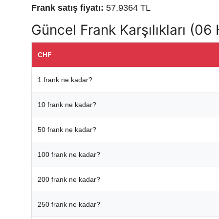
Frank satış fiyatı:
57,9364 TL
Güncel Frank Karşılıkları (06
CHF
1 frank ne kadar?
10 frank ne kadar?
50 frank ne kadar?
100 frank ne kadar?
200 frank ne kadar?
250 frank ne kadar?