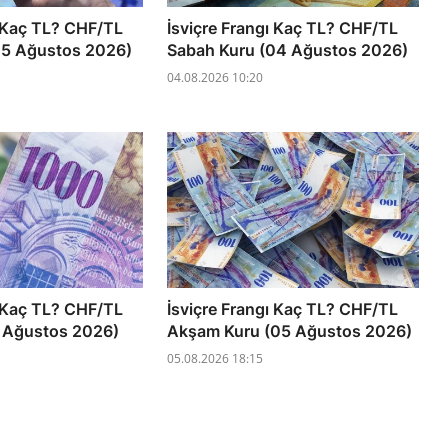
ı Kaç TL? CHF/TL
İsviçre Frangı Kaç TL? CHF/TL
05 Ağustos 2026)
Sabah Kuru (04 Ağustos 2026)
04.08.2026 10:20
ı Kaç TL? CHF/TL
İsviçre Frangı Kaç TL? CHF/TL
5 Ağustos 2026)
Akşam Kuru (05 Ağustos 2026)
05.08.2026 18:15