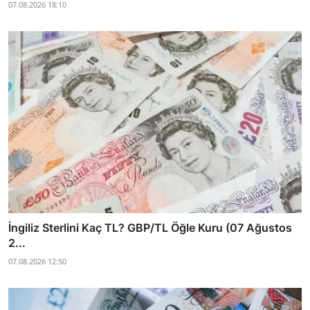
07.08.2026 18:10
İngiliz Sterlini Kaç TL? GBP/TL Öğle Kuru (07 Ağustos
2...
07.08.2026 12:50