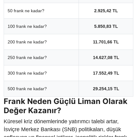
50 frank ne kadar?
2.925,42 TL
100 frank ne kadar?
5.850,83 TL
200 frank ne kadar?
11.701,66 TL
250 frank ne kadar?
14.627,08 TL
300 frank ne kadar?
17.552,49 TL
500 frank ne kadar?
29.254,15 TL
Frank Neden Güçlü Liman Olarak
Değer Kazanır?
Küresel kriz dönemlerinde yatırımcı talebi artar,
İsviçre Merkez Bankası (SNB) politikaları, düşük