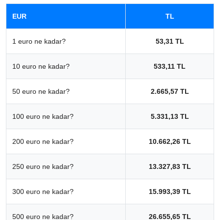
EUR
TL
1 euro ne kadar?
53,31 TL
10 euro ne kadar?
533,11 TL
50 euro ne kadar?
2.665,57 TL
100 euro ne kadar?
5.331,13 TL
200 euro ne kadar?
10.662,26 TL
250 euro ne kadar?
13.327,83 TL
300 euro ne kadar?
15.993,39 TL
500 euro ne kadar?
26.655,65 TL