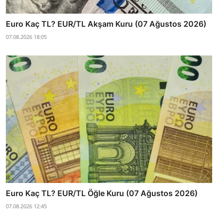
Euro Kaç TL? EUR/TL Akşam Kuru (07 Ağustos 2026)
07.08.2026 18:05
Euro Kaç TL? EUR/TL Öğle Kuru (07 Ağustos 2026)
07.08.2026 12:45