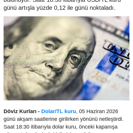
günü artışla yüzde 0,12 ile günü noktaladı.
Döviz Kurları -
Dolar/TL kuru
, 05 Haziran 2026
günü akşam saatlerine girilirken yönünü netleştirdi.
Saat 18:30 itibarıyla dolar kuru, önceki kapanışa