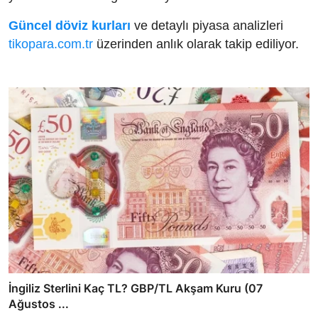
Güncel döviz kurları
ve detaylı piyasa analizleri
tikopara.com.tr
üzerinden anlık olarak takip ediliyor.
İngiliz Sterlini Kaç TL? GBP/TL Akşam Kuru (07
Ağustos ...