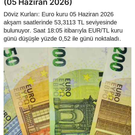
(05 Haziran 2026)
Döviz Kurları: Euro kuru 05 Haziran 2026
akşam saatlerinde 53,3113 TL seviyesinde
bulunuyor. Saat 18:05 itibarıyla EUR/TL kuru
günü düşüşle yüzde 0,52 ile günü noktaladı.