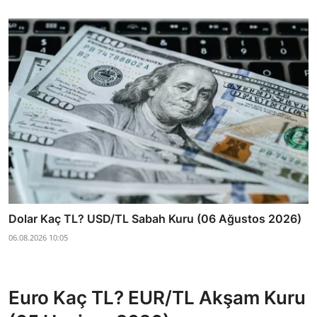
Dolar Kaç TL? USD/TL Sabah Kuru (06 Ağustos 2026)
06.08.2026 10:05
Euro Kaç TL? EUR/TL Akşam Kuru