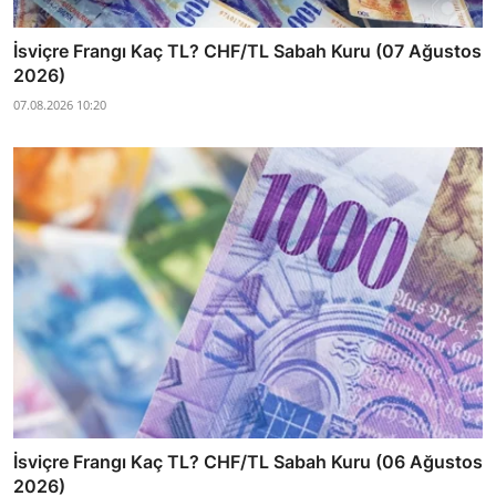
İsviçre Frangı Kaç TL? CHF/TL Sabah Kuru (07 Ağustos
2026)
07.08.2026 10:20
İsviçre Frangı Kaç TL? CHF/TL Sabah Kuru (06 Ağustos
2026)