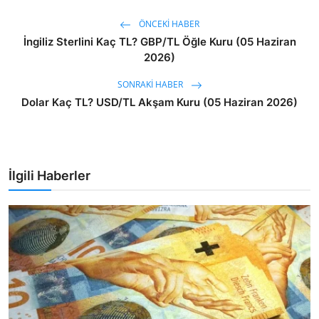
ÖNCEKI HABER
İngiliz Sterlini Kaç TL? GBP/TL Öğle Kuru (05 Haziran
2026)
SONRAKI HABER
Dolar Kaç TL? USD/TL Akşam Kuru (05 Haziran 2026)
İlgili Haberler