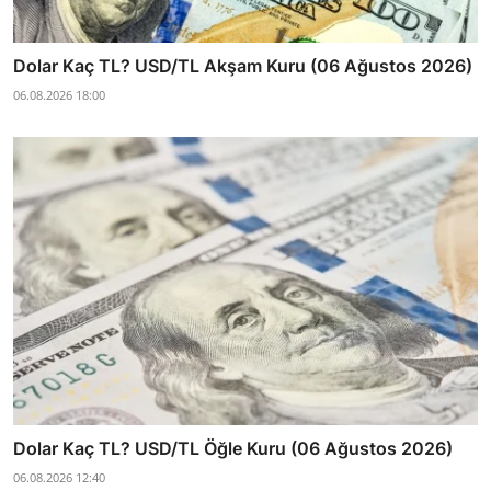
Dolar Kaç TL? USD/TL Akşam Kuru (06 Ağustos 2026)
06.08.2026 18:00
Dolar Kaç TL? USD/TL Öğle Kuru (06 Ağustos 2026)
06.08.2026 12:40