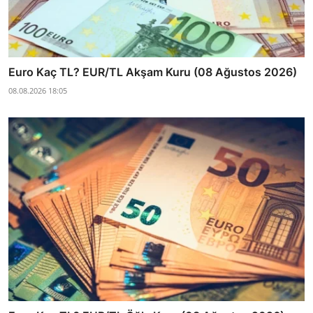
Euro Kaç TL? EUR/TL Akşam Kuru (08 Ağustos 2026)
08.08.2026 18:05