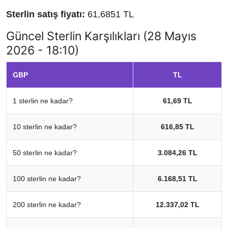
Sterlin satış fiyatı:
61,6851 TL
Güncel Sterlin Karşılıkları (28 Mayıs
2026 - 18:10)
GBP
TL
1 sterlin ne kadar?
61,69 TL
10 sterlin ne kadar?
616,85 TL
50 sterlin ne kadar?
3.084,26 TL
100 sterlin ne kadar?
6.168,51 TL
200 sterlin ne kadar?
12.337,02 TL