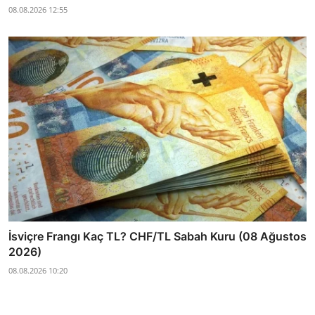
08.08.2026 12:55
İsviçre Frangı Kaç TL? CHF/TL Sabah Kuru (08 Ağustos
2026)
08.08.2026 10:20