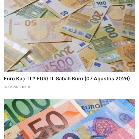
Euro Kaç TL? EUR/TL Sabah Kuru (07 Ağustos 2026)
07.08.2026 10:10