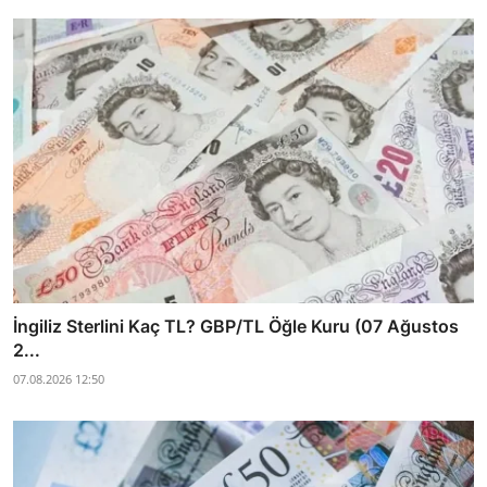
İngiliz Sterlini Kaç TL? GBP/TL Öğle Kuru (07 Ağustos
2...
07.08.2026 12:50