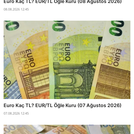
Euro Kaç TL? EUR/TL Öğle Kuru (08 Ağustos 2026)
08.08.2026 12:45
Euro Kaç TL? EUR/TL Öğle Kuru (07 Ağustos 2026)
07.08.2026 12:45