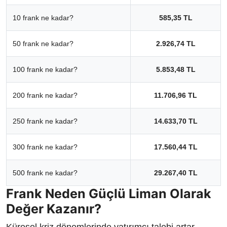
10 frank ne kadar?
585,35 TL
50 frank ne kadar?
2.926,74 TL
100 frank ne kadar?
5.853,48 TL
200 frank ne kadar?
11.706,96 TL
250 frank ne kadar?
14.633,70 TL
300 frank ne kadar?
17.560,44 TL
500 frank ne kadar?
29.267,40 TL
Frank Neden Güçlü Liman Olarak
Değer Kazanır?