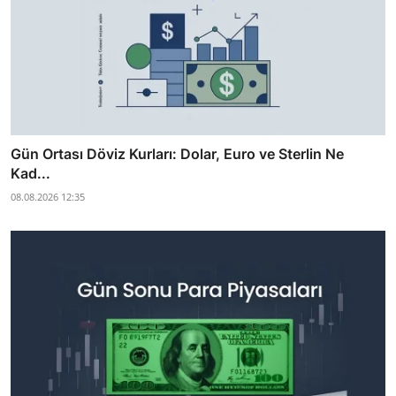
Gün Ortası Döviz Kurları: Dolar, Euro ve Sterlin Ne
Kad...
08.08.2026 12:35