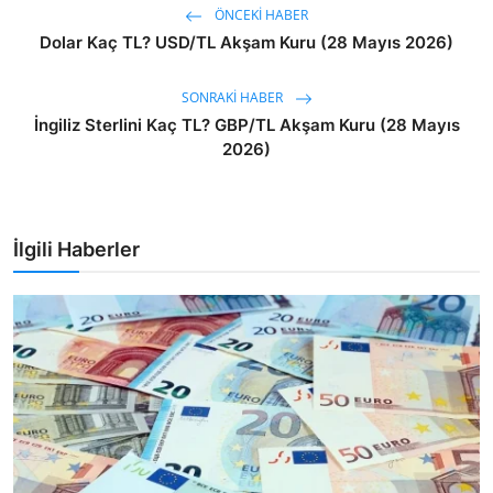
ÖNCEKI HABER
Dolar Kaç TL? USD/TL Akşam Kuru (28 Mayıs 2026)
SONRAKI HABER
İngiliz Sterlini Kaç TL? GBP/TL Akşam Kuru (28 Mayıs
2026)
İlgili Haberler