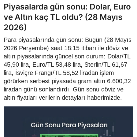
Piyasalarda gün sonu: Dolar, Euro
ve Altın kaç TL oldu? (28 Mayıs
2026)
Para piyasalarında gün sonu: Bugün (28 Mayıs
2026 Perşembe) saat 18:15 itibarı ile döviz ve
altın piyasalarında güncel son durum: Dolar/TL
45,90 lira, Euro/TL 53,48 lira, Sterlin/TL 61,67
lira, İsviçre Frangı/TL 58,52 liradan işlem
görürken serbest piyasada gram altın 6.600,32
liradan günü sonlandırdı. Gün sonu döviz ve
altın fiyatları verilerin detayları haberimizde.