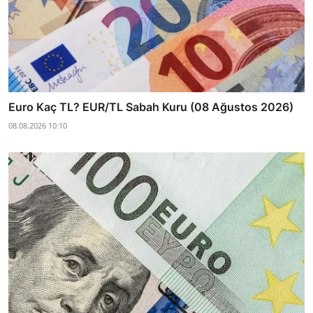
Euro Kaç TL? EUR/TL Sabah Kuru (08 Ağustos 2026)
08.08.2026 10:10