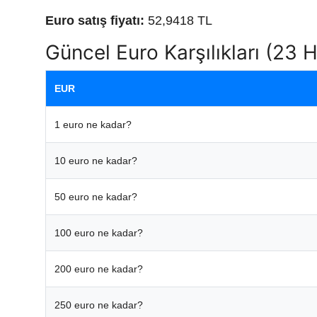
Euro satış fiyatı:
52,9418 TL
Güncel Euro Karşılıkları (23 
EUR
1 euro ne kadar?
10 euro ne kadar?
50 euro ne kadar?
100 euro ne kadar?
200 euro ne kadar?
250 euro ne kadar?