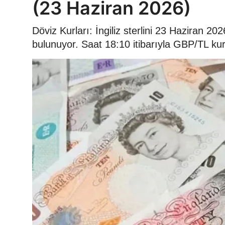
(23 Haziran 2026)
Döviz Kurları: İngiliz sterlini 23 Haziran 
bulunuyor. Saat 18:10 itibarıyla GBP/TL ku