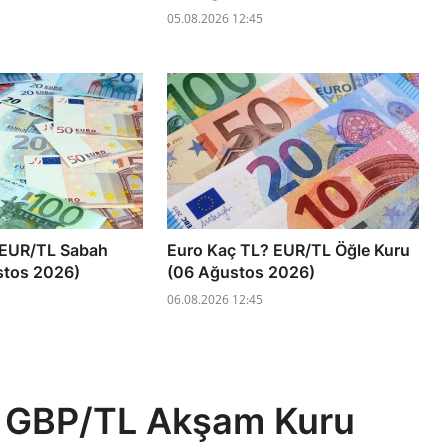
05.08.2026 12:45
 EUR/TL Sabah
Euro Kaç TL? EUR/TL Öğle Kuru
stos 2026)
(06 Ağustos 2026)
06.08.2026 12:45
TL? GBP/TL Akşam Kuru