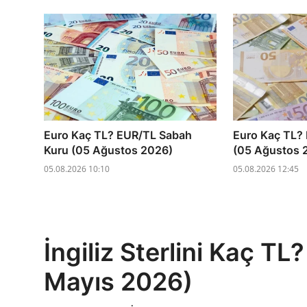
Euro Kaç TL? EUR/TL Sabah
Euro Kaç TL?
Kuru (05 Ağustos 2026)
(05 Ağustos 
05.08.2026 10:10
05.08.2026 12:45
İngiliz Sterlini Kaç T
Mayıs 2026)