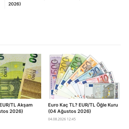
2026)
 EUR/TL Akşam
Euro Kaç TL? EUR/TL Öğle Kuru
stos 2026)
(04 Ağustos 2026)
04.08.2026 12:45