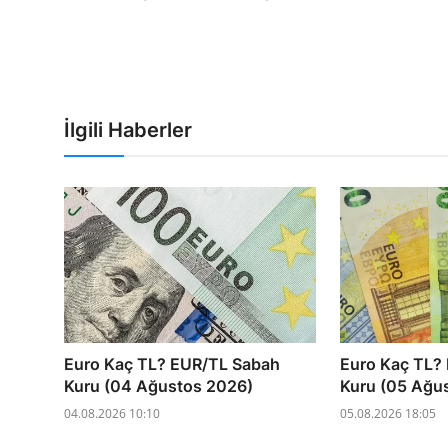
İlgili Haberler
Euro Kaç TL? EUR/TL Sabah
Euro Kaç TL?
Kuru (04 Ağustos 2026)
Kuru (05 Ağu
04.08.2026 10:10
05.08.2026 18:05