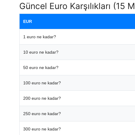
Güncel Euro Karşılıkları (15 
EUR
1 euro ne kadar?
10 euro ne kadar?
50 euro ne kadar?
100 euro ne kadar?
200 euro ne kadar?
250 euro ne kadar?
300 euro ne kadar?