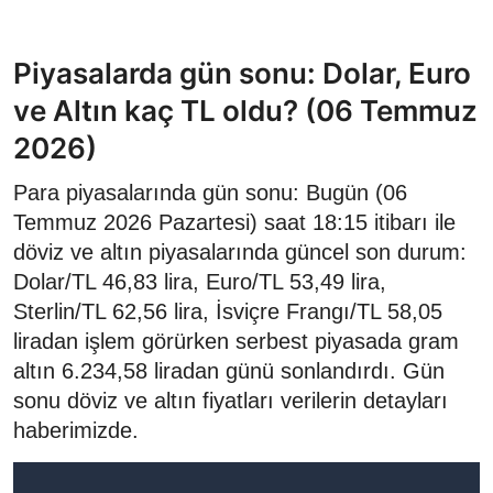
Piyasalarda gün sonu: Dolar, Euro
ve Altın kaç TL oldu? (06 Temmuz
2026)
Para piyasalarında gün sonu: Bugün (06
Temmuz 2026 Pazartesi) saat 18:15 itibarı ile
döviz ve altın piyasalarında güncel son durum:
Dolar/TL 46,83 lira, Euro/TL 53,49 lira,
Sterlin/TL 62,56 lira, İsviçre Frangı/TL 58,05
liradan işlem görürken serbest piyasada gram
altın 6.234,58 liradan günü sonlandırdı. Gün
sonu döviz ve altın fiyatları verilerin detayları
haberimizde.