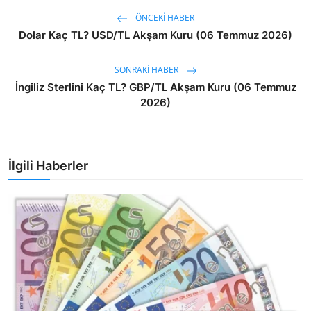
ÖNCEKI HABER
Dolar Kaç TL? USD/TL Akşam Kuru (06 Temmuz 2026)
SONRAKI HABER
İngiliz Sterlini Kaç TL? GBP/TL Akşam Kuru (06 Temmuz
2026)
İlgili Haberler