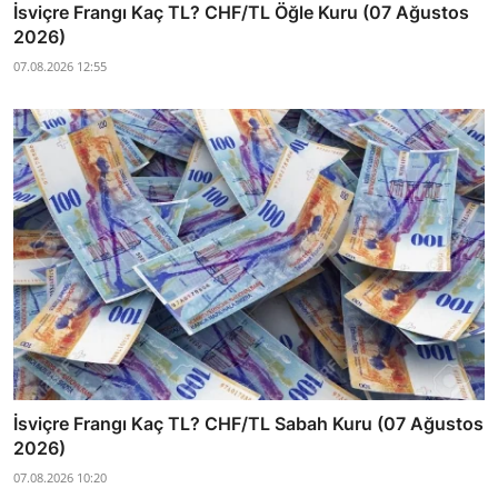
İsviçre Frangı Kaç TL? CHF/TL Öğle Kuru (07 Ağustos
2026)
07.08.2026 12:55
İsviçre Frangı Kaç TL? CHF/TL Sabah Kuru (07 Ağustos
2026)
07.08.2026 10:20