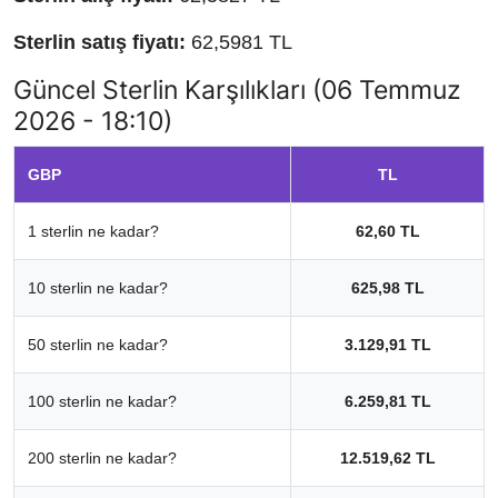
Sterlin satış fiyatı:
62,5981 TL
Güncel Sterlin Karşılıkları (06 Temmuz
2026 - 18:10)
GBP
TL
1 sterlin ne kadar?
62,60 TL
10 sterlin ne kadar?
625,98 TL
50 sterlin ne kadar?
3.129,91 TL
100 sterlin ne kadar?
6.259,81 TL
200 sterlin ne kadar?
12.519,62 TL