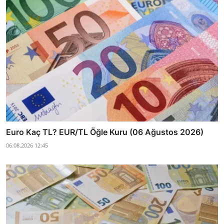
Euro Kaç TL? EUR/TL Öğle Kuru (06 Ağustos 2026)
06.08.2026 12:45