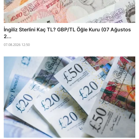
İngiliz Sterlini Kaç TL? GBP/TL Öğle Kuru (07 Ağustos
2...
07.08.2026 12:50