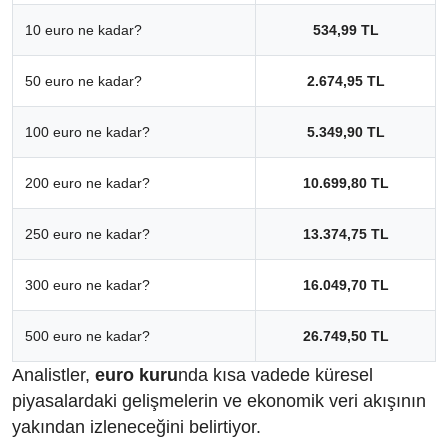
10 euro ne kadar?
534,99 TL
50 euro ne kadar?
2.674,95 TL
100 euro ne kadar?
5.349,90 TL
200 euro ne kadar?
10.699,80 TL
250 euro ne kadar?
13.374,75 TL
300 euro ne kadar?
16.049,70 TL
500 euro ne kadar?
26.749,50 TL
Analistler,
euro kuru
nda kısa vadede küresel
piyasalardaki gelişmelerin ve ekonomik veri akışının
yakından izleneceğini belirtiyor.