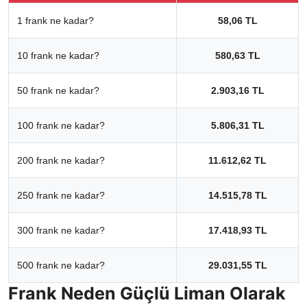
1 frank ne kadar?
58,06 TL
10 frank ne kadar?
580,63 TL
50 frank ne kadar?
2.903,16 TL
100 frank ne kadar?
5.806,31 TL
200 frank ne kadar?
11.612,62 TL
250 frank ne kadar?
14.515,78 TL
300 frank ne kadar?
17.418,93 TL
500 frank ne kadar?
29.031,55 TL
Frank Neden Güçlü Liman Olarak