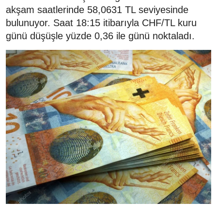
akşam saatlerinde 58,0631 TL seviyesinde
bulunuyor. Saat 18:15 itibarıyla CHF/TL kuru
günü düşüşle yüzde 0,36 ile günü noktaladı.