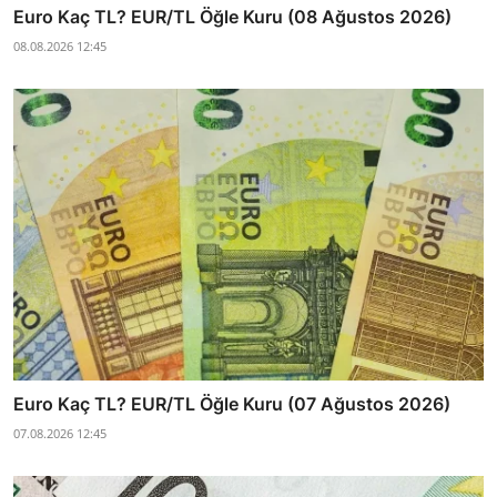
Euro Kaç TL? EUR/TL Öğle Kuru (08 Ağustos 2026)
08.08.2026 12:45
Euro Kaç TL? EUR/TL Öğle Kuru (07 Ağustos 2026)
07.08.2026 12:45