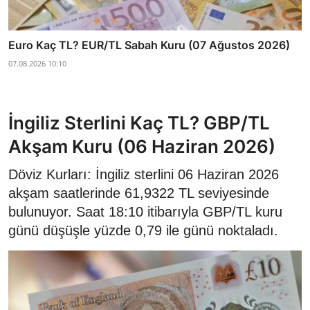
Euro Kaç TL? EUR/TL Sabah Kuru (07 Ağustos 2026)
07.08.2026 10:10
İngiliz Sterlini Kaç TL? GBP/TL
Akşam Kuru (06 Haziran 2026)
Döviz Kurları: İngiliz sterlini 06 Haziran 2026
akşam saatlerinde 61,9322 TL seviyesinde
bulunuyor. Saat 18:10 itibarıyla GBP/TL kuru
günü düşüşle yüzde 0,79 ile günü noktaladı.