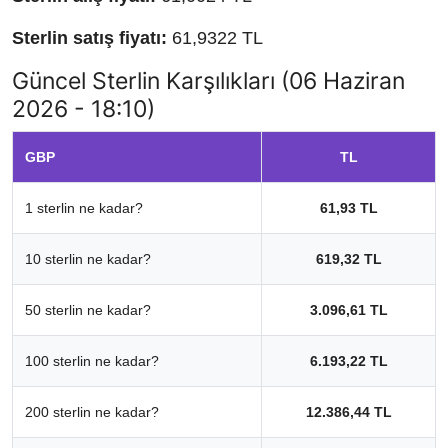
Sterlin satış fiyatı:
61,9322 TL
Güncel Sterlin Karşılıkları (06 Haziran
2026 - 18:10)
GBP
TL
1 sterlin ne kadar?
61,93 TL
10 sterlin ne kadar?
619,32 TL
50 sterlin ne kadar?
3.096,61 TL
100 sterlin ne kadar?
6.193,22 TL
200 sterlin ne kadar?
12.386,44 TL