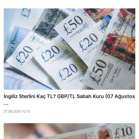
İngiliz Sterlini Kaç TL? GBP/TL Sabah Kuru (07 Ağustos
...
07.08.2026 10:15