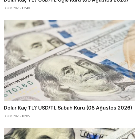
08.08.2026 12:40
Dolar Kaç TL? USD/TL Sabah Kuru (08 Ağustos 2026)
08.08.2026 10:05