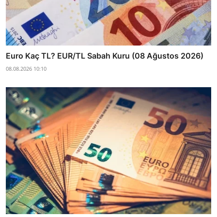
Euro Kaç TL? EUR/TL Sabah Kuru (08 Ağustos 2026)
08.08.2026 10:10