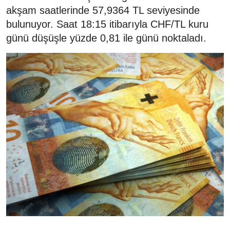
akşam saatlerinde 57,9364 TL seviyesinde
bulunuyor. Saat 18:15 itibarıyla CHF/TL kuru
günü düşüşle yüzde 0,81 ile günü noktaladı.