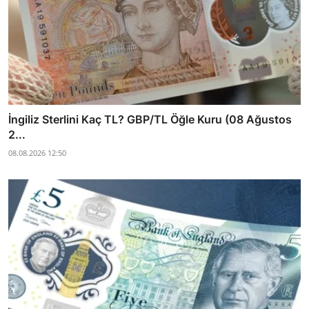
İngiliz Sterlini Kaç TL? GBP/TL Öğle Kuru (08 Ağustos
2...
08.08.2026 12:50