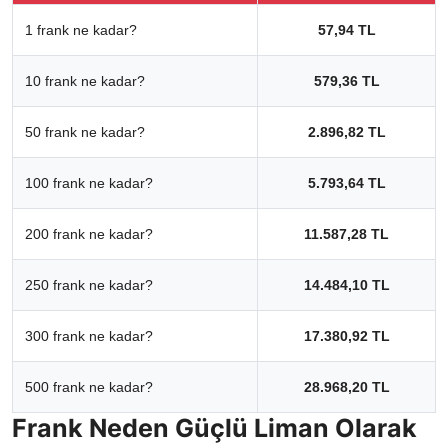
1 frank ne kadar?
57,94 TL
10 frank ne kadar?
579,36 TL
50 frank ne kadar?
2.896,82 TL
100 frank ne kadar?
5.793,64 TL
200 frank ne kadar?
11.587,28 TL
250 frank ne kadar?
14.484,10 TL
300 frank ne kadar?
17.380,92 TL
500 frank ne kadar?
28.968,20 TL
Frank Neden Güçlü Liman Olarak