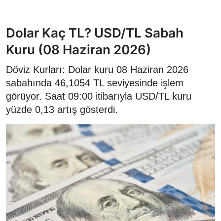
Dolar Kaç TL? USD/TL Sabah
Kuru (08 Haziran 2026)
Döviz Kurları: Dolar kuru 08 Haziran 2026
sabahında 46,1054 TL seviyesinde işlem
görüyor. Saat 09:00 itibarıyla USD/TL kuru
yüzde 0,13 artış gösterdi.