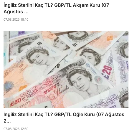
İngiliz Sterlini Kaç TL? GBP/TL Akşam Kuru (07
Ağustos ...
07.08.2026 18:10
İngiliz Sterlini Kaç TL? GBP/TL Öğle Kuru (07 Ağustos
2...
07.08.2026 12:50