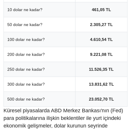
10 dolar ne kadar?
461,05 TL
50 dolar ne kadar?
2.305,27 TL
100 dolar ne kadar?
4.610,54 TL
200 dolar ne kadar?
9.221,08 TL
250 dolar ne kadar?
11.526,35 TL
300 dolar ne kadar?
13.831,62 TL
500 dolar ne kadar?
23.052,70 TL
Küresel piyasalarda ABD Merkez Bankası'nın (Fed)
para politikalarına ilişkin beklentiler ile yurt içindeki
ekonomik gelişmeler, dolar kurunun seyrinde