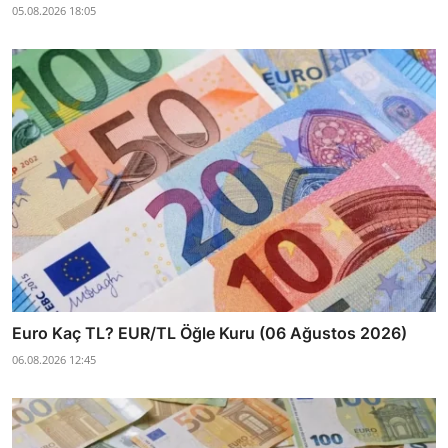
05.08.2026 18:05
Euro Kaç TL? EUR/TL Öğle Kuru (06 Ağustos 2026)
06.08.2026 12:45