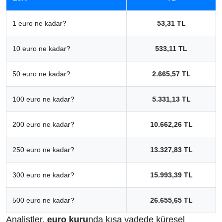
1 euro ne kadar?
53,31 TL
10 euro ne kadar?
533,11 TL
50 euro ne kadar?
2.665,57 TL
100 euro ne kadar?
5.331,13 TL
200 euro ne kadar?
10.662,26 TL
250 euro ne kadar?
13.327,83 TL
300 euro ne kadar?
15.993,39 TL
500 euro ne kadar?
26.655,65 TL
Analistler,
euro kuru
nda kısa vadede küresel