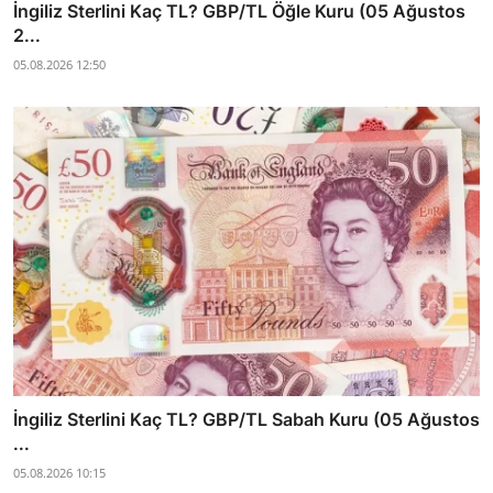
İngiliz Sterlini Kaç TL? GBP/TL Öğle Kuru (05 Ağustos
2...
05.08.2026 12:50
İngiliz Sterlini Kaç TL? GBP/TL Sabah Kuru (05 Ağustos
...
05.08.2026 10:15