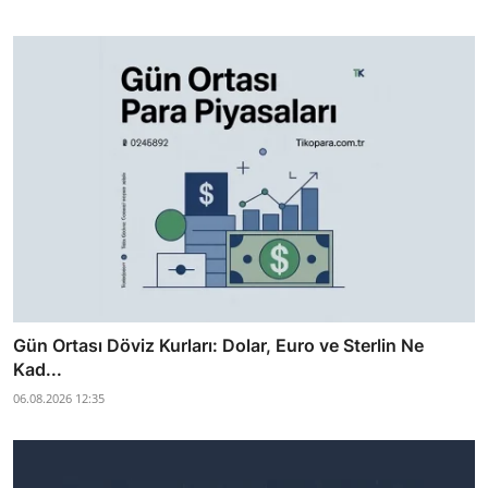
Gün Ortası Döviz Kurları: Dolar, Euro ve Sterlin Ne
Kad...
06.08.2026 12:35