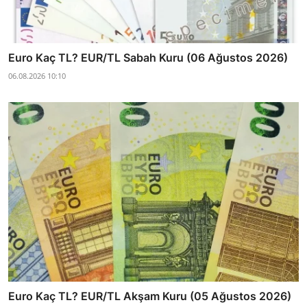
Euro Kaç TL? EUR/TL Sabah Kuru (06 Ağustos 2026)
06.08.2026 10:10
Euro Kaç TL? EUR/TL Akşam Kuru (05 Ağustos 2026)