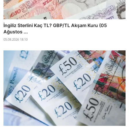
İngiliz Sterlini Kaç TL? GBP/TL Akşam Kuru (05
Ağustos ...
05.08.2026 18:10