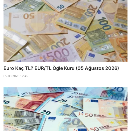
Euro Kaç TL? EUR/TL Öğle Kuru (05 Ağustos 2026)
05.08.2026 12:45