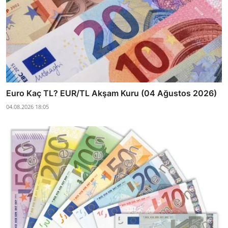
Euro Kaç TL? EUR/TL Akşam Kuru (04 Ağustos 2026)
04.08.2026 18:05