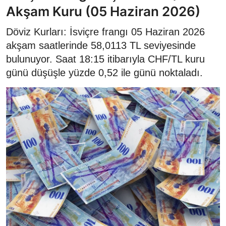
Akşam Kuru (05 Haziran 2026)
Döviz Kurları: İsviçre frangı 05 Haziran 2026
akşam saatlerinde 58,0113 TL seviyesinde
bulunuyor. Saat 18:15 itibarıyla CHF/TL kuru
günü düşüşle yüzde 0,52 ile günü noktaladı.