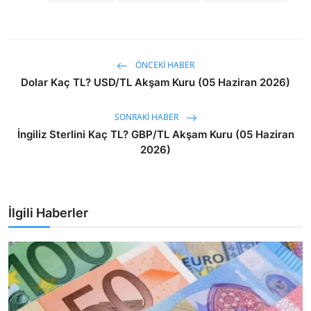
ÖNCEKI HABER
Dolar Kaç TL? USD/TL Akşam Kuru (05 Haziran 2026)
SONRAKI HABER
İngiliz Sterlini Kaç TL? GBP/TL Akşam Kuru (05 Haziran
2026)
İlgili Haberler