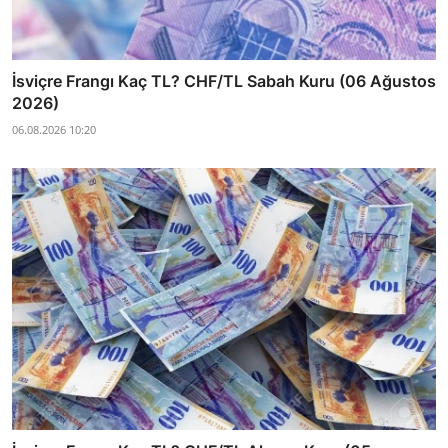
İsviçre Frangı Kaç TL? CHF/TL Sabah Kuru (06 Ağustos
2026)
06.08.2026 10:20