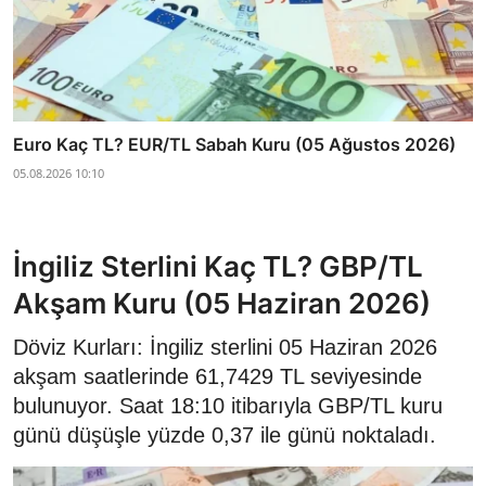
Euro Kaç TL? EUR/TL Sabah Kuru (05 Ağustos 2026)
05.08.2026 10:10
İngiliz Sterlini Kaç TL? GBP/TL
Akşam Kuru (05 Haziran 2026)
Döviz Kurları: İngiliz sterlini 05 Haziran 2026
akşam saatlerinde 61,7429 TL seviyesinde
bulunuyor. Saat 18:10 itibarıyla GBP/TL kuru
günü düşüşle yüzde 0,37 ile günü noktaladı.