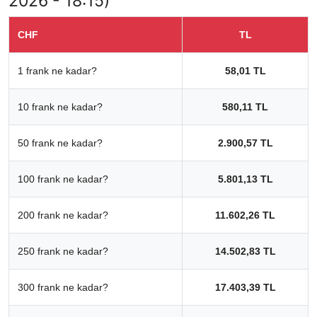
2026 - 18:15)
CHF
TL
1 frank ne kadar?
58,01 TL
10 frank ne kadar?
580,11 TL
50 frank ne kadar?
2.900,57 TL
100 frank ne kadar?
5.801,13 TL
200 frank ne kadar?
11.602,26 TL
250 frank ne kadar?
14.502,83 TL
300 frank ne kadar?
17.403,39 TL