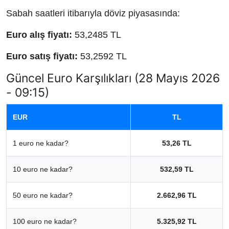
Sabah saatleri itibarıyla döviz piyasasında:
Euro alış fiyatı:
53,2485 TL
Euro satış fiyatı:
53,2592 TL
Güncel Euro Karşılıkları (28 Mayıs 2026
- 09:15)
EUR
TL
1 euro ne kadar?
53,26 TL
10 euro ne kadar?
532,59 TL
50 euro ne kadar?
2.662,96 TL
100 euro ne kadar?
5.325,92 TL