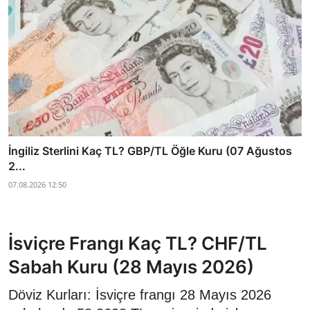
İngiliz Sterlini Kaç TL? GBP/TL Öğle Kuru (07 Ağustos
2...
07.08.2026 12:50
İsviçre Frangı Kaç TL? CHF/TL
Sabah Kuru (28 Mayıs 2026)
Döviz Kurları: İsviçre frangı 28 Mayıs 2026