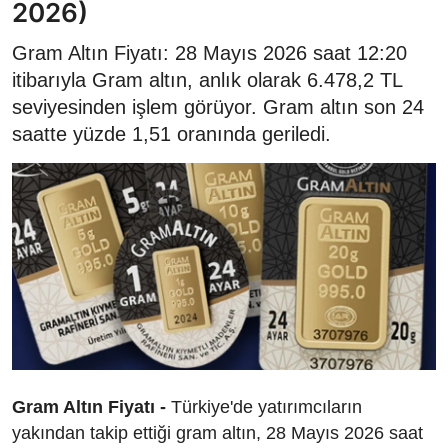
2026)
Gram Altın Fiyatı: 28 Mayıs 2026 saat 12:20
itibarıyla Gram altın, anlık olarak 6.478,2 TL
seviyesinden işlem görüyor. Gram altın son 24
saatte yüzde 1,51 oranında geriledi.
Gram Altın Fiyatı -
Türkiye'de yatırımcıların
yakından takip ettiği gram altın, 28 Mayıs 2026 saat