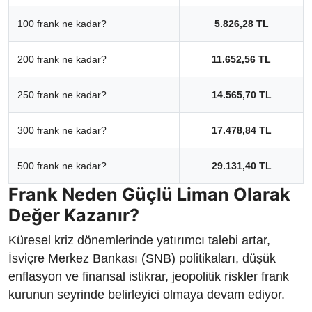
100 frank ne kadar?
5.826,28 TL
200 frank ne kadar?
11.652,56 TL
250 frank ne kadar?
14.565,70 TL
300 frank ne kadar?
17.478,84 TL
500 frank ne kadar?
29.131,40 TL
Frank Neden Güçlü Liman Olarak
Değer Kazanır?
Küresel kriz dönemlerinde yatırımcı talebi artar,
İsviçre Merkez Bankası (SNB) politikaları, düşük
enflasyon ve finansal istikrar, jeopolitik riskler frank
kurunun seyrinde belirleyici olmaya devam ediyor.