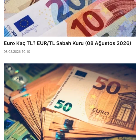
Euro Kaç TL? EUR/TL Sabah Kuru (08 Ağustos 2026)
08.08.2026 10:10