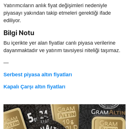
Yatırımcıların anlık fiyat değişimleri nedeniyle
piyasayı yakından takip etmeleri gerektiği ifade
ediliyor.
Bilgi Notu
Bu içerikte yer alan fiyatlar canlı piyasa verilerine
dayanmaktadır ve yatırım tavsiyesi niteliği taşımaz.
—
Serbest piyasa altın fiyatları
Kapalı Çarşı altın fiyatları