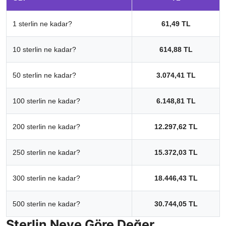
1 sterlin ne kadar?
61,49 TL
10 sterlin ne kadar?
614,88 TL
50 sterlin ne kadar?
3.074,41 TL
100 sterlin ne kadar?
6.148,81 TL
200 sterlin ne kadar?
12.297,62 TL
250 sterlin ne kadar?
15.372,03 TL
300 sterlin ne kadar?
18.446,43 TL
500 sterlin ne kadar?
30.744,05 TL
Sterlin Neye Göre Değer