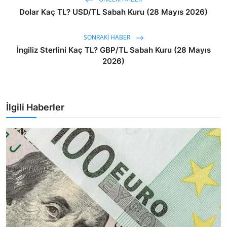
Dolar Kaç TL? USD/TL Sabah Kuru (28 Mayıs 2026)
SONRAKI HABER
İngiliz Sterlini Kaç TL? GBP/TL Sabah Kuru (28 Mayıs
2026)
İlgili Haberler