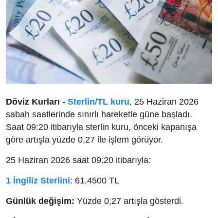
Döviz Kurları -
Sterlin/TL kuru
, 25 Haziran 2026
sabah saatlerinde sınırlı hareketle güne başladı.
Saat 09:20 itibarıyla sterlin kuru, önceki kapanışa
göre artışla yüzde 0,27 ile işlem görüyor.
25 Haziran 2026 saat 09:20 itibarıyla:
1 İngiliz Sterlini
: 61,4500 TL
Günlük değişim:
Yüzde 0,27 artışla gösterdi.