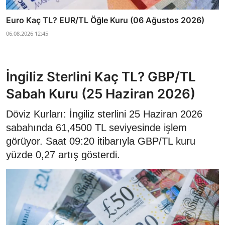
Euro Kaç TL? EUR/TL Öğle Kuru (06 Ağustos 2026)
06.08.2026 12:45
İngiliz Sterlini Kaç TL? GBP/TL
Sabah Kuru (25 Haziran 2026)
Döviz Kurları: İngiliz sterlini 25 Haziran 2026
sabahında 61,4500 TL seviyesinde işlem
görüyor. Saat 09:20 itibarıyla GBP/TL kuru
yüzde 0,27 artış gösterdi.