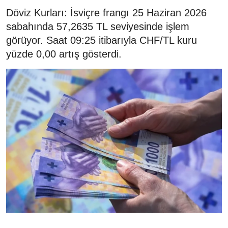
Döviz Kurları: İsviçre frangı 25 Haziran 2026
sabahında 57,2635 TL seviyesinde işlem
görüyor. Saat 09:25 itibarıyla CHF/TL kuru
yüzde 0,00 artış gösterdi.