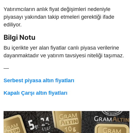
Yatırımcıların anlık fiyat değişimleri nedeniyle
piyasayı yakından takip etmeleri gerektiği ifade
ediliyor.
Bilgi Notu
Bu içerikte yer alan fiyatlar canlı piyasa verilerine
dayanmaktadır ve yatırım tavsiyesi niteliği taşımaz.
—
Serbest piyasa altın fiyatları
Kapalı Çarşı altın fiyatları