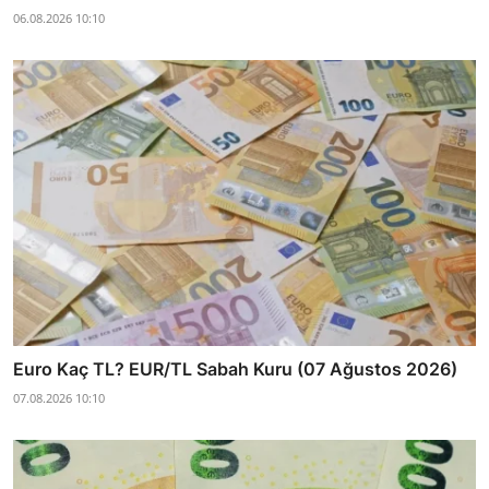
06.08.2026 10:10
Euro Kaç TL? EUR/TL Sabah Kuru (07 Ağustos 2026)
07.08.2026 10:10