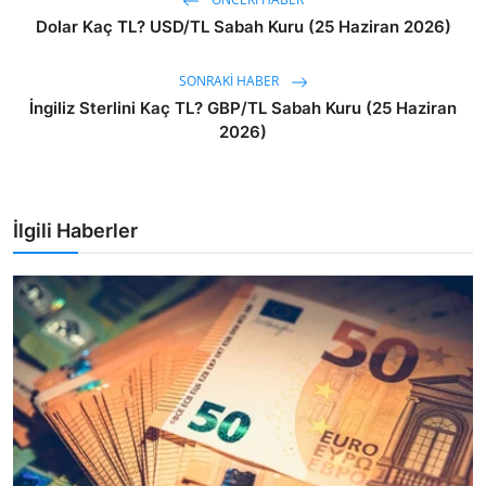
Dolar Kaç TL? USD/TL Sabah Kuru (25 Haziran 2026)
SONRAKI HABER
İngiliz Sterlini Kaç TL? GBP/TL Sabah Kuru (25 Haziran
2026)
İlgili Haberler