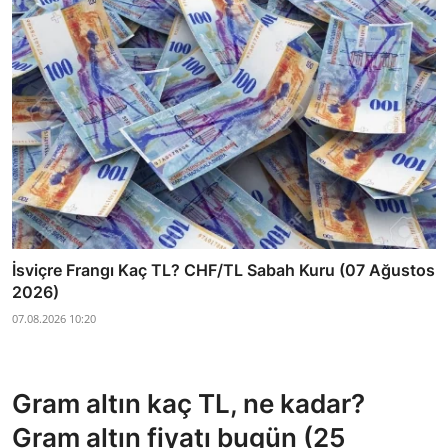
İsviçre Frangı Kaç TL? CHF/TL Sabah Kuru (07 Ağustos
2026)
07.08.2026 10:20
Gram altın kaç TL, ne kadar?
Gram altın fiyatı bugün (25