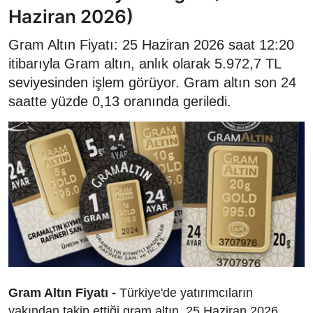
Haziran 2026)
Gram Altın Fiyatı: 25 Haziran 2026 saat 12:20
itibarıyla Gram altın, anlık olarak 5.972,7 TL
seviyesinden işlem görüyor. Gram altın son 24
saatte yüzde 0,13 oranında geriledi.
Gram Altın Fiyatı -
Türkiye'de yatırımcıların
yakından takip ettiği gram altın, 25 Haziran 2026