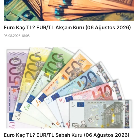
Euro Kaç TL? EUR/TL Akşam Kuru (06 Ağustos 2026)
06.08.2026 18:05
Euro Kaç TL? EUR/TL Sabah Kuru (06 Ağustos 2026)