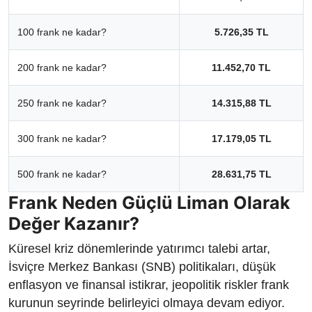
100 frank ne kadar?
5.726,35 TL
200 frank ne kadar?
11.452,70 TL
250 frank ne kadar?
14.315,88 TL
300 frank ne kadar?
17.179,05 TL
500 frank ne kadar?
28.631,75 TL
Frank Neden Güçlü Liman Olarak
Değer Kazanır?
Küresel kriz dönemlerinde yatırımcı talebi artar,
İsviçre Merkez Bankası (SNB) politikaları, düşük
enflasyon ve finansal istikrar, jeopolitik riskler frank
kurunun seyrinde belirleyici olmaya devam ediyor.