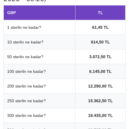
GBP
TL
1 sterlin ne kadar?
61,45 TL
10 sterlin ne kadar?
614,50 TL
50 sterlin ne kadar?
3.072,50 TL
100 sterlin ne kadar?
6.145,00 TL
200 sterlin ne kadar?
12.290,00 TL
250 sterlin ne kadar?
15.362,50 TL
300 sterlin ne kadar?
18.435,00 TL