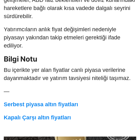
hareketlere bağlı olarak kısa vadede dalgalı seyrini
sürdürebilir.
Yatırımcıların anlık fiyat değişimleri nedeniyle
piyasayı yakından takip etmeleri gerektiği ifade
ediliyor.
Bilgi Notu
Bu içerikte yer alan fiyatlar canlı piyasa verilerine
dayanmaktadır ve yatırım tavsiyesi niteliği taşımaz.
—
Serbest piyasa altın fiyatları
Kapalı Çarşı altın fiyatları