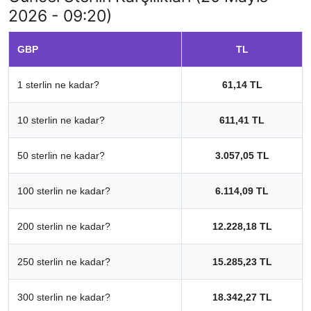
2026 - 09:20)
GBP
TL
1 sterlin ne kadar?
61,14 TL
10 sterlin ne kadar?
611,41 TL
50 sterlin ne kadar?
3.057,05 TL
100 sterlin ne kadar?
6.114,09 TL
200 sterlin ne kadar?
12.228,18 TL
250 sterlin ne kadar?
15.285,23 TL
300 sterlin ne kadar?
18.342,27 TL