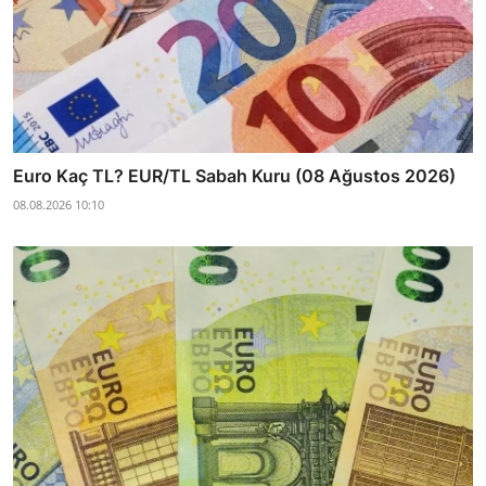
Euro Kaç TL? EUR/TL Sabah Kuru (08 Ağustos 2026)
08.08.2026 10:10