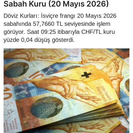
Sabah Kuru (20 Mayıs 2026)
Döviz Kurları: İsviçre frangı 20 Mayıs 2026
sabahında 57,7660 TL seviyesinde işlem
görüyor. Saat 09:25 itibarıyla CHF/TL kuru
yüzde 0,04 düşüş gösterdi.