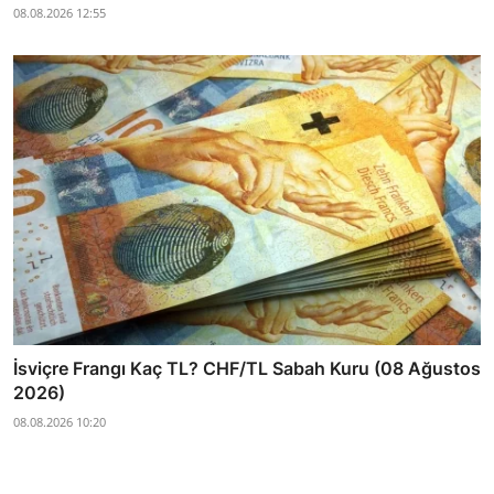
08.08.2026 12:55
İsviçre Frangı Kaç TL? CHF/TL Sabah Kuru (08 Ağustos
2026)
08.08.2026 10:20