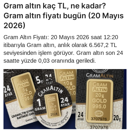
Gram altın kaç TL, ne kadar?
Gram altın fiyatı bugün (20 Mayıs
2026)
Gram Altın Fiyatı: 20 Mayıs 2026 saat 12:20
itibarıyla Gram altın, anlık olarak 6.567,2 TL
seviyesinden işlem görüyor. Gram altın son 24
saatte yüzde 0,03 oranında geriledi.