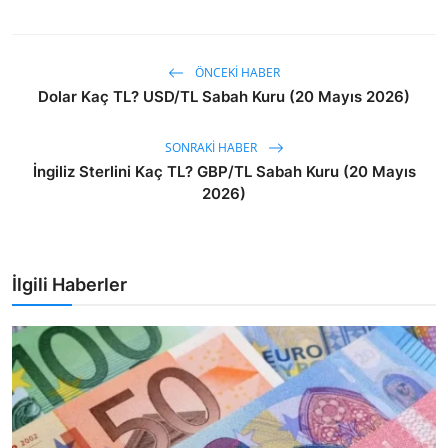
ÖNCEKI HABER
Dolar Kaç TL? USD/TL Sabah Kuru (20 Mayıs 2026)
SONRAKI HABER
İngiliz Sterlini Kaç TL? GBP/TL Sabah Kuru (20 Mayıs
2026)
İlgili Haberler