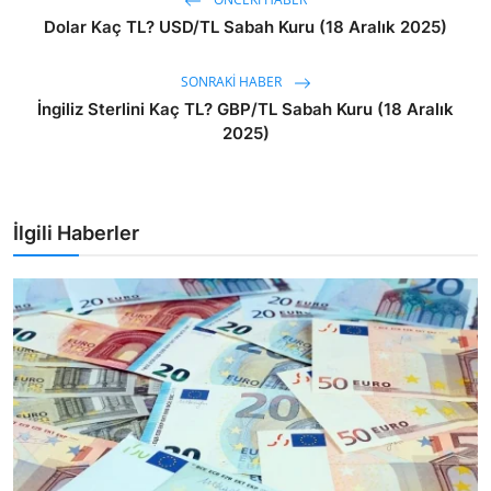
Dolar Kaç TL? USD/TL Sabah Kuru (18 Aralık 2025)
SONRAKI HABER
İngiliz Sterlini Kaç TL? GBP/TL Sabah Kuru (18 Aralık
2025)
İlgili Haberler