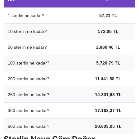
1 sterlin ne kadar?
57,21 TL
10 sterlin ne kadar?
572,08 TL
50 sterlin ne kadar?
2.860,40 TL
100 sterlin ne kadar?
5.720,79 TL
200 sterlin ne kadar?
11.441,58 TL
250 sterlin ne kadar?
14.301,98 TL
300 sterlin ne kadar?
17.162,37 TL
500 sterlin ne kadar?
28.603,95 TL
Sterlin Neye Göre Değer