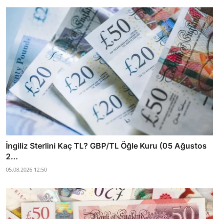
İngiliz Sterlini Kaç TL? GBP/TL Öğle Kuru (05 Ağustos
2...
05.08.2026 12:50