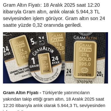
Gram Altın Fiyatı: 18 Aralık 2025 saat 12:20
itibarıyla Gram altın, anlık olarak 5.944,3 TL
seviyesinden işlem görüyor. Gram altın son 24
saatte yüzde 0,32 oranında geriledi.
Gram Altın Fiyatı -
Türkiye'de yatırımcıların
yakından takip ettiği gram altın, 18 Aralık 2025 saat
12:20 itibarıyla anlık olarak 5.944,3 TL seviyesinden