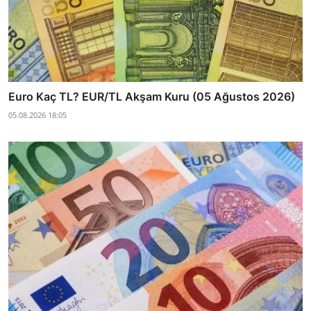
Euro Kaç TL? EUR/TL Akşam Kuru (05 Ağustos 2026)
05.08.2026 18:05