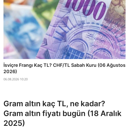
İsviçre Frangı Kaç TL? CHF/TL Sabah Kuru (06 Ağustos
2026)
06.08.2026 10:20
Gram altın kaç TL, ne kadar?
Gram altın fiyatı bugün (18 Aralık
2025)