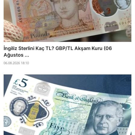
İngiliz Sterlini Kaç TL? GBP/TL Akşam Kuru (06
Ağustos ...
06.08.2026 18:10