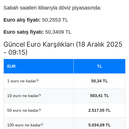
Sabah saatleri itibarıyla döviz piyasasında:
Euro alış fiyatı:
50,2553 TL
Euro satış fiyatı:
50,3409 TL
Güncel Euro Karşılıkları (18 Aralık 2025
- 09:15)
EUR
TL
1 euro ne kadar?
50,34 TL
10 euro ne kadar?
503,41 TL
50 euro ne kadar?
2.517,05 TL
100 euro ne kadar?
5.034,09 TL