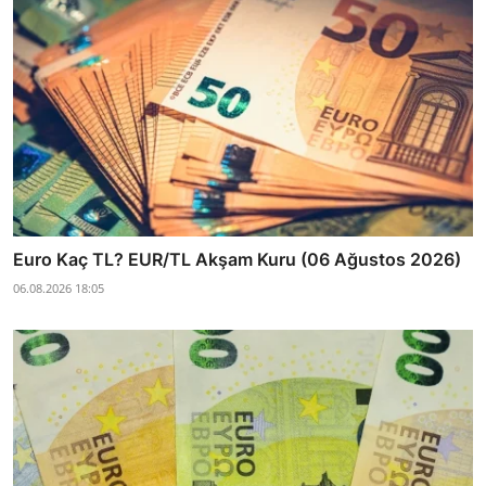
Euro Kaç TL? EUR/TL Akşam Kuru (06 Ağustos 2026)
06.08.2026 18:05