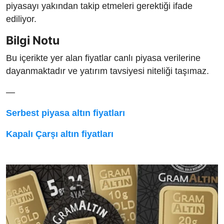
piyasayı yakından takip etmeleri gerektiği ifade
ediliyor.
Bilgi Notu
Bu içerikte yer alan fiyatlar canlı piyasa verilerine
dayanmaktadır ve yatırım tavsiyesi niteliği taşımaz.
—
Serbest piyasa altın fiyatları
Kapalı Çarşı altın fiyatları