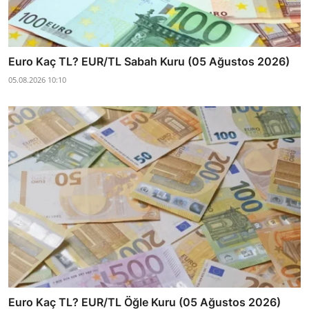
Euro Kaç TL? EUR/TL Sabah Kuru (05 Ağustos 2026)
05.08.2026 10:10
Euro Kaç TL? EUR/TL Öğle Kuru (05 Ağustos 2026)