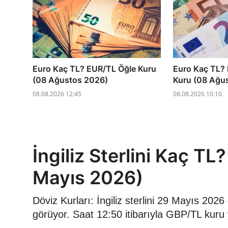
Euro Kaç TL? EUR/TL Öğle Kuru
Euro Kaç TL?
(08 Ağustos 2026)
Kuru (08 Ağu
08.08.2026 12:45
08.08.2026 10:10
İngiliz Sterlini Kaç T
Mayıs 2026)
Döviz Kurları: İngiliz sterlini 29 Mayıs 20
görüyor. Saat 12:50 itibarıyla GBP/TL kuru