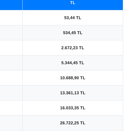
TL
53,44 TL
534,45 TL
2.672,23 TL
5.344,45 TL
10.688,90 TL
13.361,13 TL
16.033,35 TL
26.722,25 TL