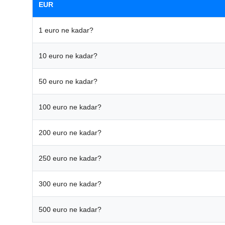
EUR
1 euro ne kadar?
10 euro ne kadar?
50 euro ne kadar?
100 euro ne kadar?
200 euro ne kadar?
250 euro ne kadar?
300 euro ne kadar?
500 euro ne kadar?