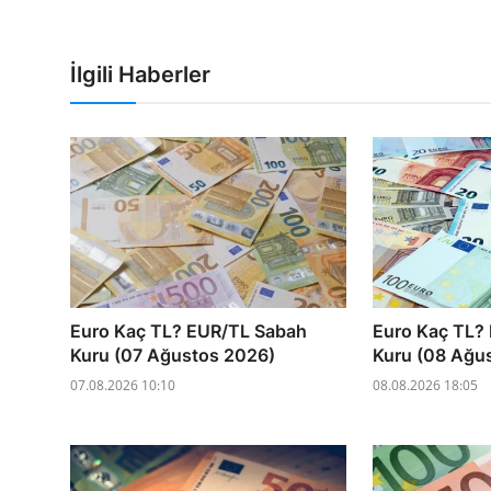
İlgili Haberler
Euro Kaç TL? EUR/TL Sabah
Euro Kaç TL?
Kuru (07 Ağustos 2026)
Kuru (08 Ağu
07.08.2026 10:10
08.08.2026 18:05