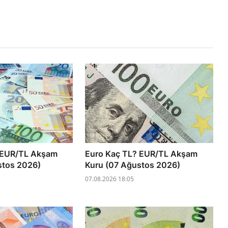
 EUR/TL Akşam
Euro Kaç TL? EUR/TL Akşam
stos 2026)
Kuru (07 Ağustos 2026)
07.08.2026 18:05