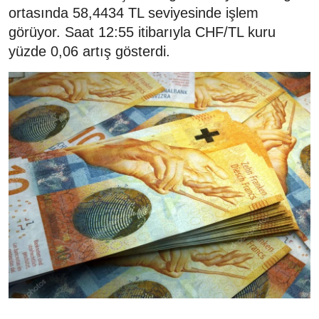
ortasında 58,4434 TL seviyesinde işlem
görüyor. Saat 12:55 itibarıyla CHF/TL kuru
yüzde 0,06 artış gösterdi.