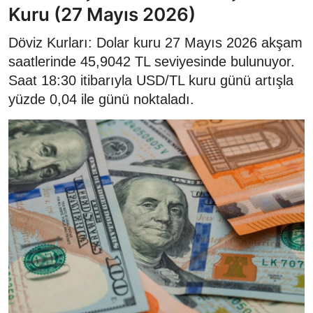
Kuru (27 Mayıs 2026)
Döviz Kurları: Dolar kuru 27 Mayıs 2026 akşam
saatlerinde 45,9042 TL seviyesinde bulunuyor.
Saat 18:30 itibarıyla USD/TL kuru günü artışla
yüzde 0,04 ile günü noktaladı.