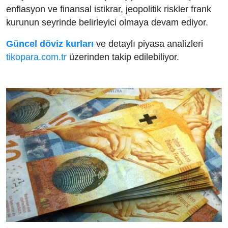
enflasyon ve finansal istikrar, jeopolitik riskler frank
kurunun seyrinde belirleyici olmaya devam ediyor.
Güncel döviz kurları
ve detaylı piyasa analizleri
tikopara.com.tr
üzerinden takip edilebiliyor.