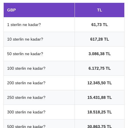
GBP
TL
1 sterlin ne kadar?
61,73 TL
10 sterlin ne kadar?
617,28 TL
50 sterlin ne kadar?
3.086,38 TL
100 sterlin ne kadar?
6.172,75 TL
200 sterlin ne kadar?
12.345,50 TL
250 sterlin ne kadar?
15.431,88 TL
300 sterlin ne kadar?
18.518,25 TL
500 sterlin ne kadar?
30.863,75 TL