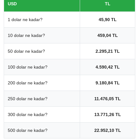
USD
TL
1 dolar ne kadar?
45,90 TL
10 dolar ne kadar?
459,04 TL
50 dolar ne kadar?
2.295,21 TL
100 dolar ne kadar?
4.590,42 TL
200 dolar ne kadar?
9.180,84 TL
250 dolar ne kadar?
11.476,05 TL
300 dolar ne kadar?
13.771,26 TL
500 dolar ne kadar?
22.952,10 TL