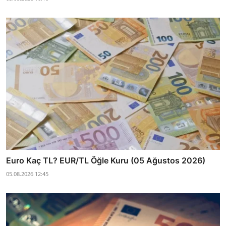
Euro Kaç TL? EUR/TL Öğle Kuru (05 Ağustos 2026)
05.08.2026 12:45