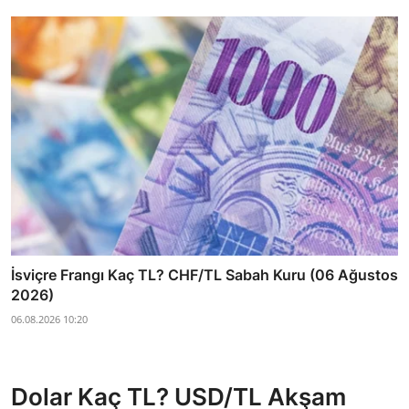
İsviçre Frangı Kaç TL? CHF/TL Sabah Kuru (06 Ağustos
2026)
06.08.2026 10:20
Dolar Kaç TL? USD/TL Akşam