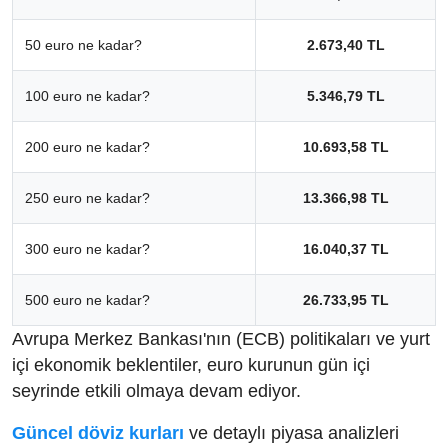
50 euro ne kadar?
2.673,40 TL
100 euro ne kadar?
5.346,79 TL
200 euro ne kadar?
10.693,58 TL
250 euro ne kadar?
13.366,98 TL
300 euro ne kadar?
16.040,37 TL
500 euro ne kadar?
26.733,95 TL
Avrupa Merkez Bankası'nın (ECB) politikaları ve yurt
içi ekonomik beklentiler, euro kurunun gün içi
seyrinde etkili olmaya devam ediyor.
Güncel döviz kurları
ve detaylı piyasa analizleri