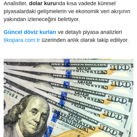
Analistler,
dolar kuru
nda kısa vadede küresel
piyasalardaki gelişmelerin ve ekonomik veri akışının
yakından izleneceğini belirtiyor.
Güncel döviz kurları
ve detaylı piyasa analizleri
tikopara.com.tr
üzerinden anlık olarak takip ediliyor.