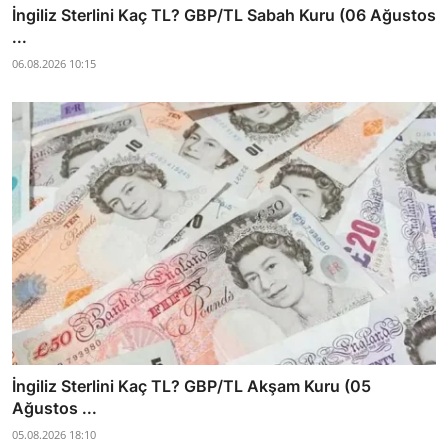
İngiliz Sterlini Kaç TL? GBP/TL Sabah Kuru (06 Ağustos
...
06.08.2026 10:15
İngiliz Sterlini Kaç TL? GBP/TL Akşam Kuru (05
Ağustos ...
05.08.2026 18:10