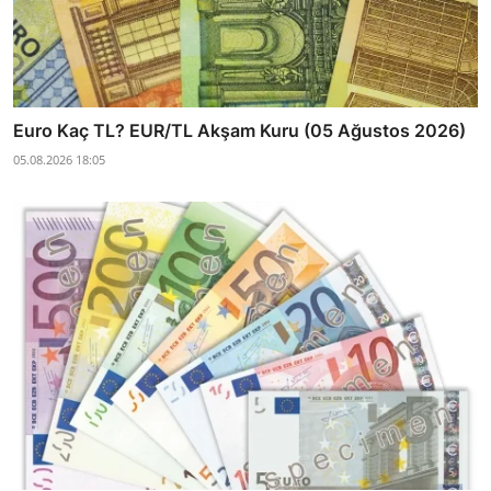
Euro Kaç TL? EUR/TL Akşam Kuru (05 Ağustos 2026)
05.08.2026 18:05