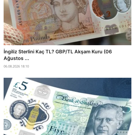
İngiliz Sterlini Kaç TL? GBP/TL Akşam Kuru (06
Ağustos ...
06.08.2026 18:10