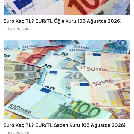
Euro Kaç TL? EUR/TL Öğle Kuru (06 Ağustos 2026)
06.08.2026 12:45
Euro Kaç TL? EUR/TL Sabah Kuru (05 Ağustos 2026)
05.08.2026 10:10