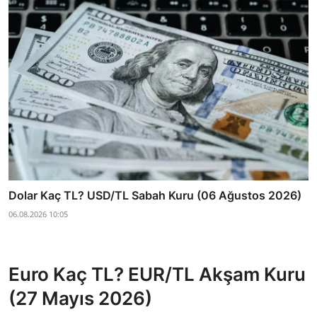
Dolar Kaç TL? USD/TL Sabah Kuru (06 Ağustos 2026)
06.08.2026 10:05
Euro Kaç TL? EUR/TL Akşam Kuru
(27 Mayıs 2026)