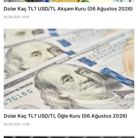
Dolar Kaç TL? USD/TL Akşam Kuru (06 Ağustos 2026)
06.08.2026 18:00
Dolar Kaç TL? USD/TL Öğle Kuru (06 Ağustos 2026)
06.08.2026 12:40