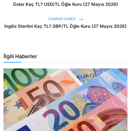
Dolar Kaç TL? USD/TL Öğle Kuru (27 Mayıs 2026)
SONRAKI HABER
İngiliz Sterlini Kaç TL? GBP/TL Öğle Kuru (27 Mayıs 2026)
İlgili Haberler