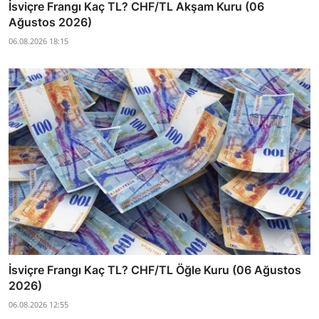
İsviçre Frangı Kaç TL? CHF/TL Akşam Kuru (06
Ağustos 2026)
06.08.2026 18:15
İsviçre Frangı Kaç TL? CHF/TL Öğle Kuru (06 Ağustos
2026)
06.08.2026 12:55