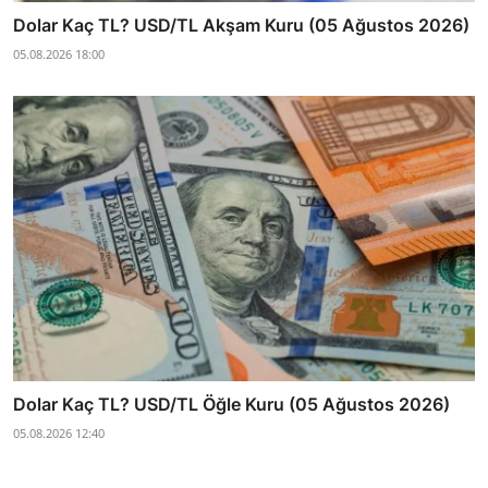
Dolar Kaç TL? USD/TL Akşam Kuru (05 Ağustos 2026)
05.08.2026 18:00
Dolar Kaç TL? USD/TL Öğle Kuru (05 Ağustos 2026)
05.08.2026 12:40