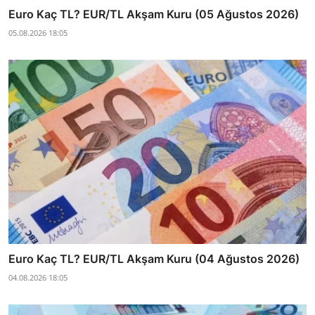
Euro Kaç TL? EUR/TL Akşam Kuru (05 Ağustos 2026)
05.08.2026 18:05
Euro Kaç TL? EUR/TL Akşam Kuru (04 Ağustos 2026)
04.08.2026 18:05