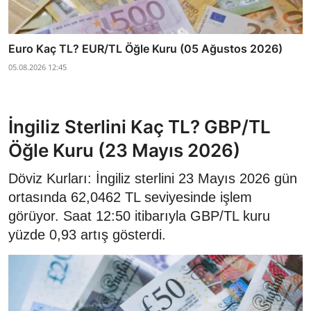
Euro Kaç TL? EUR/TL Öğle Kuru (05 Ağustos 2026)
05.08.2026 12:45
İngiliz Sterlini Kaç TL? GBP/TL
Öğle Kuru (23 Mayıs 2026)
Döviz Kurları: İngiliz sterlini 23 Mayıs 2026 gün
ortasında 62,0462 TL seviyesinde işlem
görüyor. Saat 12:50 itibarıyla GBP/TL kuru
yüzde 0,93 artış gösterdi.