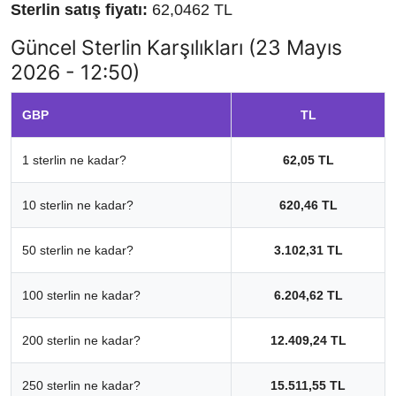
Sterlin satış fiyatı:
62,0462 TL
Güncel Sterlin Karşılıkları (23 Mayıs
2026 - 12:50)
GBP
TL
1 sterlin ne kadar?
62,05 TL
10 sterlin ne kadar?
620,46 TL
50 sterlin ne kadar?
3.102,31 TL
100 sterlin ne kadar?
6.204,62 TL
200 sterlin ne kadar?
12.409,24 TL
250 sterlin ne kadar?
15.511,55 TL