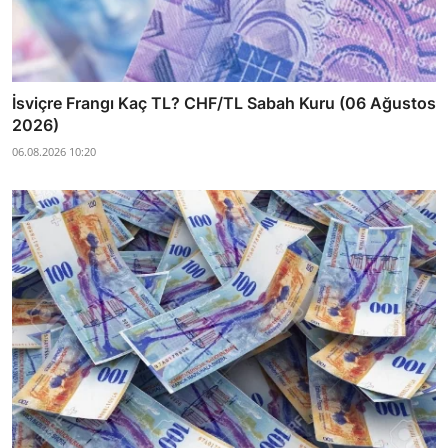
İsviçre Frangı Kaç TL? CHF/TL Sabah Kuru (06 Ağustos
2026)
06.08.2026 10:20