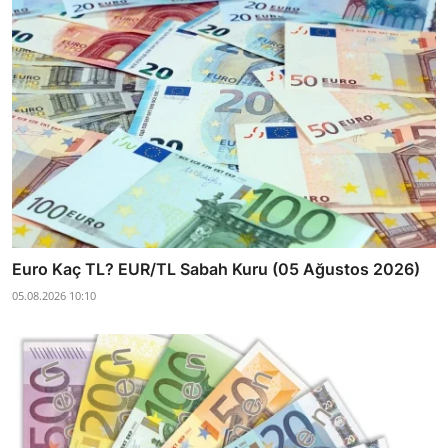
Euro Kaç TL? EUR/TL Sabah Kuru (05 Ağustos 2026)
05.08.2026 10:10