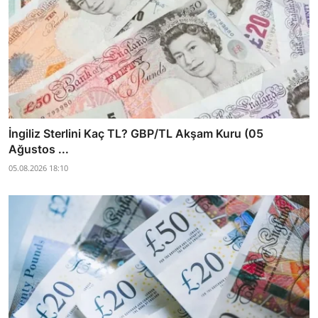
İngiliz Sterlini Kaç TL? GBP/TL Akşam Kuru (05
Ağustos ...
05.08.2026 18:10