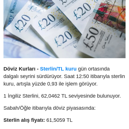
Döviz Kurları -
Sterlin/TL kuru
gün ortasında
dalgalı seyrini sürdürüyor. Saat 12:50 itibarıyla sterlin
kuru, artışla yüzde 0,93 ile işlem görüyor.
1 İngiliz Sterlini, 62,0462 TL seviyesinde bulunuyor.
Sabah/Öğle itibarıyla döviz piyasasında:
Sterlin alış fiyatı:
61,5059 TL