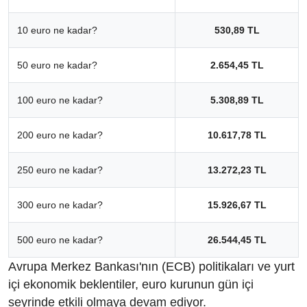
10 euro ne kadar?
530,89 TL
50 euro ne kadar?
2.654,45 TL
100 euro ne kadar?
5.308,89 TL
200 euro ne kadar?
10.617,78 TL
250 euro ne kadar?
13.272,23 TL
300 euro ne kadar?
15.926,67 TL
500 euro ne kadar?
26.544,45 TL
Avrupa Merkez Bankası'nın (ECB) politikaları ve yurt
içi ekonomik beklentiler, euro kurunun gün içi
seyrinde etkili olmaya devam ediyor.