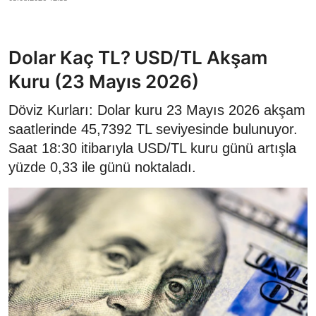
Dolar Kaç TL? USD/TL Akşam
Kuru (23 Mayıs 2026)
Döviz Kurları: Dolar kuru 23 Mayıs 2026 akşam
saatlerinde 45,7392 TL seviyesinde bulunuyor.
Saat 18:30 itibarıyla USD/TL kuru günü artışla
yüzde 0,33 ile günü noktaladı.