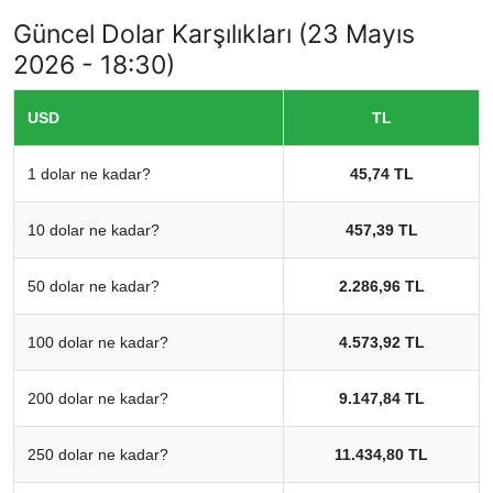
Güncel Dolar Karşılıkları (23 Mayıs
2026 - 18:30)
USD
TL
1 dolar ne kadar?
45,74 TL
10 dolar ne kadar?
457,39 TL
50 dolar ne kadar?
2.286,96 TL
100 dolar ne kadar?
4.573,92 TL
200 dolar ne kadar?
9.147,84 TL
250 dolar ne kadar?
11.434,80 TL