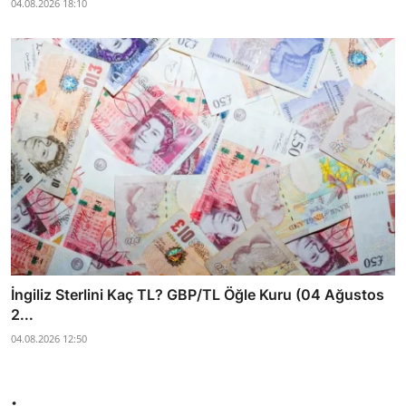
04.08.2026 18:10
İngiliz Sterlini Kaç TL? GBP/TL Öğle Kuru (04 Ağustos
2...
04.08.2026 12:50