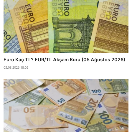
Euro Kaç TL? EUR/TL Akşam Kuru (05 Ağustos 2026)
05.08.2026 18:05