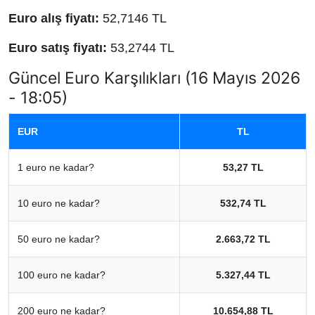
Euro alış fiyatı:
52,7146 TL
Euro satış fiyatı:
53,2744 TL
Güncel Euro Karşılıkları (16 Mayıs 2026
- 18:05)
EUR
TL
1 euro ne kadar?
53,27 TL
10 euro ne kadar?
532,74 TL
50 euro ne kadar?
2.663,72 TL
100 euro ne kadar?
5.327,44 TL
200 euro ne kadar?
10.654,88 TL