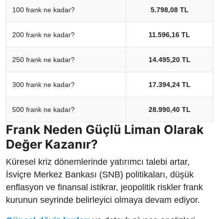
100 frank ne kadar?
5.798,08 TL
200 frank ne kadar?
11.596,16 TL
250 frank ne kadar?
14.495,20 TL
300 frank ne kadar?
17.394,24 TL
500 frank ne kadar?
28.990,40 TL
Frank Neden Güçlü Liman Olarak
Değer Kazanır?
Küresel kriz dönemlerinde yatırımcı talebi artar,
İsviçre Merkez Bankası (SNB) politikaları, düşük
enflasyon ve finansal istikrar, jeopolitik riskler frank
kurunun seyrinde belirleyici olmaya devam ediyor.