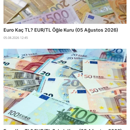
Euro Kaç TL? EUR/TL Öğle Kuru (05 Ağustos 2026)
05.08.2026 12:45