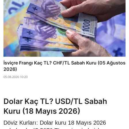
İsviçre Frangı Kaç TL? CHF/TL Sabah Kuru (05 Ağustos
2026)
05.08.2026 10:20
Dolar Kaç TL? USD/TL Sabah
Kuru (18 Mayıs 2026)
Döviz Kurları: Dolar kuru 18 Mayıs 2026