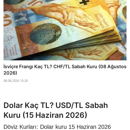
İsviçre Frangı Kaç TL? CHF/TL Sabah Kuru (08 Ağustos
2026)
08.08.2026 10:20
Dolar Kaç TL? USD/TL Sabah
Kuru (15 Haziran 2026)
Döviz Kurları: Dolar kuru 15 Haziran 2026