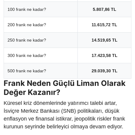
100 frank ne kadar?
5.807,86 TL
200 frank ne kadar?
11.615,72 TL
250 frank ne kadar?
14.519,65 TL
300 frank ne kadar?
17.423,58 TL
500 frank ne kadar?
29.039,30 TL
Frank Neden Güçlü Liman Olarak
Değer Kazanır?
Küresel kriz dönemlerinde yatırımcı talebi artar,
İsviçre Merkez Bankası (SNB) politikaları, düşük
enflasyon ve finansal istikrar, jeopolitik riskler frank
kurunun seyrinde belirleyici olmaya devam ediyor.