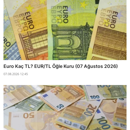
Euro Kaç TL? EUR/TL Öğle Kuru (07 Ağustos 2026)
07.08.2026 12:45