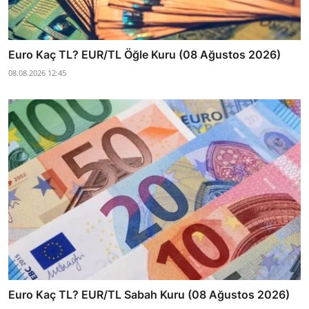
Euro Kaç TL? EUR/TL Öğle Kuru (08 Ağustos 2026)
08.08.2026 12:45
Euro Kaç TL? EUR/TL Sabah Kuru (08 Ağustos 2026)