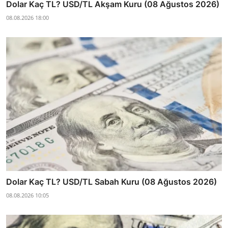
Dolar Kaç TL? USD/TL Akşam Kuru (08 Ağustos 2026)
08.08.2026 18:00
Dolar Kaç TL? USD/TL Sabah Kuru (08 Ağustos 2026)
08.08.2026 10:05