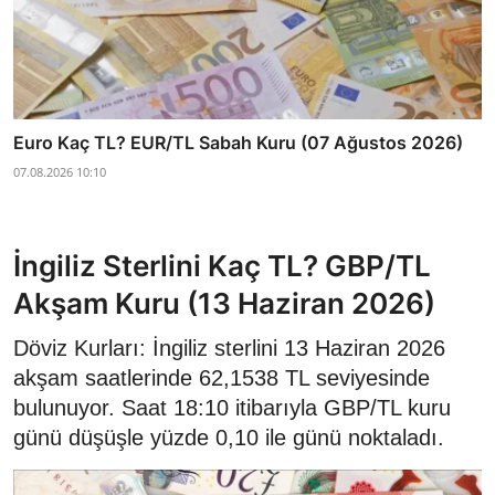
Euro Kaç TL? EUR/TL Sabah Kuru (07 Ağustos 2026)
07.08.2026 10:10
İngiliz Sterlini Kaç TL? GBP/TL
Akşam Kuru (13 Haziran 2026)
Döviz Kurları: İngiliz sterlini 13 Haziran 2026
akşam saatlerinde 62,1538 TL seviyesinde
bulunuyor. Saat 18:10 itibarıyla GBP/TL kuru
günü düşüşle yüzde 0,10 ile günü noktaladı.