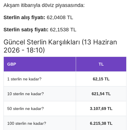
Akşam itibarıyla döviz piyasasında:
Sterlin alış fiyatı:
62,0408 TL
Sterlin satış fiyatı:
62,1538 TL
Güncel Sterlin Karşılıkları (13 Haziran
2026 - 18:10)
GBP
TL
1 sterlin ne kadar?
62,15 TL
10 sterlin ne kadar?
621,54 TL
50 sterlin ne kadar?
3.107,69 TL
100 sterlin ne kadar?
6.215,38 TL