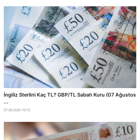
İngiliz Sterlini Kaç TL? GBP/TL Sabah Kuru (07 Ağustos
...
07.08.2026 10:15