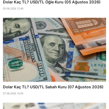
Dolar Kaç TL? USD/TL Öğle Kuru (05 Ağustos 2026)
05.08.2026 12:40
Dolar Kaç TL? USD/TL Sabah Kuru (07 Ağustos 2026)
07.08.2026 10:05