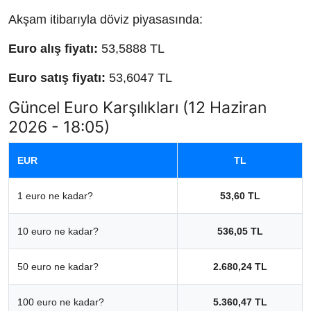
Akşam itibarıyla döviz piyasasında:
Euro alış fiyatı:
53,5888 TL
Euro satış fiyatı:
53,6047 TL
Güncel Euro Karşılıkları (12 Haziran
2026 - 18:05)
EUR
TL
1 euro ne kadar?
53,60 TL
10 euro ne kadar?
536,05 TL
50 euro ne kadar?
2.680,24 TL
100 euro ne kadar?
5.360,47 TL