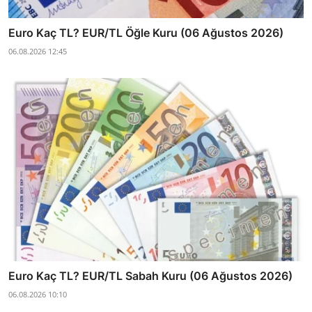
Euro Kaç TL? EUR/TL Öğle Kuru (06 Ağustos 2026)
06.08.2026 12:45
Euro Kaç TL? EUR/TL Sabah Kuru (06 Ağustos 2026)
06.08.2026 10:10