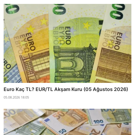
Euro Kaç TL? EUR/TL Akşam Kuru (05 Ağustos 2026)
05.08.2026 18:05