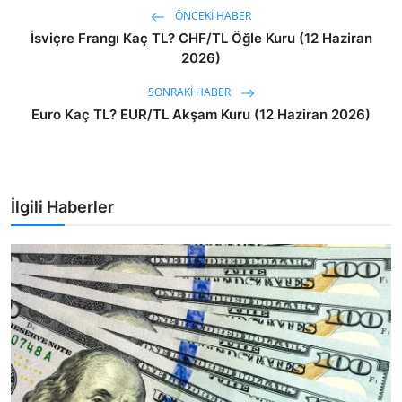
ÖNCEKI HABER
İsviçre Frangı Kaç TL? CHF/TL Öğle Kuru (12 Haziran
2026)
SONRAKI HABER
Euro Kaç TL? EUR/TL Akşam Kuru (12 Haziran 2026)
İlgili Haberler