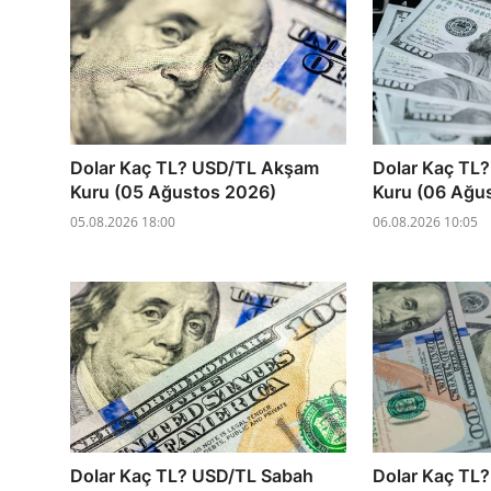
Dolar Kaç TL? USD/TL Akşam
Dolar Kaç TL
Kuru (05 Ağustos 2026)
Kuru (06 Ağu
05.08.2026 18:00
06.08.2026 10:05
Dolar Kaç TL? USD/TL Sabah
Dolar Kaç TL?