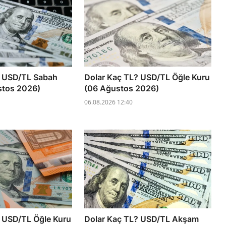
? USD/TL Sabah
Dolar Kaç TL? USD/TL Öğle Kuru
stos 2026)
(06 Ağustos 2026)
06.08.2026 12:40
 USD/TL Öğle Kuru
Dolar Kaç TL? USD/TL Akşam