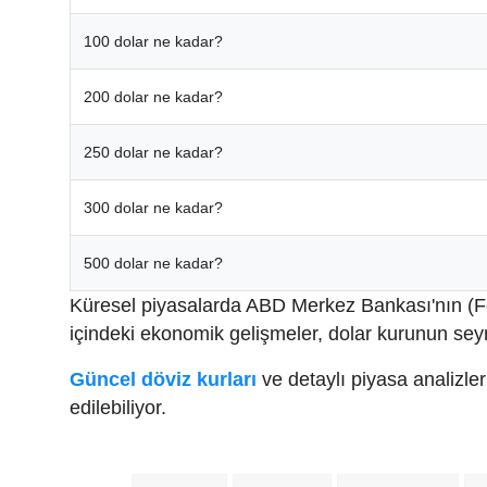
100 dolar ne kadar?
200 dolar ne kadar?
250 dolar ne kadar?
300 dolar ne kadar?
500 dolar ne kadar?
Küresel piyasalarda ABD Merkez Bankası'nın (Fed) 
içindeki ekonomik gelişmeler, dolar kurunun seyr
Güncel döviz kurları
ve detaylı piyasa analizle
edilebiliyor.