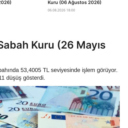
2026)
Kuru (06 Ağustos 2026)
06.08.2026 18:00
Sabah Kuru (26 Mayıs
bahında 53,4005 TL seviyesinde işlem görüyor.
11 düşüş gösterdi.