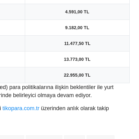
4.591,00 TL
9.182,00 TL
11.477,50 TL
13.773,00 TL
22.955,00 TL
para politikalarına ilişkin beklentiler ile yurt
inde belirleyici olmaya devam ediyor.
ri
tikopara.com.tr
üzerinden anlık olarak takip