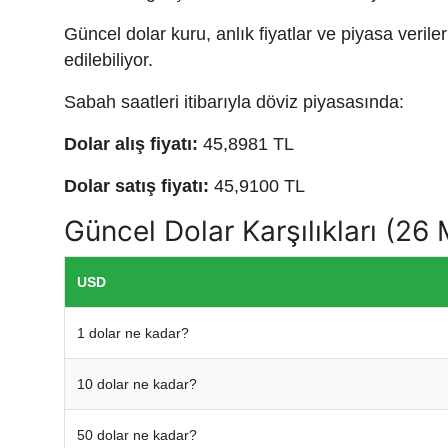
Güncel dolar kuru, anlık fiyatlar ve piyasa verile
edilebiliyor.
Sabah saatleri itibarıyla döviz piyasasında:
Dolar alış fiyatı:
45,8981 TL
Dolar satış fiyatı:
45,9100 TL
Güncel Dolar Karşılıkları (26
USD
1 dolar ne kadar?
10 dolar ne kadar?
50 dolar ne kadar?