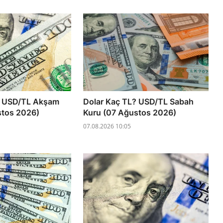
? USD/TL Akşam
Dolar Kaç TL? USD/TL Sabah
stos 2026)
Kuru (07 Ağustos 2026)
07.08.2026 10:05