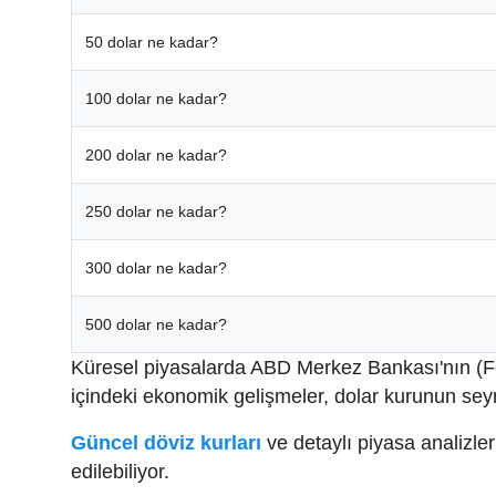
50 dolar ne kadar?
100 dolar ne kadar?
200 dolar ne kadar?
250 dolar ne kadar?
300 dolar ne kadar?
500 dolar ne kadar?
Küresel piyasalarda ABD Merkez Bankası'nın (Fed) 
içindeki ekonomik gelişmeler, dolar kurunun seyr
Güncel döviz kurları
ve detaylı piyasa analizle
edilebiliyor.