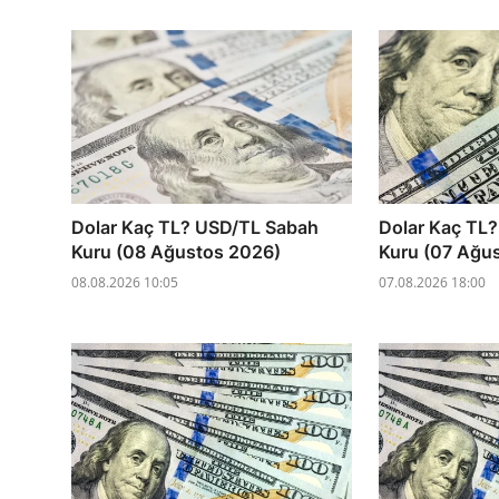
Dolar Kaç TL? USD/TL Sabah
Dolar Kaç TL
Kuru (08 Ağustos 2026)
Kuru (07 Ağu
08.08.2026 10:05
07.08.2026 18:00