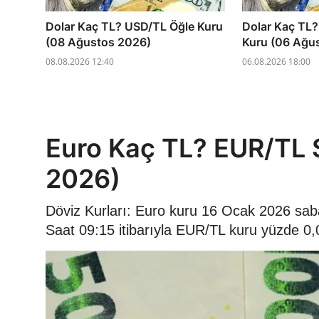
Dolar Kaç TL? USD/TL Öğle Kuru
Dolar Kaç TL
(08 Ağustos 2026)
Kuru (06 Ağu
08.08.2026 12:40
06.08.2026 18:00
Euro Kaç TL? EUR/TL 
2026)
Döviz Kurları: Euro kuru 16 Ocak 2026 sab
Saat 09:15 itibarıyla EUR/TL kuru yüzde 0,