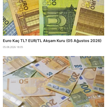
Euro Kaç TL? EUR/TL Akşam Kuru (05 Ağustos 2026)
05.08.2026 18:05