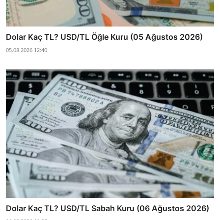
Dolar Kaç TL? USD/TL Öğle Kuru (05 Ağustos 2026)
05.08.2026 12:40
Dolar Kaç TL? USD/TL Sabah Kuru (06 Ağustos 2026)