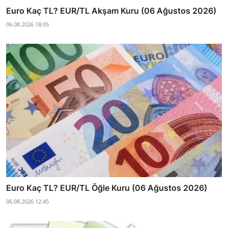
Euro Kaç TL? EUR/TL Akşam Kuru (06 Ağustos 2026)
06.08.2026 18:05
Euro Kaç TL? EUR/TL Öğle Kuru (06 Ağustos 2026)
06.08.2026 12:45