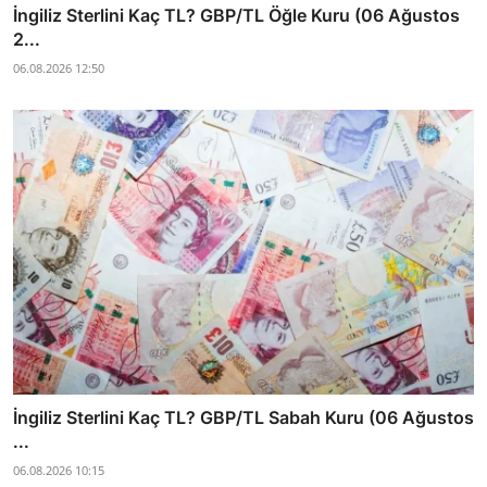
İngiliz Sterlini Kaç TL? GBP/TL Öğle Kuru (06 Ağustos
2...
06.08.2026 12:50
İngiliz Sterlini Kaç TL? GBP/TL Sabah Kuru (06 Ağustos
...
06.08.2026 10:15