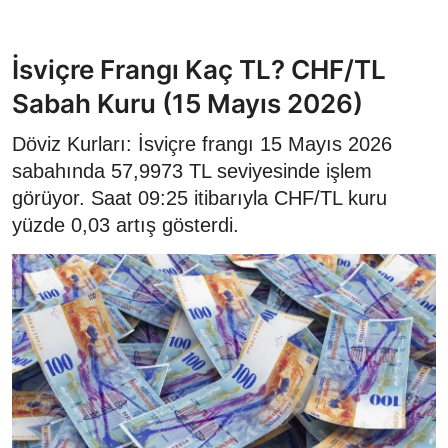
İsviçre Frangı Kaç TL? CHF/TL
Sabah Kuru (15 Mayıs 2026)
Döviz Kurları: İsviçre frangı 15 Mayıs 2026
sabahında 57,9973 TL seviyesinde işlem
görüyor. Saat 09:25 itibarıyla CHF/TL kuru
yüzde 0,03 artış gösterdi.