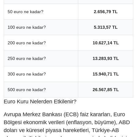
50 euro ne kadar?
2.656,79 TL
100 euro ne kadar?
5.313,57 TL
200 euro ne kadar?
10.627,14 TL
250 euro ne kadar?
13.283,93 TL
300 euro ne kadar?
15.940,71 TL
500 euro ne kadar?
26.567,85 TL
Euro Kuru Nelerden Etkilenir?
Avrupa Merkez Bankası (ECB) faiz kararları, Euro
Bölgesi ekonomik verileri (enflasyon, büyüme), ABD
doları ve küresel piyasa hareketleri, Türkiye-AB