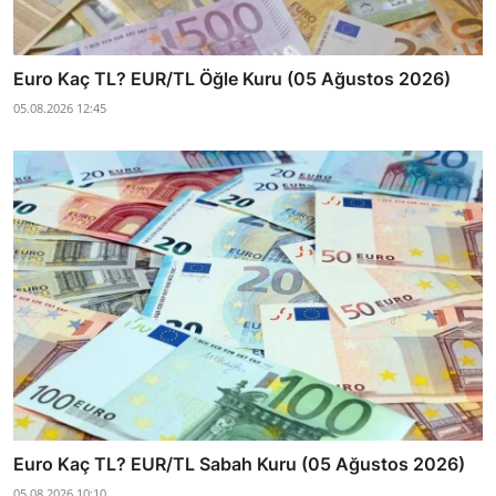
Euro Kaç TL? EUR/TL Öğle Kuru (05 Ağustos 2026)
05.08.2026 12:45
Euro Kaç TL? EUR/TL Sabah Kuru (05 Ağustos 2026)
05.08.2026 10:10