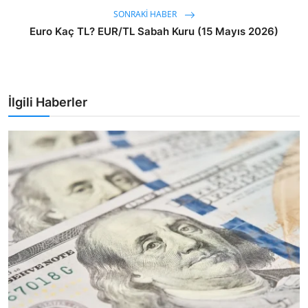
SONRAKI HABER
Euro Kaç TL? EUR/TL Sabah Kuru (15 Mayıs 2026)
İlgili Haberler