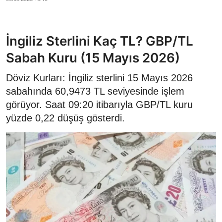
İngiliz Sterlini Kaç TL? GBP/TL
Sabah Kuru (15 Mayıs 2026)
Döviz Kurları: İngiliz sterlini 15 Mayıs 2026
sabahında 60,9473 TL seviyesinde işlem
görüyor. Saat 09:20 itibarıyla GBP/TL kuru
yüzde 0,22 düşüş gösterdi.