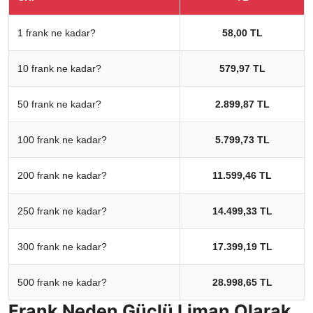
1 frank ne kadar?
58,00 TL
10 frank ne kadar?
579,97 TL
50 frank ne kadar?
2.899,87 TL
100 frank ne kadar?
5.799,73 TL
200 frank ne kadar?
11.599,46 TL
250 frank ne kadar?
14.499,33 TL
300 frank ne kadar?
17.399,19 TL
500 frank ne kadar?
28.998,65 TL
Frank Neden Güçlü Liman Olarak