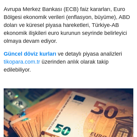
Avrupa Merkez Bankası (ECB) faiz kararları, Euro
Bölgesi ekonomik verileri (enflasyon, büyüme), ABD
doları ve küresel piyasa hareketleri, Türkiye-AB
ekonomik ilişkileri euro kurunun seyrinde belirleyici
olmaya devam ediyor.
Güncel döviz kurları
ve detaylı piyasa analizleri
tikopara.com.tr
üzerinden anlık olarak takip
edilebiliyor.