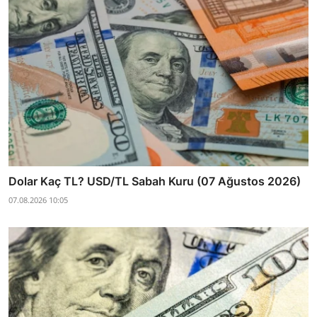
Dolar Kaç TL? USD/TL Sabah Kuru (07 Ağustos 2026)
07.08.2026 10:05