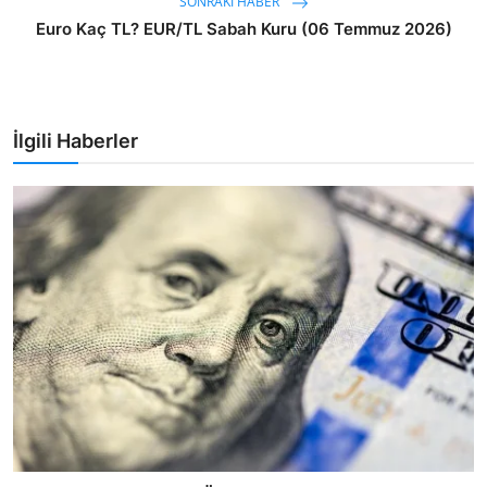
SONRAKI HABER
Euro Kaç TL? EUR/TL Sabah Kuru (06 Temmuz 2026)
İlgili Haberler