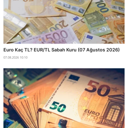
Euro Kaç TL? EUR/TL Sabah Kuru (07 Ağustos 2026)
07.08.2026 10:10