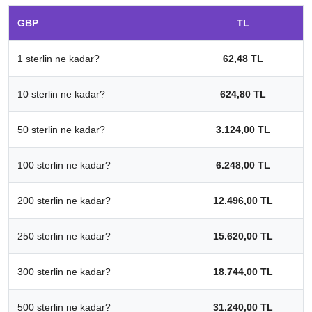
GBP
TL
1 sterlin ne kadar?
62,48 TL
10 sterlin ne kadar?
624,80 TL
50 sterlin ne kadar?
3.124,00 TL
100 sterlin ne kadar?
6.248,00 TL
200 sterlin ne kadar?
12.496,00 TL
250 sterlin ne kadar?
15.620,00 TL
300 sterlin ne kadar?
18.744,00 TL
500 sterlin ne kadar?
31.240,00 TL