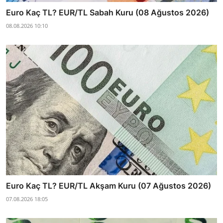
Euro Kaç TL? EUR/TL Sabah Kuru (08 Ağustos 2026)
08.08.2026 10:10
Euro Kaç TL? EUR/TL Akşam Kuru (07 Ağustos 2026)
07.08.2026 18:05