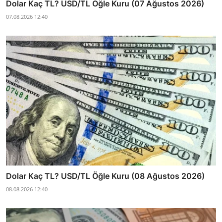
Dolar Kaç TL? USD/TL Öğle Kuru (07 Ağustos 2026)
07.08.2026 12:40
Dolar Kaç TL? USD/TL Öğle Kuru (08 Ağustos 2026)
08.08.2026 12:40