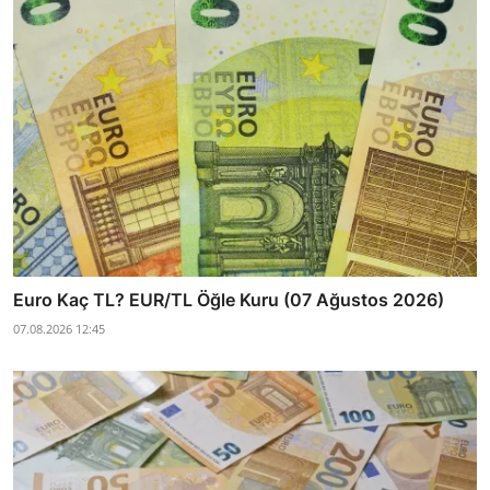
Euro Kaç TL? EUR/TL Öğle Kuru (07 Ağustos 2026)
07.08.2026 12:45