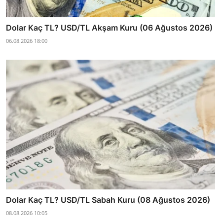
Dolar Kaç TL? USD/TL Akşam Kuru (06 Ağustos 2026)
06.08.2026 18:00
Dolar Kaç TL? USD/TL Sabah Kuru (08 Ağustos 2026)
08.08.2026 10:05