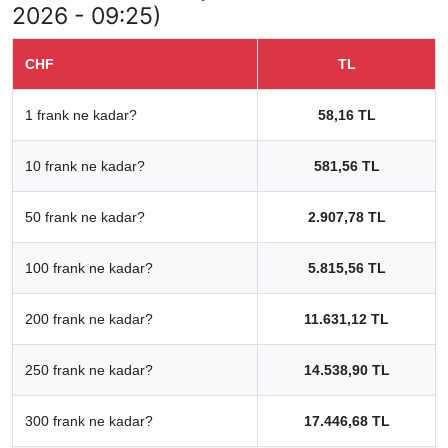
2026 - 09:25)
CHF
TL
1 frank ne kadar?
58,16 TL
10 frank ne kadar?
581,56 TL
50 frank ne kadar?
2.907,78 TL
100 frank ne kadar?
5.815,56 TL
200 frank ne kadar?
11.631,12 TL
250 frank ne kadar?
14.538,90 TL
300 frank ne kadar?
17.446,68 TL