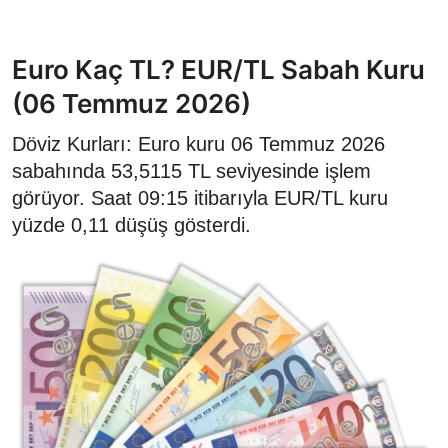
Euro Kaç TL? EUR/TL Sabah Kuru
(06 Temmuz 2026)
Döviz Kurları: Euro kuru 06 Temmuz 2026
sabahında 53,5115 TL seviyesinde işlem
görüyor. Saat 09:15 itibarıyla EUR/TL kuru
yüzde 0,11 düşüş gösterdi.