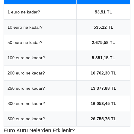
1 euro ne kadar?
53,51 TL
10 euro ne kadar?
535,12 TL
50 euro ne kadar?
2.675,58 TL
100 euro ne kadar?
5.351,15 TL
200 euro ne kadar?
10.702,30 TL
250 euro ne kadar?
13.377,88 TL
300 euro ne kadar?
16.053,45 TL
500 euro ne kadar?
26.755,75 TL
Euro Kuru Nelerden Etkilenir?