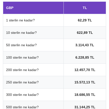
GBP
TL
1 sterlin ne kadar?
62,29 TL
10 sterlin ne kadar?
622,89 TL
50 sterlin ne kadar?
3.114,43 TL
100 sterlin ne kadar?
6.228,85 TL
200 sterlin ne kadar?
12.457,70 TL
250 sterlin ne kadar?
15.572,13 TL
300 sterlin ne kadar?
18.686,55 TL
500 sterlin ne kadar?
31.144,25 TL