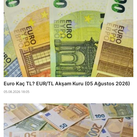
Euro Kaç TL? EUR/TL Akşam Kuru (05 Ağustos 2026)
05.08.2026 18:05