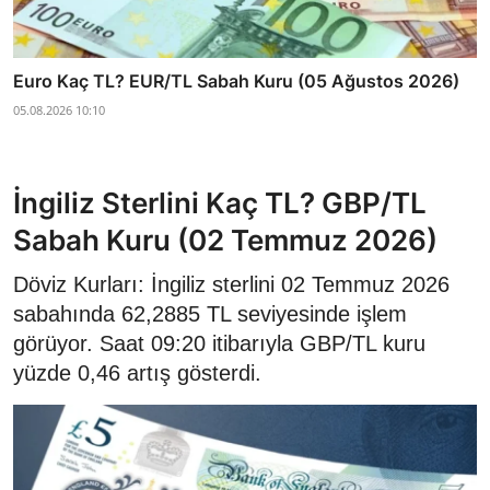
Euro Kaç TL? EUR/TL Sabah Kuru (05 Ağustos 2026)
05.08.2026 10:10
İngiliz Sterlini Kaç TL? GBP/TL
Sabah Kuru (02 Temmuz 2026)
Döviz Kurları: İngiliz sterlini 02 Temmuz 2026
sabahında 62,2885 TL seviyesinde işlem
görüyor. Saat 09:20 itibarıyla GBP/TL kuru
yüzde 0,46 artış gösterdi.