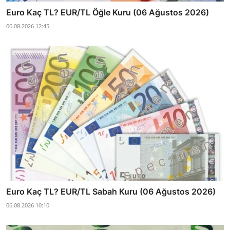
Euro Kaç TL? EUR/TL Öğle Kuru (06 Ağustos 2026)
06.08.2026 12:45
Euro Kaç TL? EUR/TL Sabah Kuru (06 Ağustos 2026)
06.08.2026 10:10