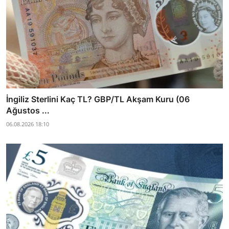
İngiliz Sterlini Kaç TL? GBP/TL Akşam Kuru (06
Ağustos ...
06.08.2026 18:10