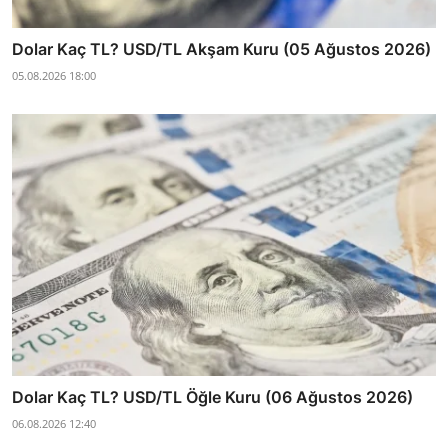
Dolar Kaç TL? USD/TL Akşam Kuru (05 Ağustos 2026)
05.08.2026 18:00
Dolar Kaç TL? USD/TL Öğle Kuru (06 Ağustos 2026)
06.08.2026 12:40