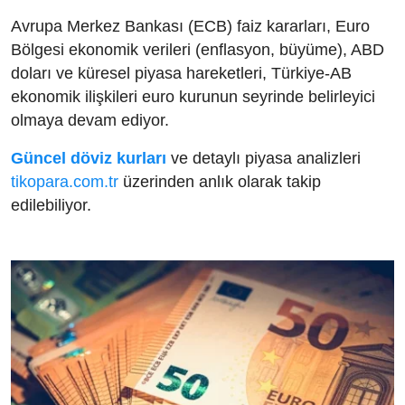
Avrupa Merkez Bankası (ECB) faiz kararları, Euro
Bölgesi ekonomik verileri (enflasyon, büyüme), ABD
doları ve küresel piyasa hareketleri, Türkiye-AB
ekonomik ilişkileri euro kurunun seyrinde belirleyici
olmaya devam ediyor.
Güncel döviz kurları
ve detaylı piyasa analizleri
tikopara.com.tr
üzerinden anlık olarak takip
edilebiliyor.