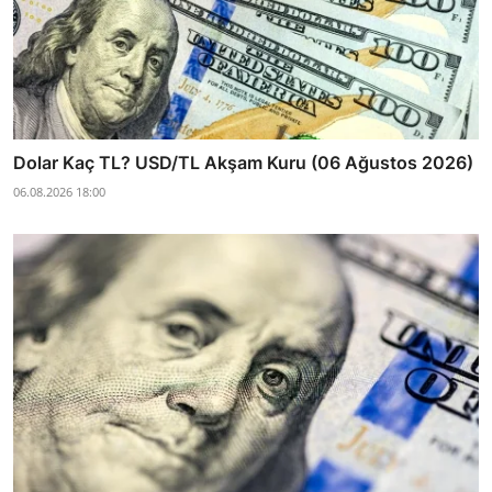
Dolar Kaç TL? USD/TL Akşam Kuru (06 Ağustos 2026)
06.08.2026 18:00