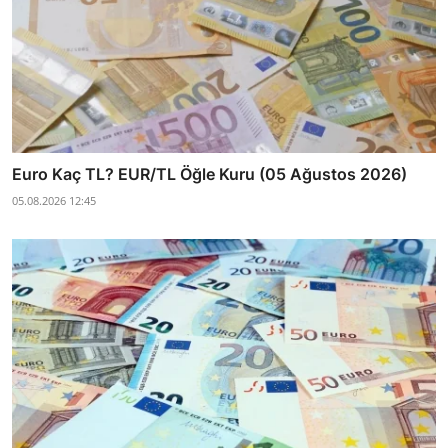
Euro Kaç TL? EUR/TL Öğle Kuru (05 Ağustos 2026)
05.08.2026 12:45