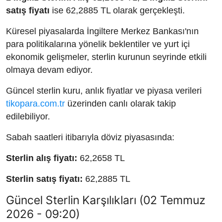
satış fiyatı
ise 62,2885 TL olarak gerçekleşti.
Küresel piyasalarda İngiltere Merkez Bankası'nın
para politikalarına yönelik beklentiler ve yurt içi
ekonomik gelişmeler, sterlin kurunun seyrinde etkili
olmaya devam ediyor.
Güncel sterlin kuru, anlık fiyatlar ve piyasa verileri
tikopara.com.tr
üzerinden canlı olarak takip
edilebiliyor.
Sabah saatleri itibarıyla döviz piyasasında:
Sterlin alış fiyatı:
62,2658 TL
Sterlin satış fiyatı:
62,2885 TL
Güncel Sterlin Karşılıkları (02 Temmuz
2026 - 09:20)