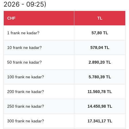
2026 - 09:25)
CHF
TL
1 frank ne kadar?
57,80 TL
10 frank ne kadar?
578,04 TL
50 frank ne kadar?
2.890,20 TL
100 frank ne kadar?
5.780,39 TL
200 frank ne kadar?
11.560,78 TL
250 frank ne kadar?
14.450,98 TL
300 frank ne kadar?
17.341,17 TL