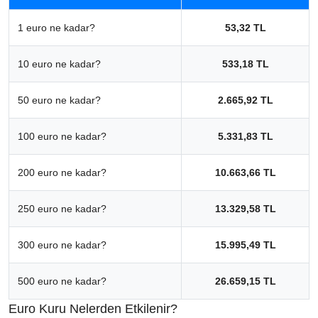
1 euro ne kadar?
53,32 TL
10 euro ne kadar?
533,18 TL
50 euro ne kadar?
2.665,92 TL
100 euro ne kadar?
5.331,83 TL
200 euro ne kadar?
10.663,66 TL
250 euro ne kadar?
13.329,58 TL
300 euro ne kadar?
15.995,49 TL
500 euro ne kadar?
26.659,15 TL
Euro Kuru Nelerden Etkilenir?