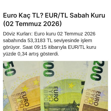
Euro Kaç TL? EUR/TL Sabah Kuru
(02 Temmuz 2026)
Döviz Kurları: Euro kuru 02 Temmuz 2026
sabahında 53,3183 TL seviyesinde işlem
görüyor. Saat 09:15 itibarıyla EUR/TL kuru
yüzde 0,34 artış gösterdi.