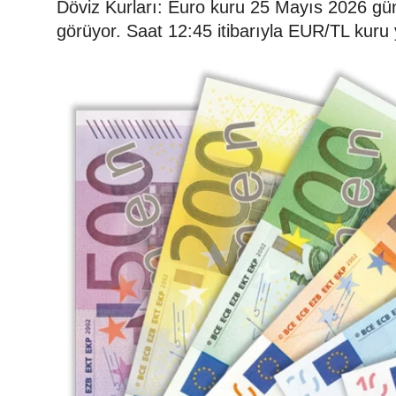
Döviz Kurları: Euro kuru 25 Mayıs 2026 gü
görüyor. Saat 12:45 itibarıyla EUR/TL kuru 