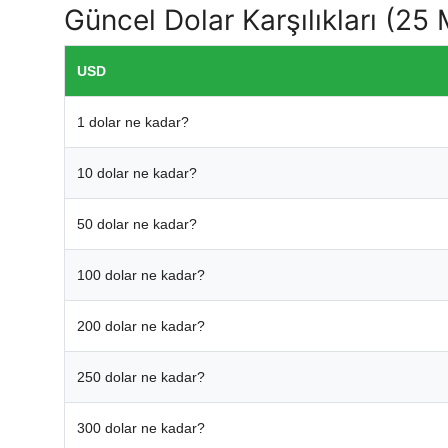
Güncel Dolar Karşılıkları (25
USD
1 dolar ne kadar?
10 dolar ne kadar?
50 dolar ne kadar?
100 dolar ne kadar?
200 dolar ne kadar?
250 dolar ne kadar?
300 dolar ne kadar?