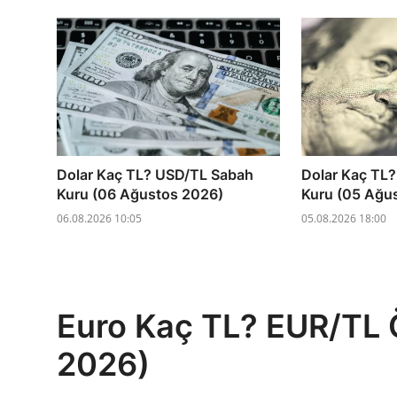
Dolar Kaç TL? USD/TL Sabah
Dolar Kaç TL
Kuru (06 Ağustos 2026)
Kuru (05 Ağu
06.08.2026 10:05
05.08.2026 18:00
Euro Kaç TL? EUR/TL 
2026)