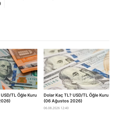
)
 USD/TL Öğle Kuru
Dolar Kaç TL? USD/TL Öğle Kuru
2026)
(06 Ağustos 2026)
06.08.2026 12:40