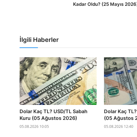
Kadar Oldu? (25 Mayıs 2026
İlgili Haberler
Dolar Kaç TL? USD/TL Sabah
Dolar Kaç TL?
Kuru (05 Ağustos 2026)
(05 Ağustos 
05.08.2026 10:05
05.08.2026 12:40